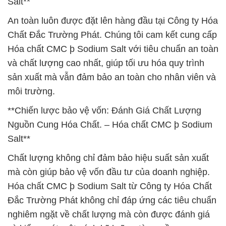
Salt**
An toàn luôn được đặt lên hàng đầu tại Công ty Hóa
Chất Đắc Trường Phát. Chúng tôi cam kết cung cấp
Hóa chất CMC þ Sodium Salt với tiêu chuẩn an toàn
và chất lượng cao nhất, giúp tối ưu hóa quy trình
sản xuất mà vẫn đảm bảo an toàn cho nhân viên và
môi trường.
**Chiến lược bảo vệ vốn: Đánh Giá Chất Lượng
Nguồn Cung Hóa Chất. – Hóa chất CMC þ Sodium
Salt**
Chất lượng không chỉ đảm bảo hiệu suất sản xuất
mà còn giúp bảo vệ vốn đầu tư của doanh nghiệp.
Hóa chất CMC þ Sodium Salt từ Công ty Hóa Chất
Đắc Trường Phát không chỉ đáp ứng các tiêu chuẩn
nghiêm ngặt về chất lượng mà còn được đánh giá