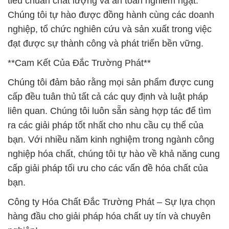
tiêu chuẩn chất lượng và an toàn nghiêm ngặt.
Chúng tôi tự hào được đồng hành cùng các doanh
nghiệp, tổ chức nghiên cứu và sản xuất trong việc
đạt được sự thành công và phát triển bền vững.
**Cam Kết Của Đắc Trường Phát**
Chúng tôi đảm bảo rằng mọi sản phẩm được cung
cấp đều tuân thủ tất cả các quy định và luật pháp
liên quan. Chúng tôi luôn sẵn sàng hợp tác để tìm
ra các giải pháp tốt nhất cho nhu cầu cụ thể của
bạn. Với nhiều năm kinh nghiệm trong ngành công
nghiệp hóa chất, chúng tôi tự hào về khả năng cung
cấp giải pháp tối ưu cho các vấn đề hóa chất của
bạn.
Công ty Hóa Chất Đắc Trường Phát – Sự lựa chọn
hàng đầu cho giải pháp hóa chất uy tín và chuyên