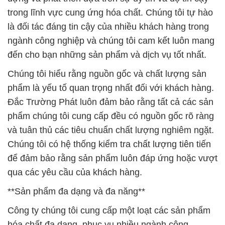
trong lĩnh vực cung ứng hóa chất. Chúng tôi tự hào
là đối tác đáng tin cậy của nhiều khách hàng trong
ngành công nghiệp và chúng tôi cam kết luôn mang
đến cho bạn những sản phẩm và dịch vụ tốt nhất.
Chúng tôi hiểu rằng nguồn gốc và chất lượng sản
phẩm là yếu tố quan trọng nhất đối với khách hàng.
Đắc Trường Phát luôn đảm bảo rằng tất cả các sản
phẩm chúng tôi cung cấp đều có nguồn gốc rõ ràng
và tuân thủ các tiêu chuẩn chất lượng nghiêm ngặt.
Chúng tôi có hệ thống kiểm tra chất lượng tiên tiến
để đảm bảo rằng sản phẩm luôn đáp ứng hoặc vượt
qua các yêu cầu của khách hàng.
**Sản phẩm đa dạng và đa năng**
Công ty chúng tôi cung cấp một loạt các sản phẩm
hóa chất đa dạng, phục vụ nhiều ngành công