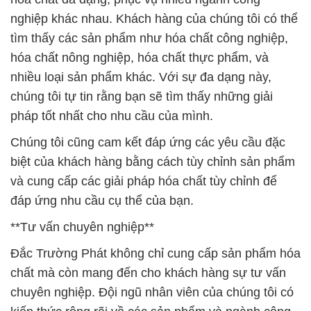
nghiệp khác nhau. Khách hàng của chúng tôi có thể
tìm thấy các sản phẩm như hóa chất công nghiệp,
hóa chất nông nghiệp, hóa chất thực phẩm, và
nhiều loại sản phẩm khác. Với sự đa dạng này,
chúng tôi tự tin rằng bạn sẽ tìm thấy những giải
pháp tốt nhất cho nhu cầu của mình.
Chúng tôi cũng cam kết đáp ứng các yêu cầu đặc
biệt của khách hàng bằng cách tùy chỉnh sản phẩm
và cung cấp các giải pháp hóa chất tùy chỉnh để
đáp ứng nhu cầu cụ thể của bạn.
**Tư vấn chuyên nghiệp**
Đắc Trường Phát không chỉ cung cấp sản phẩm hóa
chất mà còn mang đến cho khách hàng sự tư vấn
chuyên nghiệp. Đội ngũ nhân viên của chúng tôi có