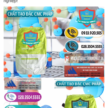
nghiệp!