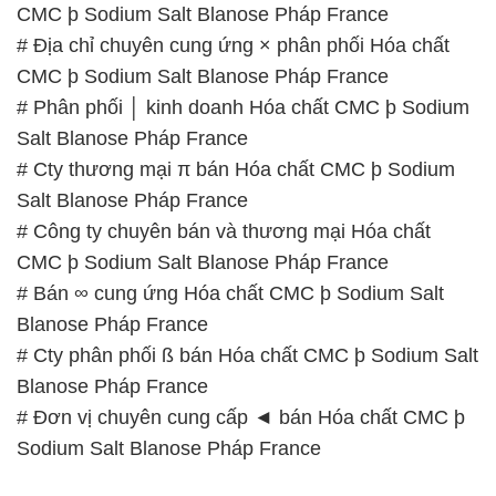
CMC þ Sodium Salt Blanose Pháp France
# Địa chỉ chuyên cung ứng × phân phối Hóa chất
CMC þ Sodium Salt Blanose Pháp France
# Phân phối │ kinh doanh Hóa chất CMC þ Sodium
Salt Blanose Pháp France
# Cty thương mại π bán Hóa chất CMC þ Sodium
Salt Blanose Pháp France
# Công ty chuyên bán và thương mại Hóa chất
CMC þ Sodium Salt Blanose Pháp France
# Bán ∞ cung ứng Hóa chất CMC þ Sodium Salt
Blanose Pháp France
# Cty phân phối ß bán Hóa chất CMC þ Sodium Salt
Blanose Pháp France
# Đơn vị chuyên cung cấp ◄ bán Hóa chất CMC þ
Sodium Salt Blanose Pháp France