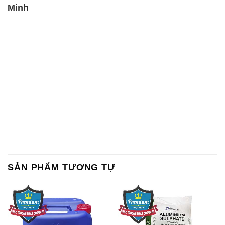
Minh
SẢN PHẨM TƯƠNG TỰ