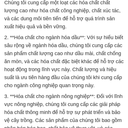
Chúng tôi cung cấp một loạt các hóa chất chất
lượng cao như hóa chất công nghiệp, chất xúc tác,
và các dung môi tiên tiến để hỗ trợ quá trình sản
xuất hiệu quả và bền vững.
2. **Hóa chất cho ngành hóa dầu**: Với sự hiểu biết
sâu rộng về ngành hóa dầu, chúng tôi cung cấp các
sản phẩm chất lượng cao như dầu mài, chất chống
ăn mòn, và các hóa chất đặc biệt khác để hỗ trợ các
hoạt động trong lĩnh vực này. Chất lượng và hiệu
suất là ưu tiên hàng đầu của chúng tôi khi cung cấp
cho ngành công nghiệp quan trọng này.
3. **Hóa chất cho ngành nông nghiệp**: Đối với lĩnh
vực nông nghiệp, chúng tôi cung cấp các giải pháp
hóa chất thông minh để hỗ trợ sự phát triển và bảo
vệ cây trồng. Các sản phẩm của chúng tôi bao gồm