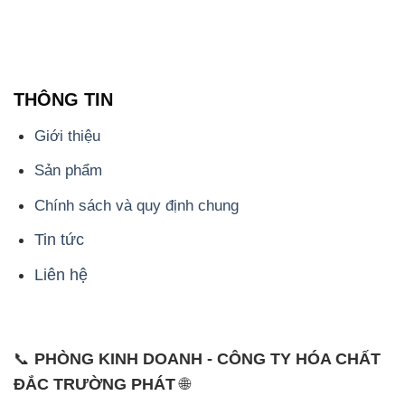
THÔNG TIN
Giới thiệu
Sản phẩm
Chính sách và quy định chung
Tin tức
Liên hệ
📞
PHÒNG KINH DOANH - CÔNG TY HÓA CHẤT
ĐẮC TRƯỜNG PHÁT
🌐