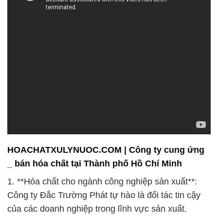
HOACHATXULYNUOC.COM | Công ty cung ứng
_ bán hóa chất tại Thành phố Hồ Chí Minh
1. **Hóa chất cho ngành công nghiệp sản xuất**:
Công ty Đắc Trường Phát tự hào là đối tác tin cậy
của các doanh nghiệp trong lĩnh vực sản xuất.