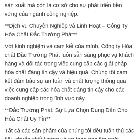
sản xuất mà còn là cơ sở cho sự phát triển bền
vững của ngành công nghiệp.
**Dịch vụ Chuyên Nghiệp và Linh Hoạt – Công Ty
Hóa Chất Đắc Trường Phát**
Với kinh nghiệm và cam kết của mình, Công ty Hóa
chất Đắc Trường Phát luôn sẵn sàng phục vụ khách
hàng và đối tác trong việc cung cấp các giải pháp
hóa chất đáng tin cậy và hiệu quả. Chúng tôi cam
kết đảm bảo sự an toàn và chất lượng thông qua
việc cung cấp các hóa chất đáng tin cậy cho các
doanh nghiệp trong lĩnh vực này.
**Đắc Trường Phát: Sự Lựa Chọn Đúng Đắn Cho
Hóa Chất Uy Tín**
Tất cả các sản phẩm của chúng tôi đều tuân thủ các