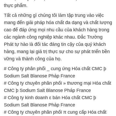
thực phẩm.
Tất cả những gì chúng tôi làm tập trung vào việc
mang đến giải pháp hóa chất đa dạng và chất lượng
cao để đáp ứng mọi nhu cầu của khách hàng trong
các ngành công nghiệp khác nhau. Đắc Trường
Phát tự hào là đối tác đáng tin cậy của quý khách
hàng, mang lại giá trị thực sự cho sự phát triển bền
vững và thành công của họ.
# Công ty phân phối _ cung ứng Hóa chất CMC þ
Sodium Salt Blanose Pháp France
# Công ty chuyên phân phối » thương mại Hóa chất
CMC þ Sodium Salt Blanose Pháp France
# Công ty kinh doanh ε bán Hóa chất CMC þ
Sodium Salt Blanose Pháp France
# Công ty chuyên phân phối π cung cấp Hóa chất