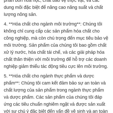
phân bón hóa học, chất bảo vệ thực vật, và các
dung môi đặc biệt để nâng cao năng suất và chất
lượng nông sản.
4. **Hóa chất cho ngành môi trường**: Chúng tôi
không chỉ cung cấp các sản phẩm hóa chất cho
công nghiệp, mà còn chú trọng đến mục tiêu bảo vệ
môi trường. Sản phẩm của chúng tôi bao gồm chất
xử lý nước, hóa chất tái chế, và các giải pháp hóa
chất thân thiện với môi trường để hỗ trợ các doanh
nghiệp giảm thiểu tác động tiêu cực lên môi trường.
5. **Hóa chất cho ngành thực phẩm và dược
phẩm**: Chúng tôi cam kết đảm bảo sự an toàn và
chất lượng của sản phẩm trong ngành thực phẩm
và dược phẩm. Các sản phẩm của chúng tôi đáp
ứng các tiêu chuẩn nghiêm ngặt và được sản xuất
với sự chú ý đặc biệt đến vấn đề vệ sinh và an toàn