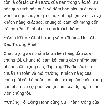
còn là đối tác chiến lược của bạn trong việc tối ưu
hóa quá trình sản xuất và đảm bảo hiệu suất cao.
Với đội ngũ chuyên gia giàu kinh nghiệm và dịch vụ
khách hàng xuất sắc, chúng tôi cam kết mang đến
trải nghiệm tốt nhất cho quý khách hàng.
**Cam Kết Về Chất Lượng và An Toàn – Hóa Chất
Đắc Trường Phát**
Chất lượng sản phẩm là ưu tiên hàng đầu của
chúng tôi. Chúng tôi cam kết cung cấp những sản
phẩm chất lượng cao, đáp ứng đầy đủ các tiêu
chuẩn an toàn và môi trường. Khách hàng của
chúng tôi có thể hoàn toàn tin tưởng vào chất lượng
sản phẩm và sự phục vụ tận tâm của đội ngũ nhân
viên chúng tôi.
**Chúng Tôi Đồng Hành cùng Sự Thành Công của