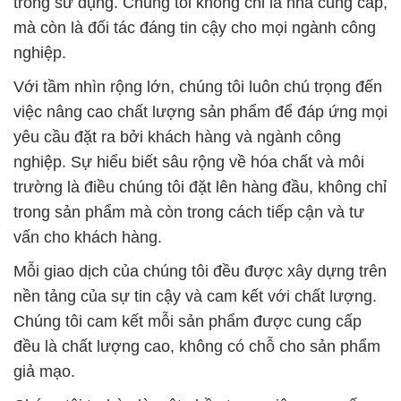
trong sử dụng. Chúng tôi không chỉ là nhà cung cấp,
mà còn là đối tác đáng tin cậy cho mọi ngành công
nghiệp.
Với tầm nhìn rộng lớn, chúng tôi luôn chú trọng đến
việc nâng cao chất lượng sản phẩm để đáp ứng mọi
yêu cầu đặt ra bởi khách hàng và ngành công
nghiệp. Sự hiểu biết sâu rộng về hóa chất và môi
trường là điều chúng tôi đặt lên hàng đầu, không chỉ
trong sản phẩm mà còn trong cách tiếp cận và tư
vấn cho khách hàng.
Mỗi giao dịch của chúng tôi đều được xây dựng trên
nền tảng của sự tin cậy và cam kết với chất lượng.
Chúng tôi cam kết mỗi sản phẩm được cung cấp
đều là chất lượng cao, không có chỗ cho sản phẩm
giả mạo.