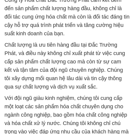
Công ty Hóa chất Đắc Trường Phát cam kết đem
đến sản phẩm chất lượng hàng đầu, không chỉ là
đối tác cung ứng hóa chất mà còn là đối tác đáng tin
cậy hỗ trợ quá trình phát triển và tăng cường hiệu
suất kinh doanh của bạn.
Chất lượng là ưu tiên hàng đầu tại Đắc Trường
Phát, và điều này không chỉ xuất phát từ việc cung
cấp sản phẩm chất lượng cao mà còn từ sự cam
kết và tận tâm của đội ngũ chuyên nghiệp. Chúng
tôi xây dựng mối quan hệ lâu dài và tin cậy thông
qua sự chất lượng và dịch vụ xuất sắc.
Với đội ngũ giàu kinh nghiệm, chúng tôi cung cấp
một loạt các sản phẩm hóa chất chuyên dụng cho
ngành công nghiệp, bao gồm hóa chất công nghiệp
và hóa chất xử lý nước. Chúng tôi không chỉ chú
trọng vào việc đáp ứng nhu cầu của khách hàng mà