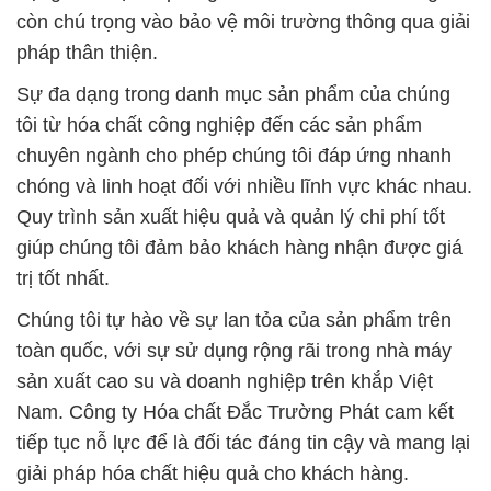
còn chú trọng vào bảo vệ môi trường thông qua giải
pháp thân thiện.
Sự đa dạng trong danh mục sản phẩm của chúng
tôi từ hóa chất công nghiệp đến các sản phẩm
chuyên ngành cho phép chúng tôi đáp ứng nhanh
chóng và linh hoạt đối với nhiều lĩnh vực khác nhau.
Quy trình sản xuất hiệu quả và quản lý chi phí tốt
giúp chúng tôi đảm bảo khách hàng nhận được giá
trị tốt nhất.
Chúng tôi tự hào về sự lan tỏa của sản phẩm trên
toàn quốc, với sự sử dụng rộng rãi trong nhà máy
sản xuất cao su và doanh nghiệp trên khắp Việt
Nam. Công ty Hóa chất Đắc Trường Phát cam kết
tiếp tục nỗ lực để là đối tác đáng tin cậy và mang lại
giải pháp hóa chất hiệu quả cho khách hàng.