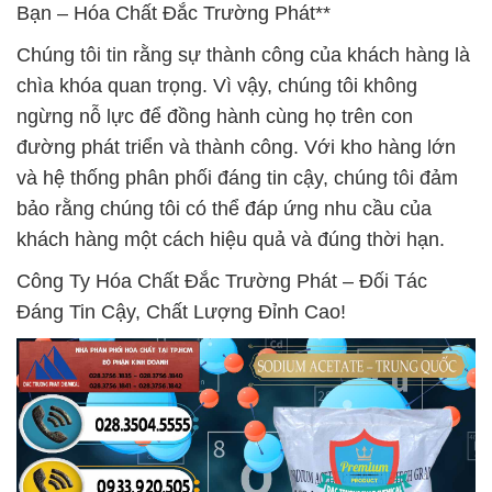
Bạn – Hóa Chất Đắc Trường Phát**
Chúng tôi tin rằng sự thành công của khách hàng là
chìa khóa quan trọng. Vì vậy, chúng tôi không
ngừng nỗ lực để đồng hành cùng họ trên con
đường phát triển và thành công. Với kho hàng lớn
và hệ thống phân phối đáng tin cậy, chúng tôi đảm
bảo rằng chúng tôi có thể đáp ứng nhu cầu của
khách hàng một cách hiệu quả và đúng thời hạn.
Công Ty Hóa Chất Đắc Trường Phát – Đối Tác
Đáng Tin Cậy, Chất Lượng Đỉnh Cao!