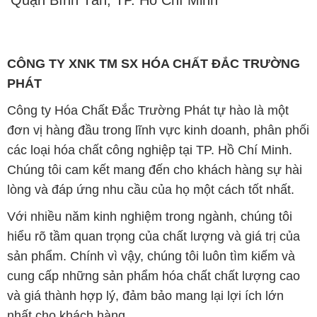
Quận Bình Tân, TP. Hồ Chí Minh
CÔNG TY XNK TM SX HÓA CHẤT ĐẮC TRƯỜNG
PHÁT
Công ty Hóa Chất Đắc Trường Phát tự hào là một
đơn vị hàng đầu trong lĩnh vực kinh doanh, phân phối
các loại hóa chất công nghiệp tại TP. Hồ Chí Minh.
Chúng tôi cam kết mang đến cho khách hàng sự hài
lòng và đáp ứng nhu cầu của họ một cách tốt nhất.
Với nhiều năm kinh nghiệm trong ngành, chúng tôi
hiểu rõ tầm quan trọng của chất lượng và giá trị của
sản phẩm. Chính vì vậy, chúng tôi luôn tìm kiếm và
cung cấp những sản phẩm hóa chất chất lượng cao
và giá thành hợp lý, đảm bảo mang lại lợi ích lớn
nhất cho khách hàng.