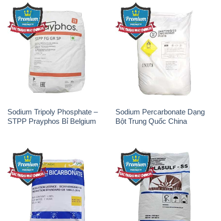
Sodium Tripoly Phosphate –
Sodium Percarbonate Dạng
STPP Prayphos Bỉ Belgium
Bột Trung Quốc China