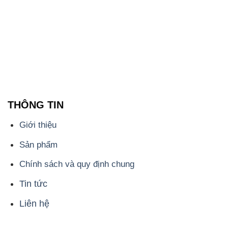
THÔNG TIN
Giới thiệu
Sản phẩm
Chính sách và quy định chung
Tin tức
Liên hệ