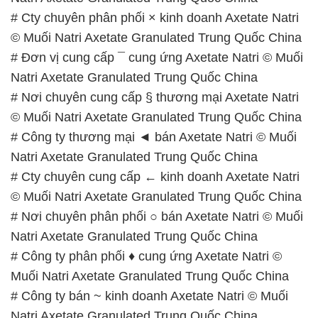
# Cty chuyên phân phối × kinh doanh Axetate Natri
© Muối Natri Axetate Granulated Trung Quốc China
# Đơn vị cung cấp ¯ cung ứng Axetate Natri © Muối
Natri Axetate Granulated Trung Quốc China
# Nơi chuyên cung cấp § thương mại Axetate Natri
© Muối Natri Axetate Granulated Trung Quốc China
# Công ty thương mại ◄ bán Axetate Natri © Muối
Natri Axetate Granulated Trung Quốc China
# Cty chuyên cung cấp ← kinh doanh Axetate Natri
© Muối Natri Axetate Granulated Trung Quốc China
# Nơi chuyên phân phối ○ bán Axetate Natri © Muối
Natri Axetate Granulated Trung Quốc China
# Công ty phân phối ♦ cung ứng Axetate Natri ©
Muối Natri Axetate Granulated Trung Quốc China
# Công ty bán ~ kinh doanh Axetate Natri © Muối
Natri Axetate Granulated Trung Quốc China