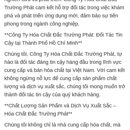
Trường Phát cam kết hỗ trợ đối tác trong việc khám
phá và phát triển ứng dụng mới, đảm bảo sự tiên
phong trong ngành công nghiệp.
**Công Ty Hóa Chất Đắc Trường Phát: Đối Tác Tin
Cậy tại Thành Phố Hồ Chí Minh**
Chúng tôi, Công Ty Hóa Chất Đắc Trường Phát, tự
hào là đối tác đáng tin cậy hàng đầu trong lĩnh vực
cung cấp và bán hóa chất tại Việt Nam. Với cam kết
không ngừng nỗ lực để cung cấp sản phẩm chất
lượng và dịch vụ xuất sắc, chúng tôi mong muốn trở
thành đối tác tin cậy của quý khách hàng.
**Chất Lượng Sản Phẩm và Dịch Vụ Xuất Sắc –
Hóa Chất Đắc Trường Phát**
Chúng tôi không chỉ là nhà cung cấp hóa chất, mà