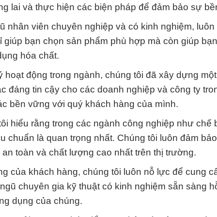
ơng lai và thực hiện các biện pháp để đảm bảo sự bề
gũ nhân viên chuyên nghiệp và có kinh nghiệm, luôn
hỉ giúp bạn chọn sản phẩm phù hợp mà còn giúp bạn 
dụng hóa chất.
kỷ hoạt động trong ngành, chúng tôi đã xây dựng mộ
ác đáng tin cậy cho các doanh nghiệp và công ty tro
 tác bền vững với quý khách hàng của mình.
ôi hiểu rằng trong các ngành công nghiệp như chế 
u chuẩn là quan trọng nhất. Chúng tôi luôn đảm bảo
n toàn và chất lượng cao nhất trên thị trường.
ng của khách hàng, chúng tôi luôn nỗ lực để cung c
i ngũ chuyên gia kỹ thuật có kinh nghiệm sẵn sàng h
ng dụng của chúng.