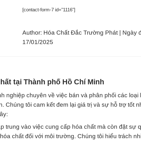
[contact-form-7 id="1116"]
Author: Hóa Chất Đắc Trường Phát | Ngày 
17/01/2025
hất tại Thành phố Hồ Chí Minh
 nghiệp chuyên về việc bán và phân phối các loại 
Chúng tôi cam kết đem lại giá trị và sự hỗ trợ tốt n
ây:
tập trung vào việc cung cấp hóa chất mà còn đặt sự 
 hóa chất đối với môi trường. Chúng tôi hiểu trách n