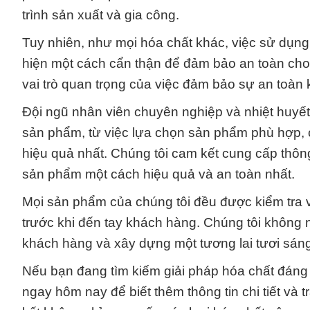
trình sản xuất và gia công.
Tuy nhiên, như mọi hóa chất khác, việc sử dụng
hiện một cách cẩn thận để đảm bảo an toàn cho
vai trò quan trọng của việc đảm bảo sự an toàn 
Đội ngũ nhân viên chuyên nghiệp và nhiệt huyết
sản phẩm, từ việc lựa chọn sản phẩm phù hợp, c
hiệu quả nhất. Chúng tôi cam kết cung cấp thôn
sản phẩm một cách hiệu quả và an toàn nhất.
Mọi sản phẩm của chúng tôi đều được kiểm tra 
trước khi đến tay khách hàng. Chúng tôi khôn
khách hàng và xây dựng một tương lai tươi sán
Nếu bạn đang tìm kiếm giải pháp hóa chất đáng 
ngay hôm nay để biết thêm thông tin chi tiết và 