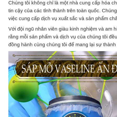
Chúng tôi không chỉ là một nhà cung cấp hóa ch
tin cậy của các tỉnh thành trên toàn quốc. Chún
việc cung cấp dịch vụ xuất sắc và sản phẩm ch
Với đội ngũ nhân viên giàu kinh nghiệm và am hi
rằng mỗi sản phẩm và dịch vụ của chúng tôi đ
đồng hành cùng chúng tôi để mang lại sự thành