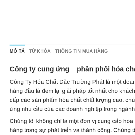
MÔ TẢ
TỪ KHÓA
THÔNG TIN MUA HÀNG
Công ty cung ứng _ phân phối hóa chấ
Công Ty Hóa Chất Đắc Trường Phát là một doan
hàng đầu là đem lại giải pháp tốt nhất cho khác
cấp các sản phẩm hóa chất chất lượng cao, chú
ứng nhu cầu của các doanh nghiệp trong ngành
Chúng tôi không chỉ là một đơn vị cung cấp hóa
hàng trong sự phát triển và thành công. Chúng 