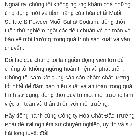
Ngoài ra, chúng tôi không ngừng khám phá những
ứng dụng mới và tiềm năng của hóa chất Muối
Sulfate ß Powder Muối Sulfat Sodium, đồng thời
tuân thủ nghiêm ngặt các tiêu chuẩn về an toàn và
bảo vệ môi trường trong quá trình sản xuất và vận
chuyển.
Đối tác của chúng tôi là nguồn động viên lớn để
chúng tôi không ngừng hoàn thiện và phát triển.
Chúng tôi cam kết cung cấp sản phẩm chất lượng
tốt nhất để đảm bảo hiệu suất và an toàn trong quá
trình sử dụng, đồng thời duy trì một môi trường làm
việc an toàn và thân thiện với môi trường.
Hãy đồng hành cùng Công ty Hóa Chất Đắc Trường
Phát để trải nghiệm sự chuyên nghiệp, uy tín và sự
hài lòng tuyệt đối!