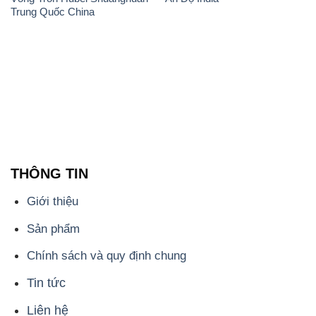
Trung Quốc China
THÔNG TIN
Giới thiệu
Sản phẩm
Chính sách và quy định chung
Tin tức
Liên hệ