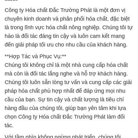
Công ty Hóa chất Đắc Trường Phát là một đơn vị
chuyên kinh doanh và phân phối hóa chất, đặc biệt
là trong lĩnh vực hóa chất nông nghiệp. Chúng tôi tự
hào là đối tác đáng tin cậy và luôn cam kết mang
đến giải pháp tối ưu cho nhu cầu của khách hàng.
**Hợp Tác và Phục Vụ:**
Chúng tôi không chỉ là một nhà cung cấp hóa chất
mà còn là đối tác lắng nghe và hỗ trợ khách hàng.
Chúng tôi luôn sẵn lòng tư vấn và cung cấp các giải
pháp hóa chất phù hợp nhất để đáp ứng mọi nhu
cầu của bạn. Sự tin cậy và chất lượng là tiêu chí
hàng đầu của chúng tôi, giúp bạn yên tâm khi lựa
chọn Công ty Hóa chất Đắc Trường Phát làm đối
tác.
Với tầm nhìn không ngừng phát triển, chúng tôi