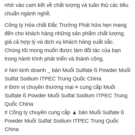
nhờ vào cam kết về chất lượng và tuân thủ các tiêu
chuẩn ngành nghề.
Công ty Hóa chất Đắc Trường Phát hứa hẹn mang
đến cho khách hàng những sản phẩm chất lượng,
giá cả hợp lý và dịch vụ khách hàng xuất sắc.
Chúng tôi mong muốn được làm đối tác của bạn
trong hành trình phát triển và thành công.
# Nơi kinh doanh _ bán Muối Sulfate ß Powder Muối
Sulfat Sodium ITPEC Trung Quốc China
# Đơn vị chuyên thương mại ≡ cung cấp Muối
Sulfate ß Powder Muối Sulfat Sodium ITPEC Trung
Quốc China
# Công ty chuyên cung cấp ▲ bán Muối Sulfate ß
Powder Muối Sulfat Sodium ITPEC Trung Quốc
China