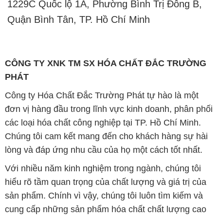
1229C Quốc lộ 1A, Phường Bình Trị Đông B,
Quận Bình Tân, TP. Hồ Chí Minh
CÔNG TY XNK TM SX HÓA CHẤT ĐẮC TRƯỜNG
PHÁT
Công ty Hóa Chất Đắc Trường Phát tự hào là một
đơn vị hàng đầu trong lĩnh vực kinh doanh, phân phối
các loại hóa chất công nghiệp tại TP. Hồ Chí Minh.
Chúng tôi cam kết mang đến cho khách hàng sự hài
lòng và đáp ứng nhu cầu của họ một cách tốt nhất.
Với nhiều năm kinh nghiệm trong ngành, chúng tôi
hiểu rõ tầm quan trọng của chất lượng và giá trị của
sản phẩm. Chính vì vậy, chúng tôi luôn tìm kiếm và
cung cấp những sản phẩm hóa chất chất lượng cao