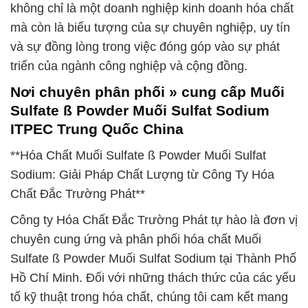
không chỉ là một doanh nghiệp kinh doanh hóa chất
mà còn là biểu tượng của sự chuyên nghiệp, uy tín
và sự đồng lòng trong việc đóng góp vào sự phát
triển của ngành công nghiệp và cộng đồng.
Nơi chuyên phân phối » cung cấp Muối
Sulfate ß Powder Muối Sulfat Sodium
ITPEC Trung Quốc China
**Hóa Chất Muối Sulfate ß Powder Muối Sulfat
Sodium: Giải Pháp Chất Lượng từ Công Ty Hóa
Chất Đắc Trường Phát**
Công ty Hóa Chất Đắc Trường Phát tự hào là đơn vị
chuyên cung ứng và phân phối hóa chất Muối
Sulfate ß Powder Muối Sulfat Sodium tại Thành Phố
Hồ Chí Minh. Đối với những thách thức của các yếu
tố kỹ thuật trong hóa chất, chúng tôi cam kết mang