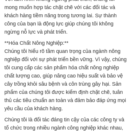
mong muốn hợp tác chặt chẽ với các đối tác và
khách hàng tiềm năng trong tương lai. Sự thành
công của bạn là động lực giúp chúng tôi không
ngừng nỗ lực và phát triển.
**Hóa Chất Nông Nghiệp:**
Chúng tôi hiểu rõ tầm quan trọng của ngành nông
nghiệp đối với sự phát triển bền vững. Vì vậy, chúng
tôi cung cấp các sản phẩm hóa chất nông nghiệp
chất lượng cao, giúp nâng cao hiệu suất và bảo vệ
cây trồng khỏi sâu bệnh và côn trùng gây hại. Sản
phẩm của chúng tôi được kiểm định chặt chẽ, tuân
thủ các tiêu chuẩn an toàn và đảm bảo đáp ứng mọi
yêu cầu của khách hàng.
Chúng tôi là đối tác đáng tin cậy của các công ty và
tổ chức trong nhiều ngành công nghiệp khác nhau,