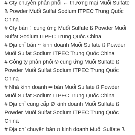
# Cty chuyên phân phối ← thương mại Muối Sulfate
ß Powder Muối Sulfat Sodium ITPEC Trung Quốc
China
# Cty bán ÷ cung ứng Muối Sulfate ß Powder Muối
Sulfat Sodium ITPEC Trung Quốc China
# Địa chỉ bán ~ kinh doanh Muối Sulfate ß Powder
Muối Sulfat Sodium ITPEC Trung Quốc China
# Công ty phân phối © cung ứng Muối Sulfate ß
Powder Muối Sulfat Sodium ITPEC Trung Quốc
China
# Nhà kinh doanh ═ bán Muối Sulfate ß Powder
Muối Sulfat Sodium ITPEC Trung Quốc China
# Địa chỉ cung cấp Ø kinh doanh Muối Sulfate ß
Powder Muối Sulfat Sodium ITPEC Trung Quốc
China
# Địa chỉ chuyên bán π kinh doanh Muối Sulfate ß