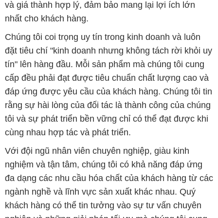
và giá thành hợp lý, đảm bảo mang lại lợi ích lớn
nhất cho khách hàng.
Chúng tôi coi trọng uy tín trong kinh doanh và luôn
đặt tiêu chí "kinh doanh nhưng không tách rời khỏi uy
tín" lên hàng đầu. Mỗi sản phẩm mà chúng tôi cung
cấp đều phải đạt được tiêu chuẩn chất lượng cao và
đáp ứng được yêu cầu của khách hàng. Chúng tôi tin
rằng sự hài lòng của đối tác là thành công của chúng
tôi và sự phát triển bền vững chỉ có thể đạt được khi
cùng nhau hợp tác và phát triển.
Với đội ngũ nhân viên chuyên nghiệp, giàu kinh
nghiệm và tận tâm, chúng tôi có khả năng đáp ứng
đa dạng các nhu cầu hóa chất của khách hàng từ các
ngành nghề và lĩnh vực sản xuất khác nhau. Quý
khách hàng có thể tin tưởng vào sự tư vấn chuyên