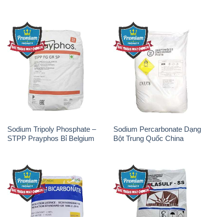
Sodium Tripoly Phosphate –
Sodium Percarbonate Dạng
STPP Prayphos Bỉ Belgium
Bột Trung Quốc China