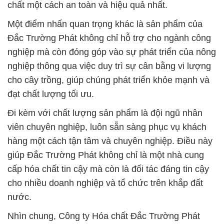
chất một cách an toàn và hiệu quả nhất.
Một điểm nhấn quan trọng khác là sản phẩm của
Đắc Trường Phát không chỉ hỗ trợ cho ngành công
nghiệp mà còn đóng góp vào sự phát triển của nông
nghiệp thông qua việc duy trì sự cân bằng vi lượng
cho cây trồng, giúp chúng phát triển khỏe mạnh và
đạt chất lượng tối ưu.
Đi kèm với chất lượng sản phẩm là đội ngũ nhân
viên chuyên nghiệp, luôn sẵn sàng phục vụ khách
hàng một cách tận tâm và chuyên nghiệp. Điều này
giúp Đắc Trường Phát không chỉ là một nhà cung
cấp hóa chất tin cậy mà còn là đối tác đáng tin cậy
cho nhiều doanh nghiệp và tổ chức trên khắp đất
nước.
Nhìn chung, Công ty Hóa chất Đắc Trường Phát