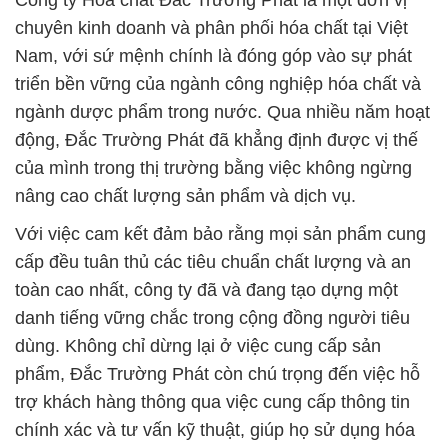
Công ty Hóa chất Đắc Trường Phát là một đơn vị
chuyên kinh doanh và phân phối hóa chất tại Việt
Nam, với sứ mệnh chính là đóng góp vào sự phát
triển bền vững của ngành công nghiệp hóa chất và
ngành dược phẩm trong nước. Qua nhiều năm hoạt
động, Đắc Trường Phát đã khẳng định được vị thế
của mình trong thị trường bằng việc không ngừng
nâng cao chất lượng sản phẩm và dịch vụ.
Với việc cam kết đảm bảo rằng mọi sản phẩm cung
cấp đều tuân thủ các tiêu chuẩn chất lượng và an
toàn cao nhất, công ty đã và đang tạo dựng một
danh tiếng vững chắc trong cộng đồng người tiêu
dùng. Không chỉ dừng lại ở việc cung cấp sản
phẩm, Đắc Trường Phát còn chú trọng đến việc hỗ
trợ khách hàng thông qua việc cung cấp thông tin
chính xác và tư vấn kỹ thuật, giúp họ sử dụng hóa