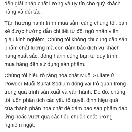
đến giải pháp chất lượng và uy tín cho quý khách
hàng và đối tác.
Tận hưởng hành trình mua sắm cùng chúng tôi, bạn
sẽ được hướng dẫn chi tiết từ đội ngũ nhân viên
giàu kinh nghiệm. Chúng tôi không chỉ cung cấp sản
phẩm chất lượng mà còn đảm bảo dịch vụ khách
hàng xuất sắc, đồng hành cùng bạn từ quy trình
mua hàng đến sử dụng sản phẩm.
Chúng tôi hiểu rõ rằng hóa chất Muối Sulfate ß
Powder Muối Sulfat Sodium đóng vai trò quan trọng
trong quá trình sản xuất và vận hành. Do đó, chúng
tôi luôn phân tích các yếu tố quyết định hiệu quả
của thành phần hóa chất để đảm bảo sản phẩm đáp
ứng hoặc vượt qua các tiêu chuẩn chất lượng
nghiêm ngặt.