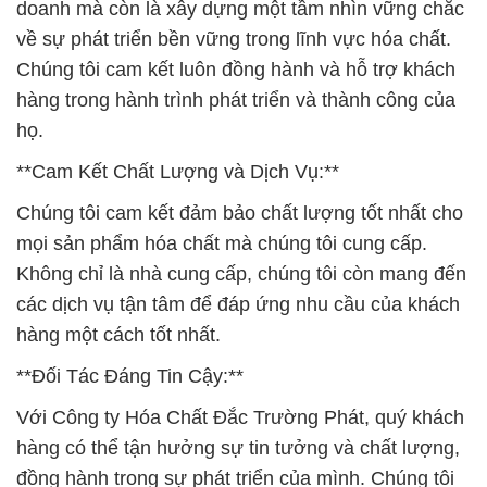
doanh mà còn là xây dựng một tầm nhìn vững chắc
về sự phát triển bền vững trong lĩnh vực hóa chất.
Chúng tôi cam kết luôn đồng hành và hỗ trợ khách
hàng trong hành trình phát triển và thành công của
họ.
**Cam Kết Chất Lượng và Dịch Vụ:**
Chúng tôi cam kết đảm bảo chất lượng tốt nhất cho
mọi sản phẩm hóa chất mà chúng tôi cung cấp.
Không chỉ là nhà cung cấp, chúng tôi còn mang đến
các dịch vụ tận tâm để đáp ứng nhu cầu của khách
hàng một cách tốt nhất.
**Đối Tác Đáng Tin Cậy:**
Với Công ty Hóa Chất Đắc Trường Phát, quý khách
hàng có thể tận hưởng sự tin tưởng và chất lượng,
đồng hành trong sự phát triển của mình. Chúng tôi