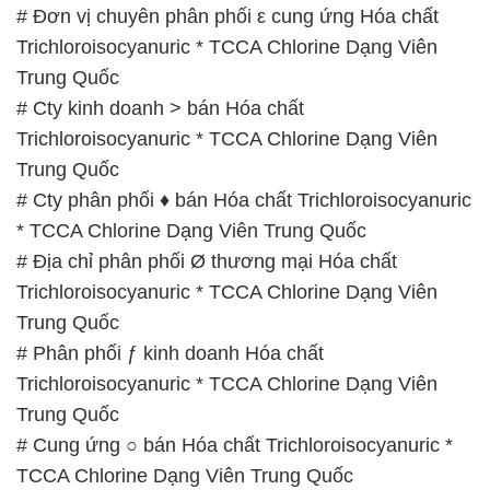
Trichloroisocyanuric * TCCA Chlorine Dạng Viên
Trung Quốc
# Cty phân phối ♦ bán Hóa chất Trichloroisocyanuric
* TCCA Chlorine Dạng Viên Trung Quốc
# Địa chỉ phân phối Ø thương mại Hóa chất
Trichloroisocyanuric * TCCA Chlorine Dạng Viên
Trung Quốc
# Phân phối ƒ kinh doanh Hóa chất
Trichloroisocyanuric * TCCA Chlorine Dạng Viên
Trung Quốc
# Cung ứng ○ bán Hóa chất Trichloroisocyanuric *
TCCA Chlorine Dạng Viên Trung Quốc
# Công ty chuyên cung cấp ← bán Hóa chất
Trichloroisocyanuric * TCCA Chlorine Dạng Viên
Trung Quốc
# Nơi thương mại ♦ cung cấp Hóa chất