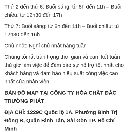
Chủ nhật: Nghỉ chủ nhật hàng tuần
Chúng tôi rất trân trọng thời gian và cam kết tuân
thủ giờ làm việc để đảm bảo sự hỗ trợ tốt nhất cho
khách hàng và đảm bảo hiệu suất công việc cao
nhất của nhân viên.
BẢN ĐỒ MAP TẠI CÔNG TY HÓA CHẤT ĐẮC
TRƯỜNG PHÁT
ĐỊA CHỈ: 1229C Quốc lộ 1A, Phường Bình Trị
Đông B, Quận Bình Tân, Sài Gòn TP. Hồ Chí
Minh