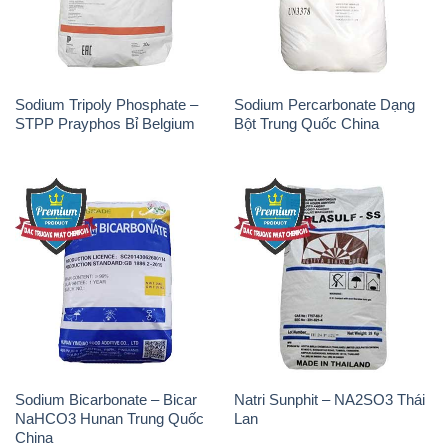
STPP Prayphos Bỉ Belgium
Bột Trung Quốc China
Sodium Bicarbonate – Bicar
Natri Sunphit – NA2SO3 Thái
NaHCO3 Hunan Trung Quốc
Lan
China