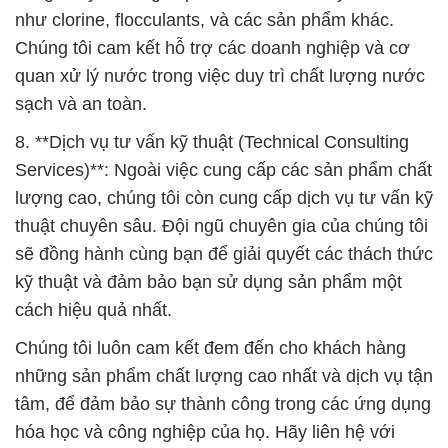
như clorine, flocculants, và các sản phẩm khác.
Chúng tôi cam kết hỗ trợ các doanh nghiệp và cơ
quan xử lý nước trong việc duy trì chất lượng nước
sạch và an toàn.
8. **Dịch vụ tư vấn kỹ thuật (Technical Consulting
Services)**: Ngoài việc cung cấp các sản phẩm chất
lượng cao, chúng tôi còn cung cấp dịch vụ tư vấn kỹ
thuật chuyên sâu. Đội ngũ chuyên gia của chúng tôi
sẽ đồng hành cùng bạn để giải quyết các thách thức
kỹ thuật và đảm bảo bạn sử dụng sản phẩm một
cách hiệu quả nhất.
Chúng tôi luôn cam kết đem đến cho khách hàng
những sản phẩm chất lượng cao nhất và dịch vụ tận
tâm, để đảm bảo sự thành công trong các ứng dụng
hóa học và công nghiệp của họ. Hãy liên hệ với