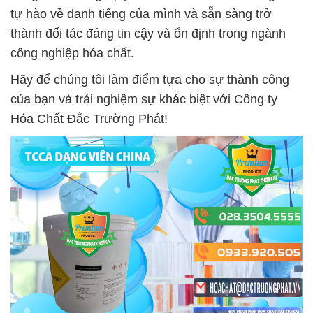
tự hào về danh tiếng của mình và sẵn sàng trở
thành đối tác đáng tin cậy và ổn định trong ngành
công nghiệp hóa chất.
Hãy để chúng tôi làm điểm tựa cho sự thành công
của bạn và trải nghiệm sự khác biệt với Công ty
Hóa Chất Đắc Trường Phát!