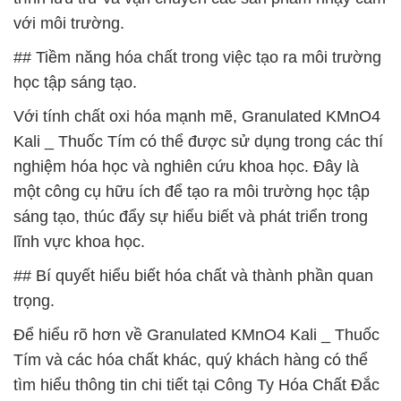
với môi trường.
## Tiềm năng hóa chất trong việc tạo ra môi trường
học tập sáng tạo.
Với tính chất oxi hóa mạnh mẽ, Granulated KMnO4
Kali _ Thuốc Tím có thể được sử dụng trong các thí
nghiệm hóa học và nghiên cứu khoa học. Đây là
một công cụ hữu ích để tạo ra môi trường học tập
sáng tạo, thúc đẩy sự hiểu biết và phát triển trong
lĩnh vực khoa học.
## Bí quyết hiểu biết hóa chất và thành phần quan
trọng.
Để hiểu rõ hơn về Granulated KMnO4 Kali _ Thuốc
Tím và các hóa chất khác, quý khách hàng có thể
tìm hiểu thông tin chi tiết tại Công Ty Hóa Chất Đắc