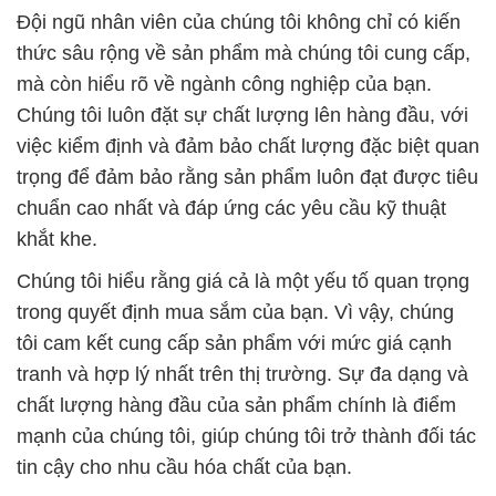
Đội ngũ nhân viên của chúng tôi không chỉ có kiến
thức sâu rộng về sản phẩm mà chúng tôi cung cấp,
mà còn hiểu rõ về ngành công nghiệp của bạn.
Chúng tôi luôn đặt sự chất lượng lên hàng đầu, với
việc kiểm định và đảm bảo chất lượng đặc biệt quan
trọng để đảm bảo rằng sản phẩm luôn đạt được tiêu
chuẩn cao nhất và đáp ứng các yêu cầu kỹ thuật
khắt khe.
Chúng tôi hiểu rằng giá cả là một yếu tố quan trọng
trong quyết định mua sắm của bạn. Vì vậy, chúng
tôi cam kết cung cấp sản phẩm với mức giá cạnh
tranh và hợp lý nhất trên thị trường. Sự đa dạng và
chất lượng hàng đầu của sản phẩm chính là điểm
mạnh của chúng tôi, giúp chúng tôi trở thành đối tác
tin cậy cho nhu cầu hóa chất của bạn.