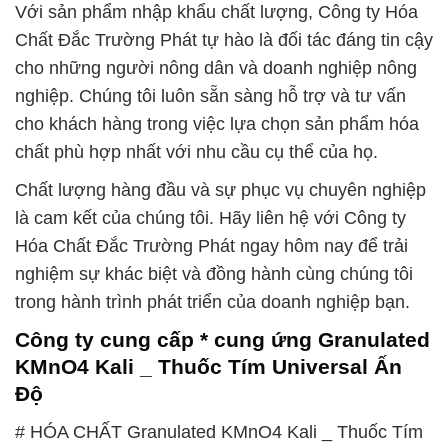
Với sản phẩm nhập khẩu chất lượng, Công ty Hóa
Chất Đắc Trường Phát tự hào là đối tác đáng tin cậy
cho những người nông dân và doanh nghiệp nông
nghiệp. Chúng tôi luôn sẵn sàng hỗ trợ và tư vấn
cho khách hàng trong việc lựa chọn sản phẩm hóa
chất phù hợp nhất với nhu cầu cụ thể của họ.
Chất lượng hàng đầu và sự phục vụ chuyên nghiệp
là cam kết của chúng tôi. Hãy liên hệ với Công ty
Hóa Chất Đắc Trường Phát ngay hôm nay để trải
nghiệm sự khác biệt và đồng hành cùng chúng tôi
trong hành trình phát triển của doanh nghiệp bạn.
Công ty cung cấp * cung ứng Granulated
KMnO4 Kali _ Thuốc Tím Universal Ấn
Độ
# HÓA CHẤT Granulated KMnO4 Kali _ Thuốc Tím