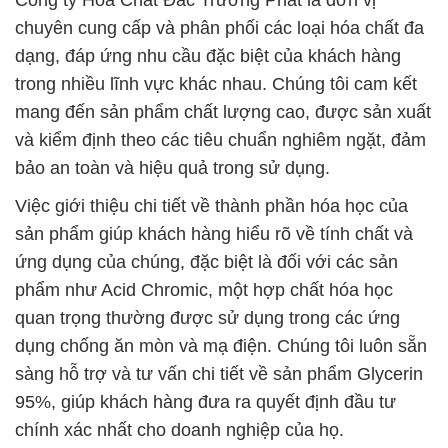
Công ty Hóa Chất Đắc Trường Phát là đơn vị
chuyên cung cấp và phân phối các loại hóa chất đa
dạng, đáp ứng nhu cầu đặc biệt của khách hàng
trong nhiều lĩnh vực khác nhau. Chúng tôi cam kết
mang đến sản phẩm chất lượng cao, được sản xuất
và kiểm định theo các tiêu chuẩn nghiêm ngặt, đảm
bảo an toàn và hiệu quả trong sử dụng.
Việc giới thiệu chi tiết về thành phần hóa học của
sản phẩm giúp khách hàng hiểu rõ về tính chất và
ứng dụng của chúng, đặc biệt là đối với các sản
phẩm như Acid Chromic, một hợp chất hóa học
quan trọng thường được sử dụng trong các ứng
dụng chống ăn mòn và mạ điện. Chúng tôi luôn sẵn
sàng hỗ trợ và tư vấn chi tiết về sản phẩm Glycerin
95%, giúp khách hàng đưa ra quyết định đầu tư
chính xác nhất cho doanh nghiệp của họ.