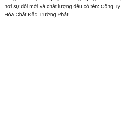
nơi sự đổi mới và chất lượng đều có tên: Công Ty
Hóa Chất Đắc Trường Phát!