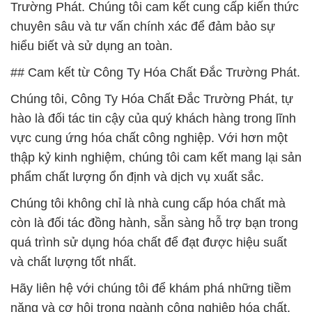
Trường Phát. Chúng tôi cam kết cung cấp kiến thức
chuyên sâu và tư vấn chính xác để đảm bảo sự
hiểu biết và sử dụng an toàn.
## Cam kết từ Công Ty Hóa Chất Đắc Trường Phát.
Chúng tôi, Công Ty Hóa Chất Đắc Trường Phát, tự
hào là đối tác tin cậy của quý khách hàng trong lĩnh
vực cung ứng hóa chất công nghiệp. Với hơn một
thập kỷ kinh nghiệm, chúng tôi cam kết mang lại sản
phẩm chất lượng ổn định và dịch vụ xuất sắc.
Chúng tôi không chỉ là nhà cung cấp hóa chất mà
còn là đối tác đồng hành, sẵn sàng hỗ trợ bạn trong
quá trình sử dụng hóa chất để đạt được hiệu suất
và chất lượng tốt nhất.
Hãy liên hệ với chúng tôi để khám phá những tiềm
năng và cơ hội trong ngành công nghiệp hóa chất,