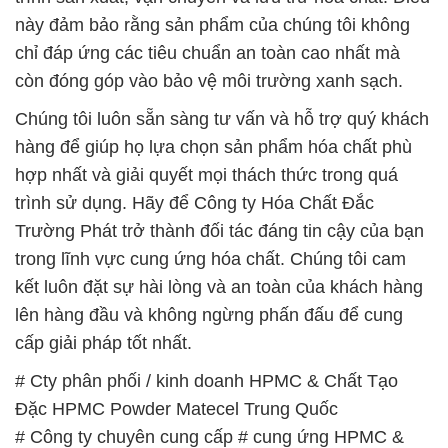
này đảm bảo rằng sản phẩm của chúng tôi không
chỉ đáp ứng các tiêu chuẩn an toàn cao nhất mà
còn đóng góp vào bảo vệ môi trường xanh sạch.
Chúng tôi luôn sẵn sàng tư vấn và hỗ trợ quý khách
hàng để giúp họ lựa chọn sản phẩm hóa chất phù
hợp nhất và giải quyết mọi thách thức trong quá
trình sử dụng. Hãy để Công ty Hóa Chất Đắc
Trường Phát trở thành đối tác đáng tin cậy của bạn
trong lĩnh vực cung ứng hóa chất. Chúng tôi cam
kết luôn đặt sự hài lòng và an toàn của khách hàng
lên hàng đầu và không ngừng phấn đấu để cung
cấp giải pháp tốt nhất.
# Cty phân phối / kinh doanh HPMC & Chất Tạo
Đặc HPMC Powder Matecel Trung Quốc
# Công ty chuyên cung cấp # cung ứng HPMC &