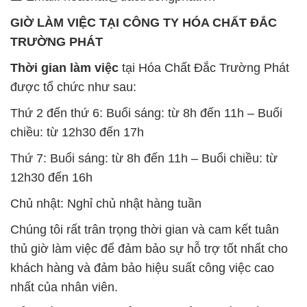
GIỜ LÀM VIỆC TẠI CÔNG TY HÓA CHẤT ĐẮC
TRƯỜNG PHÁT
Thời gian làm việc
tại Hóa Chất Đắc Trường Phát
được tổ chức như sau:
Thứ 2 đến thứ 6: Buổi sáng: từ 8h đến 11h – Buổi
chiều: từ 12h30 đến 17h
Thứ 7: Buổi sáng: từ 8h đến 11h – Buổi chiều: từ
12h30 đến 16h
Chủ nhật: Nghỉ chủ nhật hàng tuần
Chúng tôi rất trân trọng thời gian và cam kết tuân
thủ giờ làm việc để đảm bảo sự hỗ trợ tốt nhất cho
khách hàng và đảm bảo hiệu suất công việc cao
nhất của nhân viên.