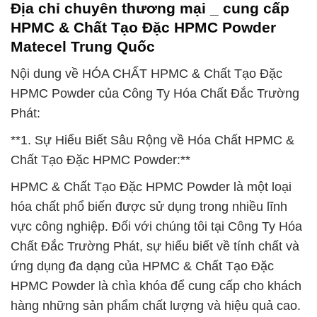
Địa chỉ chuyên thương mại _ cung cấp
HPMC & Chất Tạo Đặc HPMC Powder
Matecel Trung Quốc
Nội dung về HÓA CHẤT HPMC & Chất Tạo Đặc
HPMC Powder của Công Ty Hóa Chất Đắc Trường
Phát:
**1. Sự Hiểu Biết Sâu Rộng về Hóa Chất HPMC &
Chất Tạo Đặc HPMC Powder:**
HPMC & Chất Tạo Đặc HPMC Powder là một loại
hóa chất phổ biến được sử dụng trong nhiều lĩnh
vực công nghiệp. Đối với chúng tôi tại Công Ty Hóa
Chất Đắc Trường Phát, sự hiểu biết về tính chất và
ứng dụng đa dạng của HPMC & Chất Tạo Đặc
HPMC Powder là chìa khóa để cung cấp cho khách
hàng những sản phẩm chất lượng và hiệu quả cao.