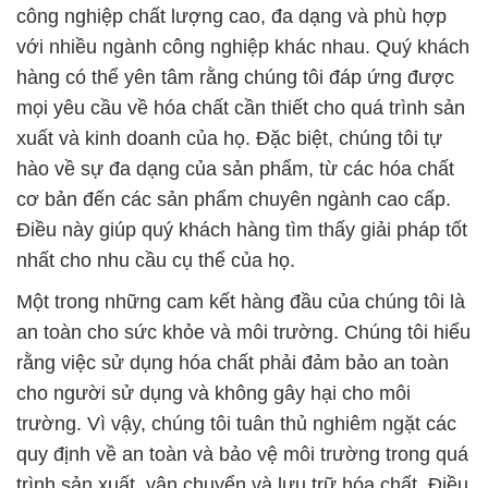
công nghiệp chất lượng cao, đa dạng và phù hợp
với nhiều ngành công nghiệp khác nhau. Quý khách
hàng có thể yên tâm rằng chúng tôi đáp ứng được
mọi yêu cầu về hóa chất cần thiết cho quá trình sản
xuất và kinh doanh của họ. Đặc biệt, chúng tôi tự
hào về sự đa dạng của sản phẩm, từ các hóa chất
cơ bản đến các sản phẩm chuyên ngành cao cấp.
Điều này giúp quý khách hàng tìm thấy giải pháp tốt
nhất cho nhu cầu cụ thể của họ.
Một trong những cam kết hàng đầu của chúng tôi là
an toàn cho sức khỏe và môi trường. Chúng tôi hiểu
rằng việc sử dụng hóa chất phải đảm bảo an toàn
cho người sử dụng và không gây hại cho môi
trường. Vì vậy, chúng tôi tuân thủ nghiêm ngặt các
quy định về an toàn và bảo vệ môi trường trong quá
trình sản xuất, vận chuyển và lưu trữ hóa chất. Điều