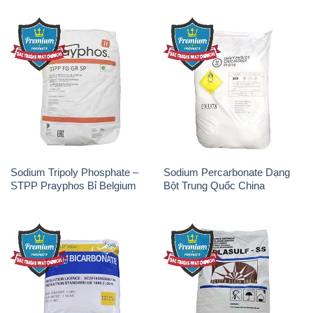
Sodium Tripoly Phosphate –
Sodium Percarbonate Dạng
STPP Prayphos Bỉ Belgium
Bột Trung Quốc China