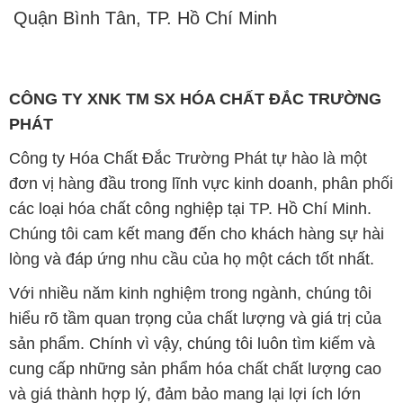
Quận Bình Tân, TP. Hồ Chí Minh
CÔNG TY XNK TM SX HÓA CHẤT ĐẮC TRƯỜNG
PHÁT
Công ty Hóa Chất Đắc Trường Phát tự hào là một
đơn vị hàng đầu trong lĩnh vực kinh doanh, phân phối
các loại hóa chất công nghiệp tại TP. Hồ Chí Minh.
Chúng tôi cam kết mang đến cho khách hàng sự hài
lòng và đáp ứng nhu cầu của họ một cách tốt nhất.
Với nhiều năm kinh nghiệm trong ngành, chúng tôi
hiểu rõ tầm quan trọng của chất lượng và giá trị của
sản phẩm. Chính vì vậy, chúng tôi luôn tìm kiếm và
cung cấp những sản phẩm hóa chất chất lượng cao
và giá thành hợp lý, đảm bảo mang lại lợi ích lớn