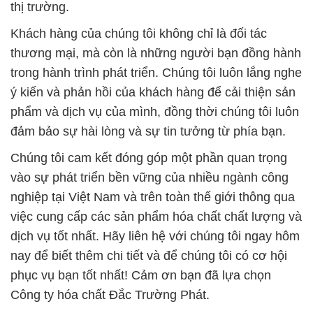
thị trường.
Khách hàng của chúng tôi không chỉ là đối tác
thương mại, mà còn là những người bạn đồng hành
trong hành trình phát triển. Chúng tôi luôn lắng nghe
ý kiến và phản hồi của khách hàng để cải thiện sản
phẩm và dịch vụ của mình, đồng thời chúng tôi luôn
đảm bảo sự hài lòng và sự tin tưởng từ phía bạn.
Chúng tôi cam kết đóng góp một phần quan trọng
vào sự phát triển bền vững của nhiều ngành công
nghiệp tại Việt Nam và trên toàn thế giới thông qua
việc cung cấp các sản phẩm hóa chất chất lượng và
dịch vụ tốt nhất. Hãy liên hệ với chúng tôi ngay hôm
nay để biết thêm chi tiết và để chúng tôi có cơ hội
phục vụ bạn tốt nhất! Cảm ơn bạn đã lựa chọn
Công ty hóa chất Đắc Trường Phát.