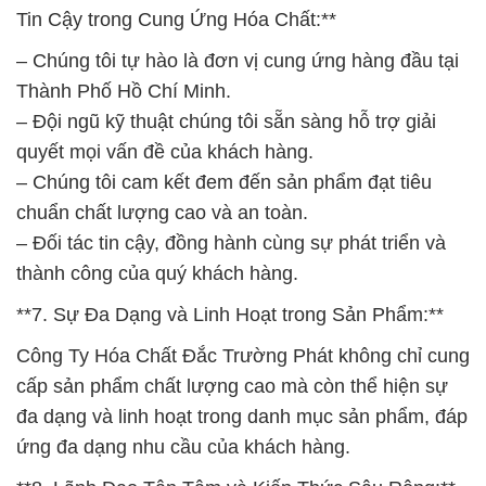
Tin Cậy trong Cung Ứng Hóa Chất:**
– Chúng tôi tự hào là đơn vị cung ứng hàng đầu tại
Thành Phố Hồ Chí Minh.
– Đội ngũ kỹ thuật chúng tôi sẵn sàng hỗ trợ giải
quyết mọi vấn đề của khách hàng.
– Chúng tôi cam kết đem đến sản phẩm đạt tiêu
chuẩn chất lượng cao và an toàn.
– Đối tác tin cậy, đồng hành cùng sự phát triển và
thành công của quý khách hàng.
**7. Sự Đa Dạng và Linh Hoạt trong Sản Phẩm:**
Công Ty Hóa Chất Đắc Trường Phát không chỉ cung
cấp sản phẩm chất lượng cao mà còn thể hiện sự
đa dạng và linh hoạt trong danh mục sản phẩm, đáp
ứng đa dạng nhu cầu của khách hàng.