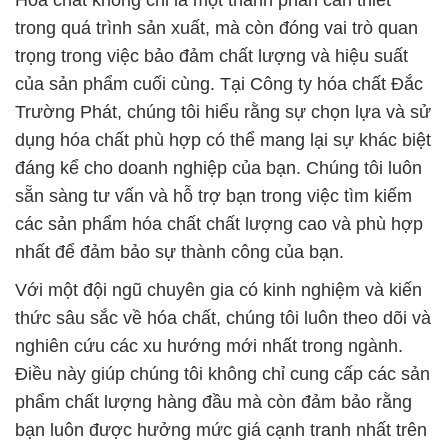
Hóa chất không chỉ là một thành phần cần thiết
trong quá trình sản xuất, mà còn đóng vai trò quan
trọng trong việc bảo đảm chất lượng và hiệu suất
của sản phẩm cuối cùng. Tại Công ty hóa chất Đắc
Trường Phát, chúng tôi hiểu rằng sự chọn lựa và sử
dụng hóa chất phù hợp có thể mang lại sự khác biệt
đáng kể cho doanh nghiệp của bạn. Chúng tôi luôn
sẵn sàng tư vấn và hỗ trợ bạn trong việc tìm kiếm
các sản phẩm hóa chất chất lượng cao và phù hợp
nhất để đảm bảo sự thành công của bạn.
Với một đội ngũ chuyên gia có kinh nghiệm và kiến
thức sâu sắc về hóa chất, chúng tôi luôn theo dõi và
nghiên cứu các xu hướng mới nhất trong ngành.
Điều này giúp chúng tôi không chỉ cung cấp các sản
phẩm chất lượng hàng đầu mà còn đảm bảo rằng
bạn luôn được hưởng mức giá cạnh tranh nhất trên