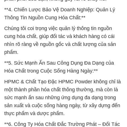
**4. Chiến Lược Bảo Vệ Doanh Nghiệp: Quản Lý
Thông Tin Nguồn Cung Hóa Chất:**
Chúng tôi coi trọng việc quản lý thông tin nguồn
cung hóa chất, giúp đối tác và khách hàng có cái
nhìn rõ ràng về nguồn gốc và chất lượng của sản
phẩm.
**5. Sức Mạnh Ẩn Sau Công Dụng Đa Dạng của
Hóa Chất trong Cuộc Sống Hàng Ngày:**
HPMC & Chất Tạo Đặc HPMC Powder không chỉ là
một thành phần hóa chất thông thường, mà còn là
sức mạnh ẩn sau những ứng dụng đa dạng trong
sản xuất và cuộc sống hàng ngày, từ xây dựng đến
thực phẩm và dược phẩm.
**6. Công Ty Hóa Chất Đắc Trường Phát – Đối Tác