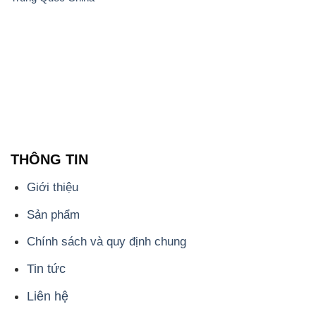
THÔNG TIN
Giới thiệu
Sản phẩm
Chính sách và quy định chung
Tin tức
Liên hệ