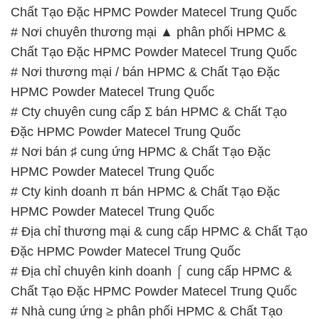
Chất Tạo Đặc HPMC Powder Matecel Trung Quốc
# Nơi chuyên thương mại ▲ phân phối HPMC &
Chất Tạo Đặc HPMC Powder Matecel Trung Quốc
# Nơi thương mại / bán HPMC & Chất Tạo Đặc
HPMC Powder Matecel Trung Quốc
# Cty chuyên cung cấp Σ bán HPMC & Chất Tạo
Đặc HPMC Powder Matecel Trung Quốc
# Nơi bán ♯ cung ứng HPMC & Chất Tạo Đặc
HPMC Powder Matecel Trung Quốc
# Cty kinh doanh π bán HPMC & Chất Tạo Đặc
HPMC Powder Matecel Trung Quốc
# Địa chỉ thương mại & cung cấp HPMC & Chất Tạo
Đặc HPMC Powder Matecel Trung Quốc
# Địa chỉ chuyên kinh doanh ⌠ cung cấp HPMC &
Chất Tạo Đặc HPMC Powder Matecel Trung Quốc
# Nhà cung ứng ≥ phân phối HPMC & Chất Tạo