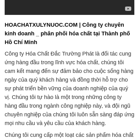
HOACHATXULYNUOC.COM | Công ty chuyên
kinh doanh _ phân phối hóa chất tại Thành phố
Hồ Chí Minh
Công ty Hóa Chất Đắc Trường Phát là đối tác cung
ứng hàng đầu trong lĩnh vực hóa chất, chúng tôi
cam kết mang đến sự đảm bảo cho cuộc sống hàng
ngày của quý khách hàng và đồng thời hỗ trợ cho
sự phát triển bền vững của doanh nghiệp của quý
vị. Chúng tôi tự hào là một trong những công ty
hàng đầu trong ngành công nghiệp này, và đội ngũ
chuyên nghiệp của chúng tôi luôn sẵn sàng đáp ứng
mọi nhu cầu và yêu cầu của khách hàng.
Chúng tôi cung cấp một loạt các sản phẩm hóa chất