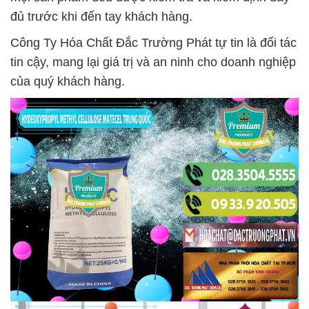
đủ trước khi đến tay khách hàng.
Công Ty Hóa Chất Đắc Trường Phát tự tin là đối tác
tin cậy, mang lại giá trị và an ninh cho doanh nghiệp
của quý khách hàng.