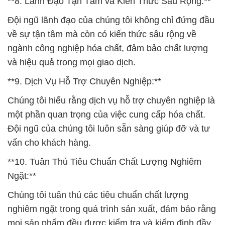
**8. Lãnh Đạo Tận Tâm và Kiến Thức Sâu Rộng:**
Đội ngũ lãnh đạo của chúng tôi không chỉ đứng đầu
về sự tận tâm mà còn có kiến thức sâu rộng về
ngành công nghiệp hóa chất, đảm bảo chất lượng
và hiệu quả trong mọi giao dịch.
**9. Dịch Vụ Hỗ Trợ Chuyên Nghiệp:**
Chúng tôi hiểu rằng dịch vụ hỗ trợ chuyên nghiệp là
một phần quan trọng của việc cung cấp hóa chất.
Đội ngũ của chúng tôi luôn sẵn sàng giúp đỡ và tư
vấn cho khách hàng.
**10. Tuân Thủ Tiêu Chuẩn Chất Lượng Nghiêm
Ngặt:**
Chúng tôi tuân thủ các tiêu chuẩn chất lượng
nghiêm ngặt trong quá trình sản xuất, đảm bảo rằng
mọi sản phẩm đều được kiểm tra và kiểm định đầy