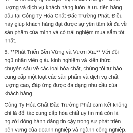
lượng và dịch vụ khách hàng luôn là ưu tiên hàng
đầu tại Công Ty Hóa Chất Đắc Trường Phát. Điều
này giúp khách hàng đạt được sự yên tâm tối đa về
sản phẩm của mình và có trải nghiệm mua sắm tốt
nhất.
5. **Phát Triển Bền Vững và Vươn Xa:** Với đội
ngũ nhân viên giàu kinh nghiệm và kiến thức
chuyên sâu về các loại hóa chất, chúng tôi tự hào
cung cấp một loạt các sản phẩm và dịch vụ chất
lượng cao, đáp ứng được đa dạng nhu cầu của
khách hàng.
Công Ty Hóa Chất Đắc Trường Phát cam kết không
chỉ là đối tác cung cấp hóa chất uy tín mà còn là
người đồng hành đáng tin cậy trong sự phát triển
bền vững của doanh nghiệp và ngành công nghiệp.