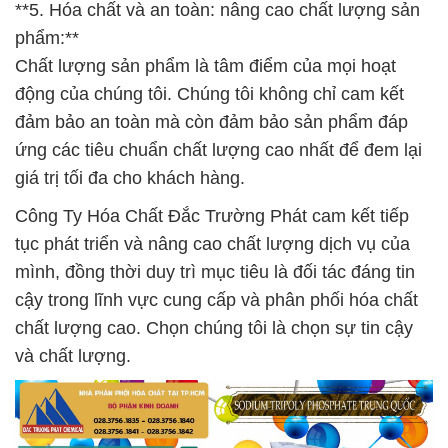
**5. Hóa chất và an toàn: nâng cao chất lượng sản
phẩm:**
Chất lượng sản phẩm là tâm điểm của mọi hoạt
động của chúng tôi. Chúng tôi không chỉ cam kết
đảm bảo an toàn mà còn đảm bảo sản phẩm đáp
ứng các tiêu chuẩn chất lượng cao nhất để đem lại
giá trị tối đa cho khách hàng.
Công Ty Hóa Chất Đắc Trường Phát cam kết tiếp
tục phát triển và nâng cao chất lượng dịch vụ của
mình, đồng thời duy trì mục tiêu là đối tác đáng tin
cậy trong lĩnh vực cung cấp và phân phối hóa chất
chất lượng cao. Chọn chúng tôi là chọn sự tin cậy
và chất lượng.