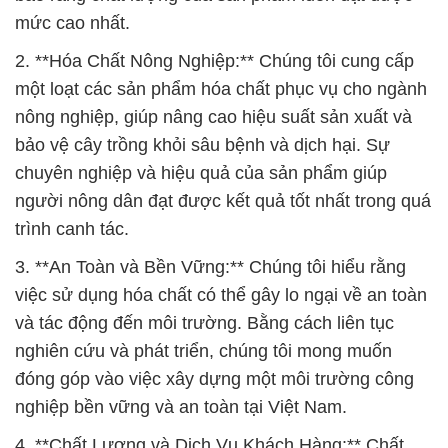
mức cao nhất.
2. **Hóa Chất Nông Nghiệp:** Chúng tôi cung cấp
một loạt các sản phẩm hóa chất phục vụ cho ngành
nông nghiệp, giúp nâng cao hiệu suất sản xuất và
bảo vệ cây trồng khỏi sâu bệnh và dịch hại. Sự
chuyên nghiệp và hiệu quả của sản phẩm giúp
người nông dân đạt được kết quả tốt nhất trong quá
trình canh tác.
3. **An Toàn và Bền Vững:** Chúng tôi hiểu rằng
việc sử dụng hóa chất có thể gây lo ngại về an toàn
và tác động đến môi trường. Bằng cách liên tục
nghiên cứu và phát triển, chúng tôi mong muốn
đóng góp vào việc xây dựng một môi trường công
nghiệp bền vững và an toàn tại Việt Nam.
4. **Chất Lượng và Dịch Vụ Khách Hàng:** Chất