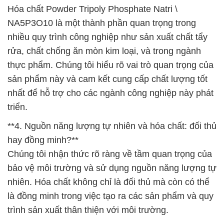
Hóa chất Powder Tripoly Phosphate Natri \
NA5P3O10 là một thành phần quan trọng trong
nhiều quy trình công nghiệp như sản xuất chất tẩy
rửa, chất chống ăn mòn kim loại, và trong ngành
thực phẩm. Chúng tôi hiểu rõ vai trò quan trọng của
sản phẩm này và cam kết cung cấp chất lượng tốt
nhất để hỗ trợ cho các ngành công nghiệp này phát
triển.
**4. Nguồn năng lượng tự nhiên và hóa chất: đối thủ
hay đồng minh?**
Chúng tôi nhận thức rõ ràng về tầm quan trọng của
bảo vệ môi trường và sử dụng nguồn năng lượng tự
nhiên. Hóa chất không chỉ là đối thủ mà còn có thể
là đồng minh trong việc tạo ra các sản phẩm và quy
trình sản xuất thân thiện với môi trường.