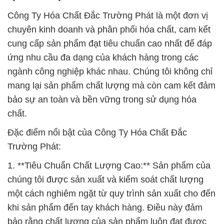
Công Ty Hóa Chất Đắc Trường Phát là một đơn vị
chuyên kinh doanh và phân phối hóa chất, cam kết
cung cấp sản phẩm đạt tiêu chuẩn cao nhất để đáp
ứng nhu cầu đa dạng của khách hàng trong các
ngành công nghiệp khác nhau. Chúng tôi không chỉ
mang lại sản phẩm chất lượng mà còn cam kết đảm
bảo sự an toàn và bền vững trong sử dụng hóa
chất.
Đặc điểm nổi bật của Công Ty Hóa Chất Đắc
Trường Phát:
1. **Tiêu Chuẩn Chất Lượng Cao:** Sản phẩm của
chúng tôi được sản xuất và kiểm soát chất lượng
một cách nghiêm ngặt từ quy trình sản xuất cho đến
khi sản phẩm đến tay khách hàng. Điều này đảm
bảo rằng chất lượng của sản phẩm luôn đạt được