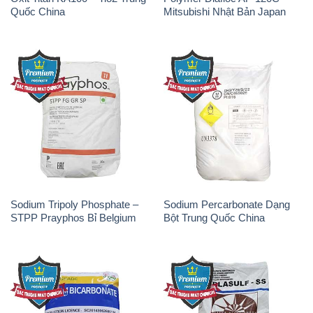
Sodium Tripoly Phosphate –
Sodium Percarbonate Dạng
STPP Prayphos Bỉ Belgium
Bột Trung Quốc China