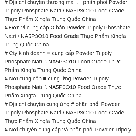
Trung Quốc China
# Cty kinh doanh ≡ cung cấp Powder Tripoly
Phosphate Natri \ NA5P3O10 Food Grade Thực
Phẩm Xingfa Trung Quốc China
# Nơi cung cấp ■ cung ứng Powder Tripoly
Phosphate Natri \ NA5P3O10 Food Grade Thực
Phẩm Xingfa Trung Quốc China
# Địa chỉ chuyên cung ứng # phân phối Powder
Tripoly Phosphate Natri \ NA5P3O10 Food Grade
Thực Phẩm Xingfa Trung Quốc China
# Nơi chuyên cung cấp và phân phối Powder Tripoly
Phosphate Natri \ NA5P3O10 Food Grade Thực
Phẩm Xingfa Trung Quốc China
# Cty bán & thương mại Powder Tripoly Phosphate
Natri \ NA5P3O10 Food Grade Thực Phẩm Xingfa
Trung Quốc China