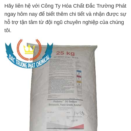
Hãy liên hệ với Công Ty Hóa Chất Đắc Trường Phát
ngay hôm nay để biết thêm chi tiết và nhận được sự
hỗ trợ tận tâm từ đội ngũ chuyên nghiệp của chúng
tôi.