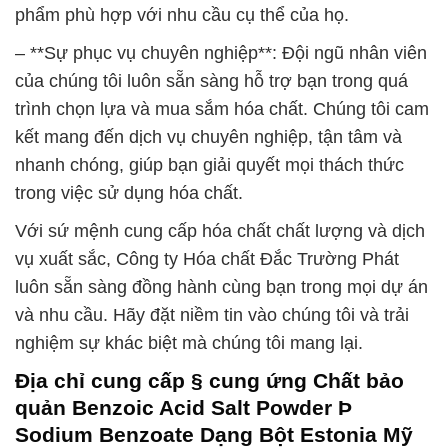
phẩm phù hợp với nhu cầu cụ thể của họ.
– **Sự phục vụ chuyên nghiệp**: Đội ngũ nhân viên
của chúng tôi luôn sẵn sàng hỗ trợ bạn trong quá
trình chọn lựa và mua sắm hóa chất. Chúng tôi cam
kết mang đến dịch vụ chuyên nghiệp, tận tâm và
nhanh chóng, giúp bạn giải quyết mọi thách thức
trong việc sử dụng hóa chất.
Với sứ mệnh cung cấp hóa chất chất lượng và dịch
vụ xuất sắc, Công ty Hóa chất Đắc Trường Phát
luôn sẵn sàng đồng hành cùng bạn trong mọi dự án
và nhu cầu. Hãy đặt niềm tin vào chúng tôi và trải
nghiệm sự khác biệt mà chúng tôi mang lại.
Địa chỉ cung cấp § cung ứng Chất bảo
quản Benzoic Acid Salt Powder Þ
Sodium Benzoate Dạng Bột Estonia Mỹ