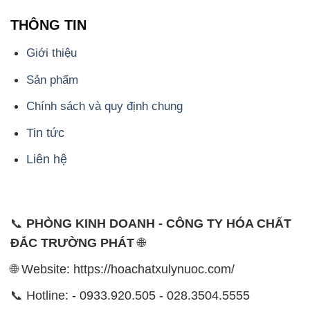
THÔNG TIN
Giới thiệu
Sản phẩm
Chính sách và quy định chung
Tin tức
Liên hệ
📞
PHÒNG KINH DOANH - CÔNG TY HÓA CHẤT
ĐẮC TRƯỜNG PHÁT
🌐
🌐 Website: https://hoachatxulynuoc.com/
📞 Hotline: - 0933.920.505 - 028.3504.5555