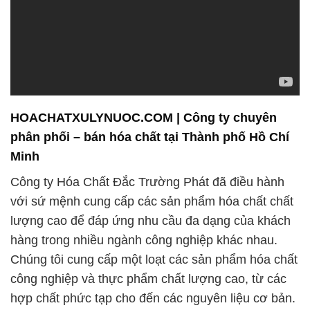
HOACHATXULYNUOC.COM | Công ty chuyên
phân phối – bán hóa chất tại Thành phố Hồ Chí
Minh
Công ty Hóa Chất Đắc Trường Phát đã điều hành
với sứ mệnh cung cấp các sản phẩm hóa chất chất
lượng cao để đáp ứng nhu cầu đa dạng của khách
hàng trong nhiều ngành công nghiệp khác nhau.
Chúng tôi cung cấp một loạt các sản phẩm hóa chất
công nghiệp và thực phẩm chất lượng cao, từ các
hợp chất phức tạp cho đến các nguyên liệu cơ bản.