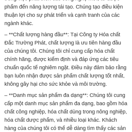
phẩm đến năng lượng tái tạo. Chúng tạo điều kiện
thuận lợi cho sự phát triển và cạnh tranh của các
ngành khác.
– **Chất lượng hàng đầu**: Tại Công ty Hóa chất
Đắc Trường Phát, chất lượng là ưu tiên hàng đầu
của chúng tôi. Chúng tôi chỉ cung cấp hóa chất
chính hãng, được kiểm định và đáp ứng các tiêu
chuẩn quốc tế nghiêm ngặt. Điều này đảm bảo rằng
bạn luôn nhận được sản phẩm chất lượng tốt nhất,
không gây hại cho sức khỏe và môi trường.
– **Danh mục sản phẩm đa dạng**: Chúng tôi cung
cấp một danh mục sản phẩm đa dạng, bao gồm hóa
chất công nghiệp, hóa chất dùng trong nông nghiệp,
hóa chất dược phẩm, và nhiều loại khác. Khách
hàng của chúng tôi có thể dễ dàng tìm thấy các sản