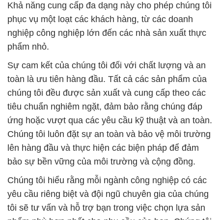
Khả năng cung cấp đa dạng này cho phép chúng tôi
phục vụ một loạt các khách hàng, từ các doanh
nghiệp công nghiệp lớn đến các nhà sản xuất thực
phẩm nhỏ.
Sự cam kết của chúng tôi đối với chất lượng và an
toàn là ưu tiên hàng đầu. Tất cả các sản phẩm của
chúng tôi đều được sản xuất và cung cấp theo các
tiêu chuẩn nghiêm ngặt, đảm bảo rằng chúng đáp
ứng hoặc vượt qua các yêu cầu kỹ thuật và an toàn.
Chúng tôi luôn đặt sự an toàn và bảo vệ môi trường
lên hàng đầu và thực hiện các biện pháp để đảm
bảo sự bền vững của môi trường và cộng đồng.
Chúng tôi hiểu rằng mỗi ngành công nghiệp có các
yêu cầu riêng biệt và đội ngũ chuyên gia của chúng
tôi sẽ tư vấn và hỗ trợ bạn trong việc chọn lựa sản