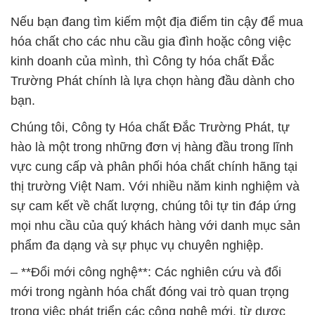
Nếu bạn đang tìm kiếm một địa điểm tin cậy để mua
hóa chất cho các nhu cầu gia đình hoặc công việc
kinh doanh của mình, thì Công ty hóa chất Đắc
Trường Phát chính là lựa chọn hàng đầu dành cho
bạn.
Chúng tôi, Công ty Hóa chất Đắc Trường Phát, tự
hào là một trong những đơn vị hàng đầu trong lĩnh
vực cung cấp và phân phối hóa chất chính hãng tại
thị trường Việt Nam. Với nhiều năm kinh nghiệm và
sự cam kết về chất lượng, chúng tôi tự tin đáp ứng
mọi nhu cầu của quý khách hàng với danh mục sản
phẩm đa dạng và sự phục vụ chuyên nghiệp.
– **Đổi mới công nghệ**: Các nghiên cứu và đổi
mới trong ngành hóa chất đóng vai trò quan trọng
trong việc phát triển các công nghệ mới, từ dược