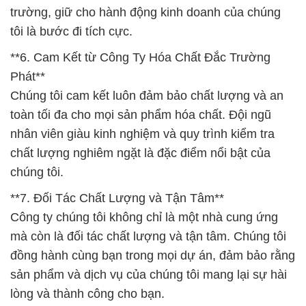
trường, giữ cho hành động kinh doanh của chúng
tôi là bước đi tích cực.
**6. Cam Kết từ Công Ty Hóa Chất Đắc Trường
Phát**
Chúng tôi cam kết luôn đảm bảo chất lượng và an
toàn tối đa cho mọi sản phẩm hóa chất. Đội ngũ
nhân viên giàu kinh nghiệm và quy trình kiểm tra
chất lượng nghiêm ngặt là đặc điểm nổi bật của
chúng tôi.
**7. Đối Tác Chất Lượng và Tận Tâm**
Công ty chúng tôi không chỉ là một nhà cung ứng
mà còn là đối tác chất lượng và tận tâm. Chúng tôi
đồng hành cùng bạn trong mọi dự án, đảm bảo rằng
sản phẩm và dịch vụ của chúng tôi mang lại sự hài
lòng và thành công cho bạn.