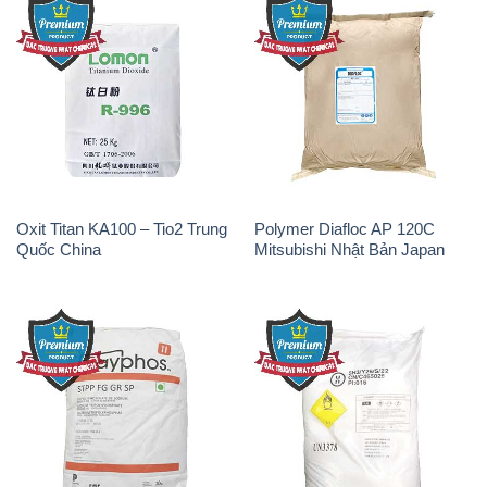
Oxit Titan KA100 – Tio2 Trung
Polymer Diafloc AP 120C
Quốc China
Mitsubishi Nhật Bản Japan