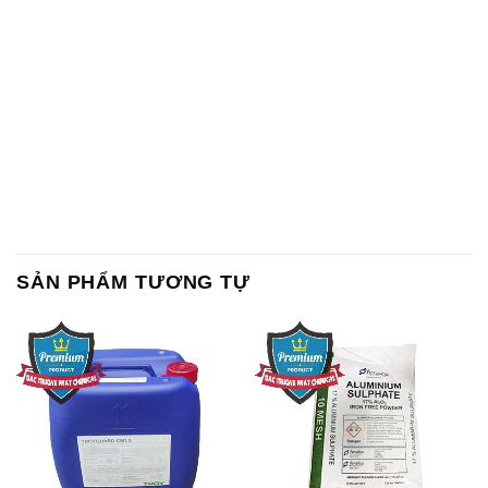
SẢN PHẨM TƯƠNG TỰ