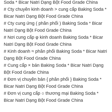
Soda * Bicar Natri Dạng Bột Food Grade China
# Cty chuyên kinh doanh > cung cấp Baking Soda *
Bicar Natri Dạng Bột Food Grade China
# Cty cung ứng ( phân phối ) Baking Soda * Bicar
Natri Dạng Bột Food Grade China
# Nơi cung cấp φ kinh doanh Baking Soda * Bicar
Natri Dạng Bột Food Grade China
# Kinh doanh ≈ phân phối Baking Soda * Bicar Natri
Dạng Bột Food Grade China
# Cung cấp × bán Baking Soda * Bicar Natri Dạng
Bột Food Grade China
# Đơn vị chuyên bán { phân phối } Baking Soda *
Bicar Natri Dạng Bột Food Grade China
# Đơn vị cung cấp ○ thương mại Baking Soda *
Bicar Natri Dạng Bột Food Grade China