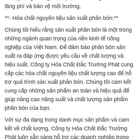
lãng phí và bảo vệ môi trường.
**- Hóa chất nguyên liệu sản xuất phân bón:**
Chúng tôi hiểu rằng sản xuất phân bón là một trong
những ngành quan trọng của nền kinh tế nông
nghiệp của Việt Nam. Để đảm bảo phân bón sản
xuất ra đáp ứng được yêu cầu về chất lượng và
hiệu suất, Công ty Hóa Chất Đắc Trường Phát cung
cấp các hóa chất nguyên liệu chất lượng cao để hỗ
trợ quá trình sản xuất phân bón. Chúng tôi cam kết
cung cấp những sản phẩm an toàn và hiệu quả để
giúp nâng cao năng suất và chất lượng sản phẩm
phân bón của bạn.
Với sự đa dạng trong danh mục sản phẩm và cam
kết về chất lượng, Công ty Hóa Chất Đắc Trường
Phát luôn sẵn sàng hỗ trợ các doanh nghiệp trong