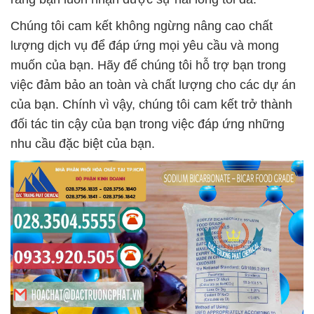
Chúng tôi cam kết không ngừng nâng cao chất
lượng dịch vụ để đáp ứng mọi yêu cầu và mong
muốn của bạn. Hãy để chúng tôi hỗ trợ bạn trong
việc đảm bảo an toàn và chất lượng cho các dự án
của bạn. Chính vì vậy, chúng tôi cam kết trở thành
đối tác tin cậy của bạn trong việc đáp ứng những
nhu cầu đặc biệt của bạn.