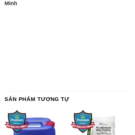
Minh
SẢN PHẨM TƯƠNG TỰ