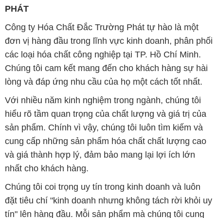
PHÁT
Công ty Hóa Chất Đắc Trường Phát tự hào là một
đơn vị hàng đầu trong lĩnh vực kinh doanh, phân phối
các loại hóa chất công nghiệp tại TP. Hồ Chí Minh.
Chúng tôi cam kết mang đến cho khách hàng sự hài
lòng và đáp ứng nhu cầu của họ một cách tốt nhất.
Với nhiều năm kinh nghiệm trong ngành, chúng tôi
hiểu rõ tầm quan trọng của chất lượng và giá trị của
sản phẩm. Chính vì vậy, chúng tôi luôn tìm kiếm và
cung cấp những sản phẩm hóa chất chất lượng cao
và giá thành hợp lý, đảm bảo mang lại lợi ích lớn
nhất cho khách hàng.
Chúng tôi coi trọng uy tín trong kinh doanh và luôn
đặt tiêu chí "kinh doanh nhưng không tách rời khỏi uy
tín" lên hàng đầu. Mỗi sản phẩm mà chúng tôi cung