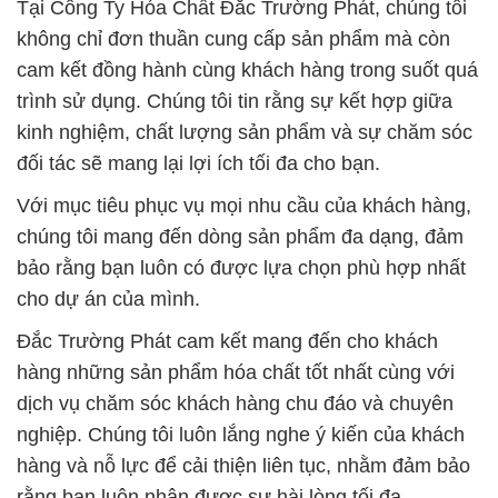
Tại Công Ty Hóa Chất Đắc Trường Phát, chúng tôi
không chỉ đơn thuần cung cấp sản phẩm mà còn
cam kết đồng hành cùng khách hàng trong suốt quá
trình sử dụng. Chúng tôi tin rằng sự kết hợp giữa
kinh nghiệm, chất lượng sản phẩm và sự chăm sóc
đối tác sẽ mang lại lợi ích tối đa cho bạn.
Với mục tiêu phục vụ mọi nhu cầu của khách hàng,
chúng tôi mang đến dòng sản phẩm đa dạng, đảm
bảo rằng bạn luôn có được lựa chọn phù hợp nhất
cho dự án của mình.
Đắc Trường Phát cam kết mang đến cho khách
hàng những sản phẩm hóa chất tốt nhất cùng với
dịch vụ chăm sóc khách hàng chu đáo và chuyên
nghiệp. Chúng tôi luôn lắng nghe ý kiến của khách
hàng và nỗ lực để cải thiện liên tục, nhằm đảm bảo
rằng bạn luôn nhận được sự hài lòng tối đa.