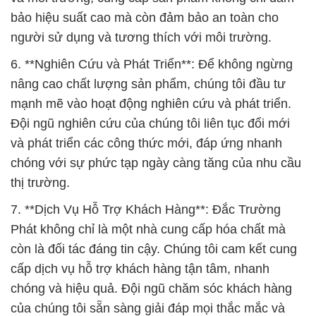
bảo hiệu suất cao mà còn đảm bảo an toàn cho
người sử dụng và tương thích với môi trường.
6. **Nghiên Cứu và Phát Triển**: Để không ngừng
nâng cao chất lượng sản phẩm, chúng tôi đầu tư
mạnh mẽ vào hoạt động nghiên cứu và phát triển.
Đội ngũ nghiên cứu của chúng tôi liên tục đổi mới
và phát triển các công thức mới, đáp ứng nhanh
chóng với sự phức tạp ngày càng tăng của nhu cầu
thị trường.
7. **Dịch Vụ Hỗ Trợ Khách Hàng**: Đắc Trường
Phát không chỉ là một nhà cung cấp hóa chất mà
còn là đối tác đáng tin cậy. Chúng tôi cam kết cung
cấp dịch vụ hỗ trợ khách hàng tận tâm, nhanh
chóng và hiệu quả. Đội ngũ chăm sóc khách hàng
của chúng tôi sẵn sàng giải đáp mọi thắc mắc và