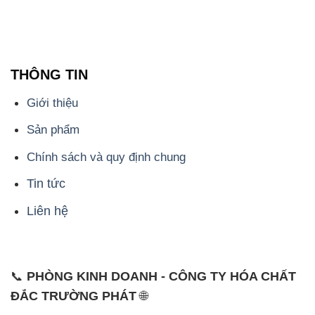
THÔNG TIN
Giới thiệu
Sản phẩm
Chính sách và quy định chung
Tin tức
Liên hệ
📞
PHÒNG KINH DOANH - CÔNG TY HÓA CHẤT
ĐẮC TRƯỜNG PHÁT
🌐