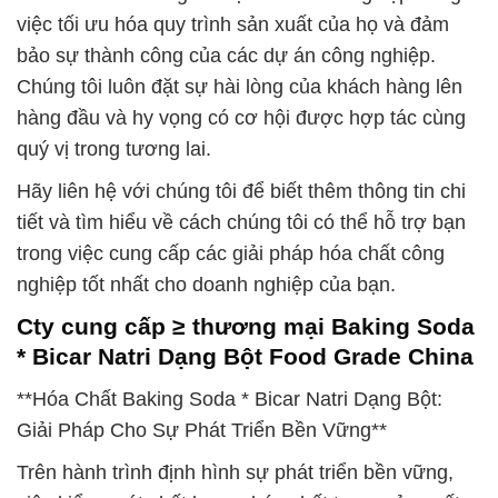
việc tối ưu hóa quy trình sản xuất của họ và đảm
bảo sự thành công của các dự án công nghiệp.
Chúng tôi luôn đặt sự hài lòng của khách hàng lên
hàng đầu và hy vọng có cơ hội được hợp tác cùng
quý vị trong tương lai.
Hãy liên hệ với chúng tôi để biết thêm thông tin chi
tiết và tìm hiểu về cách chúng tôi có thể hỗ trợ bạn
trong việc cung cấp các giải pháp hóa chất công
nghiệp tốt nhất cho doanh nghiệp của bạn.
Cty cung cấp ≥ thương mại Baking Soda
* Bicar Natri Dạng Bột Food Grade China
**Hóa Chất Baking Soda * Bicar Natri Dạng Bột:
Giải Pháp Cho Sự Phát Triển Bền Vững**
Trên hành trình định hình sự phát triển bền vững,