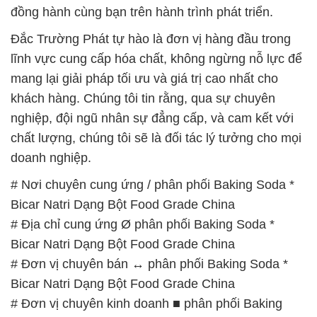
đồng hành cùng bạn trên hành trình phát triển.
Đắc Trường Phát tự hào là đơn vị hàng đầu trong
lĩnh vực cung cấp hóa chất, không ngừng nỗ lực để
mang lại giải pháp tối ưu và giá trị cao nhất cho
khách hàng. Chúng tôi tin rằng, qua sự chuyên
nghiệp, đội ngũ nhân sự đẳng cấp, và cam kết với
chất lượng, chúng tôi sẽ là đối tác lý tưởng cho mọi
doanh nghiệp.
# Nơi chuyên cung ứng / phân phối Baking Soda *
Bicar Natri Dạng Bột Food Grade China
# Địa chỉ cung ứng Ø phân phối Baking Soda *
Bicar Natri Dạng Bột Food Grade China
# Đơn vị chuyên bán ↔ phân phối Baking Soda *
Bicar Natri Dạng Bột Food Grade China
# Đơn vị chuyên kinh doanh ■ phân phối Baking