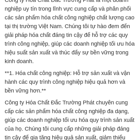
Công ty Hóa Chất Đắc Trường Phát là một doanh
nghiệp uy tín trong lĩnh vực cung cấp và phân phối
các sản phẩm hóa chất công nghiệp chất lượng cao
tại thị trường Việt Nam. Chúng tôi tự hào đem đến
giải pháp hóa chất đáng tin cậy để hỗ trợ các quy
trình công nghiệp, giúp các doanh nghiệp tối ưu hóa
hiệu suất sản xuất và thúc đẩy sự bền vững trong
kinh doanh.
**1. Hóa chất công nghiệp: Hỗ trợ sản xuất và vận
hành các quy trình công nghiệp hiệu quả hơn và
bền vững hơn.**
Công ty Hóa Chất Đắc Trường Phát chuyên cung
cấp các sản phẩm hóa chất công nghiệp đa dạng,
giúp các doanh nghiệp tối ưu hóa quy trình sản xuất
của họ. Chúng tôi cung cấp những giải pháp đáng
tin cậy để gia tăng hiệu quả sản xuất, giảm thiểu