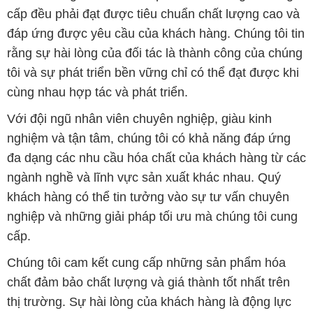
cấp đều phải đạt được tiêu chuẩn chất lượng cao và
đáp ứng được yêu cầu của khách hàng. Chúng tôi tin
rằng sự hài lòng của đối tác là thành công của chúng
tôi và sự phát triển bền vững chỉ có thể đạt được khi
cùng nhau hợp tác và phát triển.
Với đội ngũ nhân viên chuyên nghiệp, giàu kinh
nghiệm và tận tâm, chúng tôi có khả năng đáp ứng
đa dạng các nhu cầu hóa chất của khách hàng từ các
ngành nghề và lĩnh vực sản xuất khác nhau. Quý
khách hàng có thể tin tưởng vào sự tư vấn chuyên
nghiệp và những giải pháp tối ưu mà chúng tôi cung
cấp.
Chúng tôi cam kết cung cấp những sản phẩm hóa
chất đảm bảo chất lượng và giá thành tốt nhất trên
thị trường. Sự hài lòng của khách hàng là động lực