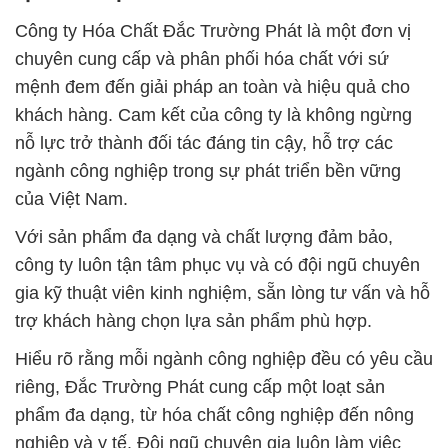
Công ty Hóa Chất Đắc Trường Phát là một đơn vị
chuyên cung cấp và phân phối hóa chất với sứ
mệnh đem đến giải pháp an toàn và hiệu quả cho
khách hàng. Cam kết của công ty là không ngừng
nỗ lực trở thành đối tác đáng tin cậy, hỗ trợ các
ngành công nghiệp trong sự phát triển bền vững
của Việt Nam.
Với sản phẩm đa dạng và chất lượng đảm bảo,
công ty luôn tận tâm phục vụ và có đội ngũ chuyên
gia kỹ thuật viên kinh nghiệm, sẵn lòng tư vấn và hỗ
trợ khách hàng chọn lựa sản phẩm phù hợp.
Hiểu rõ rằng mỗi ngành công nghiệp đều có yêu cầu
riêng, Đắc Trường Phát cung cấp một loạt sản
phẩm đa dạng, từ hóa chất công nghiệp đến nông
nghiệp và y tế. Đội ngũ chuyên gia luôn làm việc