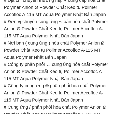
115 MT Aqua Polymer Nhật Bản Japan
# Cung ứng / phân phối hóa chất Polymer Anion Ø
Powder Chất Keo tụ Polimer Accofloc A-115 MT
Aqua Polymer Nhật Bản Japan
# Cty chuyên bán ○ phân phối hóa chất Polymer
Anion Ø Powder Chất Keo tụ Polimer Accofloc A-
115 MT Aqua Polymer Nhật Bản Japan
# Nơi chuyên kinh doanh ▲ bán hóa chất Polymer
Anion Ø Powder Chất Keo tụ Polimer Accofloc A-
115 MT Aqua Polymer Nhật Bản Japan
# Đơn vị thương mại φ bán hóa chất Polymer Anion
Ø Powder Chất Keo tụ Polimer Accofloc A-115 MT
Aqua Polymer Nhật Bản Japan
# Cty chuyên cung cấp • phân phối hóa chất
Polymer Anion Ø Powder Chất Keo tụ Polimer
Accofloc A-115 MT Aqua Polymer Nhật Bản Japan