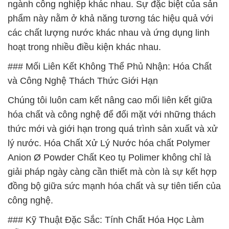
ngành công nghiệp khác nhau. Sự đặc biệt của sản
phẩm này nằm ở khả năng tương tác hiệu quả với
các chất lượng nước khác nhau và ứng dụng linh
hoạt trong nhiều điều kiện khác nhau.
### Mối Liên Kết Không Thể Phủ Nhận: Hóa Chất
và Công Nghệ Thách Thức Giới Hạn
Chúng tôi luôn cam kết nâng cao mối liên kết giữa
hóa chất và công nghệ để đối mặt với những thách
thức mới và giới hạn trong quá trình sản xuất và xử
lý nước. Hóa Chất Xử Lý Nước hóa chất Polymer
Anion Ø Powder Chất Keo tụ Polimer không chỉ là
giải pháp ngày càng cần thiết mà còn là sự kết hợp
đồng bộ giữa sức mạnh hóa chất và sự tiên tiến của
công nghệ.
### Kỹ Thuật Đặc Sắc: Tính Chất Hóa Học Làm