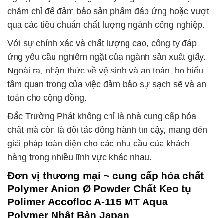
chăm chỉ để đảm bảo sản phẩm đáp ứng hoặc vượt
qua các tiêu chuẩn chất lượng ngành công nghiệp.
Với sự chính xác và chất lượng cao, công ty đáp
ứng yêu cầu nghiêm ngặt của ngành sản xuất giấy.
Ngoài ra, nhận thức về vệ sinh và an toàn, họ hiểu
tầm quan trọng của việc đảm bảo sự sạch sẽ và an
toàn cho cộng đồng.
Đắc Trường Phát không chỉ là nhà cung cấp hóa
chất mà còn là đối tác đồng hành tin cậy, mang đến
giải pháp toàn diện cho các nhu cầu của khách
hàng trong nhiều lĩnh vực khác nhau.
Đơn vị thương mại ~ cung cấp hóa chất
Polymer Anion Ø Powder Chất Keo tụ
Polimer Accofloc A-115 MT Aqua
Polymer Nhật Bản Japan