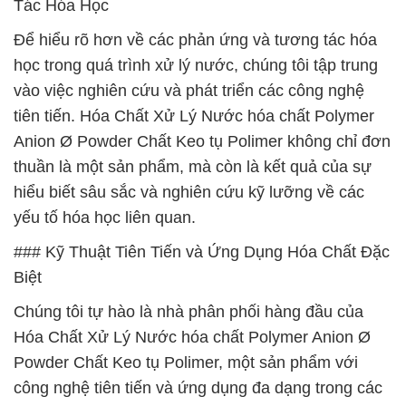
Tác Hóa Học
Để hiểu rõ hơn về các phản ứng và tương tác hóa
học trong quá trình xử lý nước, chúng tôi tập trung
vào việc nghiên cứu và phát triển các công nghệ
tiên tiến. Hóa Chất Xử Lý Nước hóa chất Polymer
Anion Ø Powder Chất Keo tụ Polimer không chỉ đơn
thuần là một sản phẩm, mà còn là kết quả của sự
hiểu biết sâu sắc và nghiên cứu kỹ lưỡng về các
yếu tố hóa học liên quan.
### Kỹ Thuật Tiên Tiến và Ứng Dụng Hóa Chất Đặc
Biệt
Chúng tôi tự hào là nhà phân phối hàng đầu của
Hóa Chất Xử Lý Nước hóa chất Polymer Anion Ø
Powder Chất Keo tụ Polimer, một sản phẩm với
công nghệ tiên tiến và ứng dụng đa dạng trong các