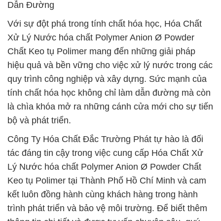
Dẫn Đường
Với sự đột phá trong tính chất hóa học, Hóa Chất
Xử Lý Nước hóa chất Polymer Anion Ø Powder
Chất Keo tụ Polimer mang đến những giải pháp
hiệu quả và bền vững cho việc xử lý nước trong các
quy trình công nghiệp và xây dựng. Sức mạnh của
tính chất hóa học không chỉ làm dẫn đường mà còn
là chìa khóa mở ra những cánh cửa mới cho sự tiến
bộ và phát triển.
Công Ty Hóa Chất Đắc Trường Phát tự hào là đối
tác đáng tin cậy trong việc cung cấp Hóa Chất Xử
Lý Nước hóa chất Polymer Anion Ø Powder Chất
Keo tụ Polimer tại Thành Phố Hồ Chí Minh và cam
kết luôn đồng hành cùng khách hàng trong hành
trình phát triển và bảo vệ môi trường. Để biết thêm