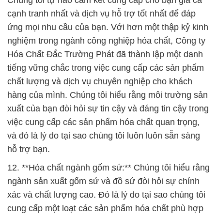
Chúng tôi tự hào cam kết cung cấp cho bạn giá cả
cạnh tranh nhất và dịch vụ hỗ trợ tốt nhất để đáp
ứng mọi nhu cầu của bạn. Với hơn một thập kỷ kinh
nghiệm trong ngành công nghiệp hóa chất, Công ty
Hóa Chất Đắc Trường Phát đã thành lập một danh
tiếng vững chắc trong việc cung cấp các sản phẩm
chất lượng và dịch vụ chuyên nghiệp cho khách
hàng của mình. Chúng tôi hiểu rằng môi trường sản
xuất của bạn đòi hỏi sự tin cậy và đáng tin cậy trong
việc cung cấp các sản phẩm hóa chất quan trọng,
và đó là lý do tại sao chúng tôi luôn luôn sẵn sàng
hỗ trợ bạn.
12. **Hóa chất ngành gốm sứ:** Chúng tôi hiểu rằng
ngành sản xuất gốm sứ và đồ sứ đòi hỏi sự chính
xác và chất lượng cao. Đó là lý do tại sao chúng tôi
cung cấp một loạt các sản phẩm hóa chất phù hợp