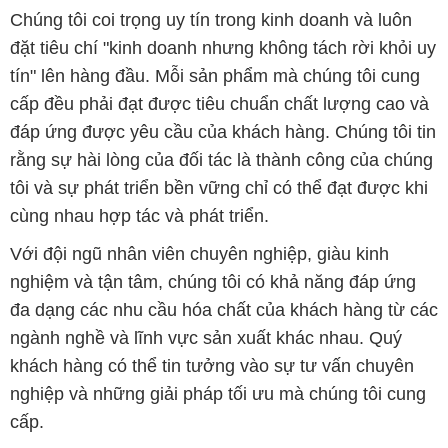
Chúng tôi coi trọng uy tín trong kinh doanh và luôn
đặt tiêu chí "kinh doanh nhưng không tách rời khỏi uy
tín" lên hàng đầu. Mỗi sản phẩm mà chúng tôi cung
cấp đều phải đạt được tiêu chuẩn chất lượng cao và
đáp ứng được yêu cầu của khách hàng. Chúng tôi tin
rằng sự hài lòng của đối tác là thành công của chúng
tôi và sự phát triển bền vững chỉ có thể đạt được khi
cùng nhau hợp tác và phát triển.
Với đội ngũ nhân viên chuyên nghiệp, giàu kinh
nghiệm và tận tâm, chúng tôi có khả năng đáp ứng
đa dạng các nhu cầu hóa chất của khách hàng từ các
ngành nghề và lĩnh vực sản xuất khác nhau. Quý
khách hàng có thể tin tưởng vào sự tư vấn chuyên
nghiệp và những giải pháp tối ưu mà chúng tôi cung
cấp.