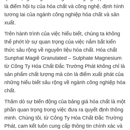
là điểm hội tụ của hóa chất và công nghệ, định hình
tương lai của ngành công nghiệp hóa chất và sản
xuất.
Trên hành trình của việc hiểu biết, chúng ta không
thể phớt lờ sự quan trọng của việc nắm bắt kiến
thức sâu rộng về nguyên liệu hóa chất. Hóa chất
Sunphat Magiê Granulated – Sulphate Magnesium
từ Công Ty Hóa Chất Đắc Trường Phát không chỉ là
sản phẩm chất lượng mà còn là điểm xuất phát của
những hiểu biết sâu rộng về ngành công nghiệp hóa
chất.
Thăm dò sự biến động của bảng giá hóa chất là một
phần quan trọng trong việc đưa ra quyết định thông
minh. Chúng tôi, từ Công Ty Hóa Chất Đắc Trường
Phát, cam kết luôn cung cấp thông tin chính xác và