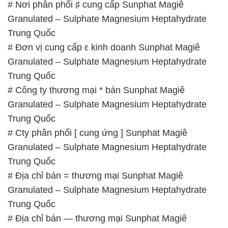
# Nơi phân phối ♯ cung cấp Sunphat Magiê
Granulated – Sulphate Magnesium Heptahydrate
Trung Quốc
# Đơn vị cung cấp ε kinh doanh Sunphat Magiê
Granulated – Sulphate Magnesium Heptahydrate
Trung Quốc
# Công ty thương mại * bán Sunphat Magiê
Granulated – Sulphate Magnesium Heptahydrate
Trung Quốc
# Cty phân phối [ cung ứng ] Sunphat Magiê
Granulated – Sulphate Magnesium Heptahydrate
Trung Quốc
# Địa chỉ bán = thương mại Sunphat Magiê
Granulated – Sulphate Magnesium Heptahydrate
Trung Quốc
# Địa chỉ bán — thương mại Sunphat Magiê