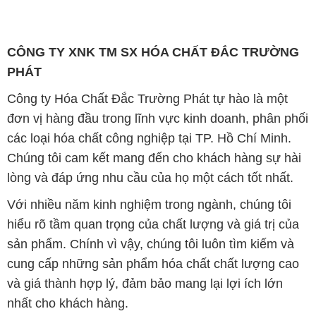
CÔNG TY XNK TM SX HÓA CHẤT ĐẮC TRƯỜNG
PHÁT
Công ty Hóa Chất Đắc Trường Phát tự hào là một
đơn vị hàng đầu trong lĩnh vực kinh doanh, phân phối
các loại hóa chất công nghiệp tại TP. Hồ Chí Minh.
Chúng tôi cam kết mang đến cho khách hàng sự hài
lòng và đáp ứng nhu cầu của họ một cách tốt nhất.
Với nhiều năm kinh nghiệm trong ngành, chúng tôi
hiểu rõ tầm quan trọng của chất lượng và giá trị của
sản phẩm. Chính vì vậy, chúng tôi luôn tìm kiếm và
cung cấp những sản phẩm hóa chất chất lượng cao
và giá thành hợp lý, đảm bảo mang lại lợi ích lớn
nhất cho khách hàng.