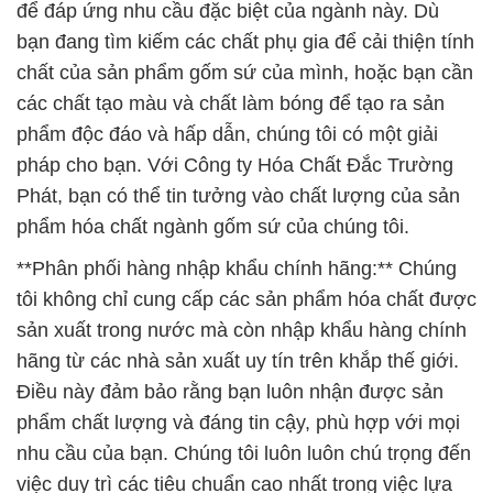
để đáp ứng nhu cầu đặc biệt của ngành này. Dù
bạn đang tìm kiếm các chất phụ gia để cải thiện tính
chất của sản phẩm gốm sứ của mình, hoặc bạn cần
các chất tạo màu và chất làm bóng để tạo ra sản
phẩm độc đáo và hấp dẫn, chúng tôi có một giải
pháp cho bạn. Với Công ty Hóa Chất Đắc Trường
Phát, bạn có thể tin tưởng vào chất lượng của sản
phẩm hóa chất ngành gốm sứ của chúng tôi.
**Phân phối hàng nhập khẩu chính hãng:** Chúng
tôi không chỉ cung cấp các sản phẩm hóa chất được
sản xuất trong nước mà còn nhập khẩu hàng chính
hãng từ các nhà sản xuất uy tín trên khắp thế giới.
Điều này đảm bảo rằng bạn luôn nhận được sản
phẩm chất lượng và đáng tin cậy, phù hợp với mọi
nhu cầu của bạn. Chúng tôi luôn luôn chú trọng đến
việc duy trì các tiêu chuẩn cao nhất trong việc lựa