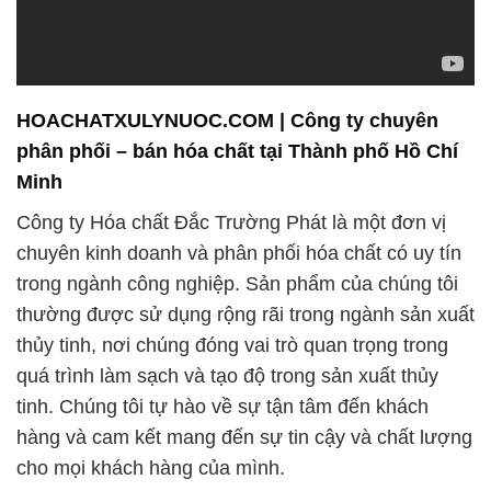
HOACHATXULYNUOC.COM | Công ty chuyên
phân phối – bán hóa chất tại Thành phố Hồ Chí
Minh
Công ty Hóa chất Đắc Trường Phát là một đơn vị
chuyên kinh doanh và phân phối hóa chất có uy tín
trong ngành công nghiệp. Sản phẩm của chúng tôi
thường được sử dụng rộng rãi trong ngành sản xuất
thủy tinh, nơi chúng đóng vai trò quan trọng trong
quá trình làm sạch và tạo độ trong sản xuất thủy
tinh. Chúng tôi tự hào về sự tận tâm đến khách
hàng và cam kết mang đến sự tin cậy và chất lượng
cho mọi khách hàng của mình.