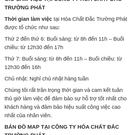
TRƯỜNG PHÁT
Thời gian làm việc
tại Hóa Chất Đắc Trường Phát
được tổ chức như sau:
Thứ 2 đến thứ 6: Buổi sáng: từ 8h đến 11h – Buổi
chiều: từ 12h30 đến 17h
Thứ 7: Buổi sáng: từ 8h đến 11h – Buổi chiều: từ
12h30 đến 16h
Chủ nhật: Nghỉ chủ nhật hàng tuần
Chúng tôi rất trân trọng thời gian và cam kết tuân
thủ giờ làm việc để đảm bảo sự hỗ trợ tốt nhất cho
khách hàng và đảm bảo hiệu suất công việc cao
nhất của nhân viên.
BẢN ĐỒ MAP TẠI CÔNG TY HÓA CHẤT ĐẮC