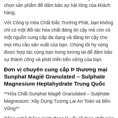
chọn sản phẩm để đảm bảo sự hài lòng của khách
hàng.
Với Công ty Hóa Chất Đắc Trường Phát, bạn không
chỉ có một đối tác hóa chất đáng tin cậy mà còn có
một nguồn cung cấp đa dạng và đáng tin cậy cho
mọi nhu cầu sản xuất của bạn. Chúng tôi hy vọng
được hợp tác cùng bạn trong tương lai để đảm bảo
sự thành công và phát triển bền vững của bạn.
Đơn vị chuyên cung cấp Þ thương mại
Sunphat Magiê Granulated – Sulphate
Magnesium Heptahydrate Trung Quốc
**Hóa Chất Sunphat Magiê Granulated – Sulphate
Magnesium: Xây Dựng Tương Lai An Toàn và Bền
Vững**