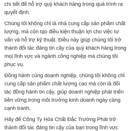
chi tiết để hỗ trợ quý khách hàng trong quá trình ra
quyết định.
Chúng tôi không chỉ là nhà cung cấp sản phẩm chất
lượng, mà còn tạo điều kiện thuận lợi cho việc tư
vấn và hỗ trợ kỹ thuật. Điều này giúp chúng tôi trở
thành đối tác đáng tin cậy của quý khách hàng trong
mọi lĩnh vực và ngành công nghiệp mà chúng tôi
phục vụ.
Đồng hành cùng doanh nghiệp, chúng tôi không chỉ
cung cấp sản phẩm chất lượng cao mà còn là đối
tác đồng hành tin cậy, giúp doanh nghiệp phát triển
bền vững trong môi trường kinh doanh ngày càng
cạnh tranh.
Hãy để Công Ty Hóa Chất Đắc Trường Phát trở
thành đối tác đáng tin cậy của bạn trong lĩnh vực