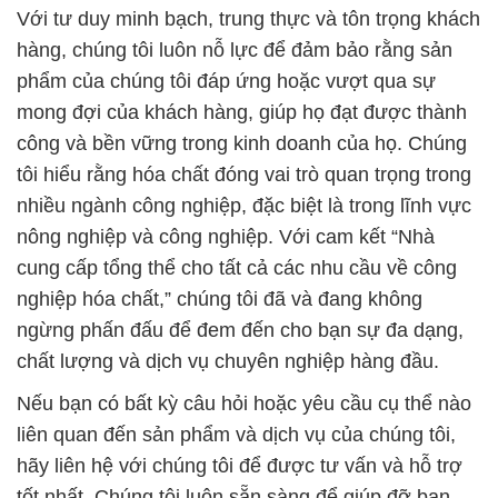
Với tư duy minh bạch, trung thực và tôn trọng khách
hàng, chúng tôi luôn nỗ lực để đảm bảo rằng sản
phẩm của chúng tôi đáp ứng hoặc vượt qua sự
mong đợi của khách hàng, giúp họ đạt được thành
công và bền vững trong kinh doanh của họ. Chúng
tôi hiểu rằng hóa chất đóng vai trò quan trọng trong
nhiều ngành công nghiệp, đặc biệt là trong lĩnh vực
nông nghiệp và công nghiệp. Với cam kết “Nhà
cung cấp tổng thể cho tất cả các nhu cầu về công
nghiệp hóa chất,” chúng tôi đã và đang không
ngừng phấn đấu để đem đến cho bạn sự đa dạng,
chất lượng và dịch vụ chuyên nghiệp hàng đầu.
Nếu bạn có bất kỳ câu hỏi hoặc yêu cầu cụ thể nào
liên quan đến sản phẩm và dịch vụ của chúng tôi,
hãy liên hệ với chúng tôi để được tư vấn và hỗ trợ
tốt nhất. Chúng tôi luôn sẵn sàng để giúp đỡ bạn.