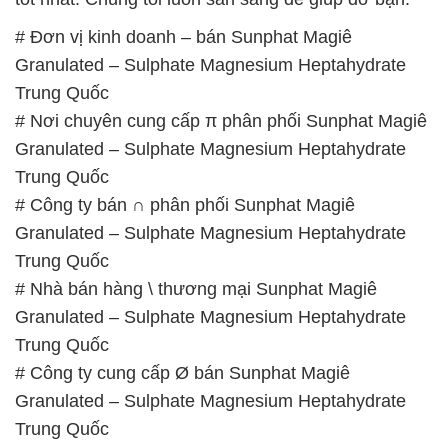
# Đơn vị kinh doanh – bán Sunphat Magiê
Granulated – Sulphate Magnesium Heptahydrate
Trung Quốc
# Nơi chuyên cung cấp π phân phối Sunphat Magiê
Granulated – Sulphate Magnesium Heptahydrate
Trung Quốc
# Công ty bán ∩ phân phối Sunphat Magiê
Granulated – Sulphate Magnesium Heptahydrate
Trung Quốc
# Nhà bán hàng \ thương mại Sunphat Magiê
Granulated – Sulphate Magnesium Heptahydrate
Trung Quốc
# Công ty cung cấp Ø bán Sunphat Magiê
Granulated – Sulphate Magnesium Heptahydrate
Trung Quốc