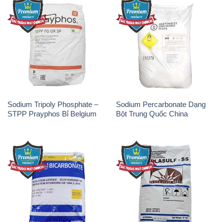
Sodium Tripoly Phosphate –
Sodium Percarbonate Dạng
STPP Prayphos Bỉ Belgium
Bột Trung Quốc China