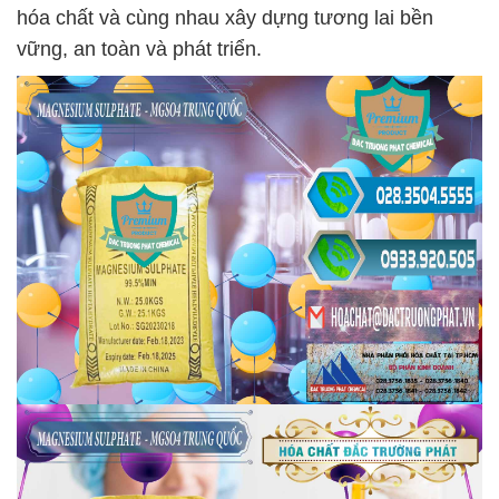
hóa chất và cùng nhau xây dựng tương lai bền
vững, an toàn và phát triển.