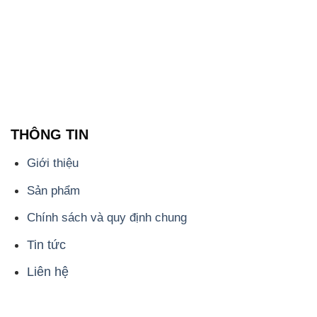
THÔNG TIN
Giới thiệu
Sản phẩm
Chính sách và quy định chung
Tin tức
Liên hệ