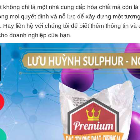
 không chỉ là một nhà cung cấp hóa chất mà còn là 
ng mọi quyết định và nỗ lực để xây dựng một tương 
ãy liên hệ với chúng tôi để biết thêm thông tin và
 cho doanh nghiệp của bạn.