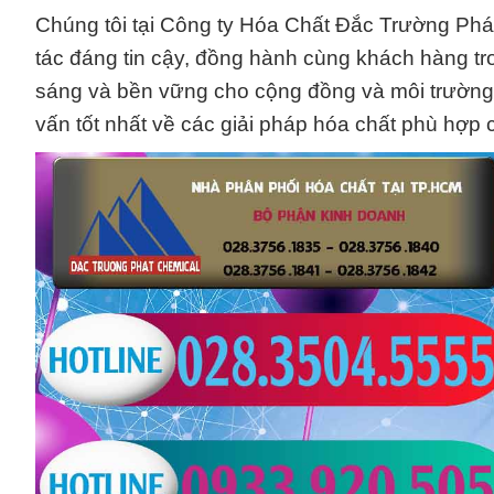
Chúng tôi tại Công ty Hóa Chất Đắc Trường Phát
tác đáng tin cậy, đồng hành cùng khách hàng tro
sáng và bền vững cho cộng đồng và môi trường. H
vấn tốt nhất về các giải pháp hóa chất phù hợp