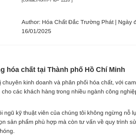
Author: Hóa Chất Đắc Trường Phát | Ngày 
16/01/2025
g hóa chất tại Thành phố Hồ Chí Minh
 chuyên kinh doanh và phân phối hóa chất, với cam
o cho các khách hàng trong nhiều ngành công nghiệ
i ngũ kỹ thuật viên của chúng tôi không ngừng nỗ l
chọn sản phẩm phù hợp mà còn tư vấn về quy trình s
chóng.