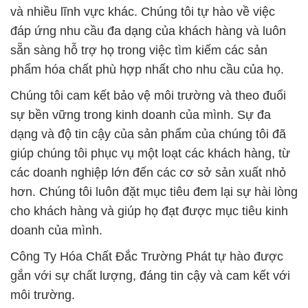
và nhiều lĩnh vực khác. Chúng tôi tự hào về việc
đáp ứng nhu cầu đa dạng của khách hàng và luôn
sẵn sàng hỗ trợ họ trong việc tìm kiếm các sản
phẩm hóa chất phù hợp nhất cho nhu cầu của họ.
Chúng tôi cam kết bảo vệ môi trường và theo đuổi
sự bền vững trong kinh doanh của mình. Sự đa
dạng và độ tin cậy của sản phẩm của chúng tôi đã
giúp chúng tôi phục vụ một loạt các khách hàng, từ
các doanh nghiệp lớn đến các cơ sở sản xuất nhỏ
hơn. Chúng tôi luôn đặt mục tiêu đem lại sự hài lòng
cho khách hàng và giúp họ đạt được mục tiêu kinh
doanh của mình.
Công Ty Hóa Chất Đắc Trường Phát tự hào được
gắn với sự chất lượng, đáng tin cậy và cam kết với
môi trường.