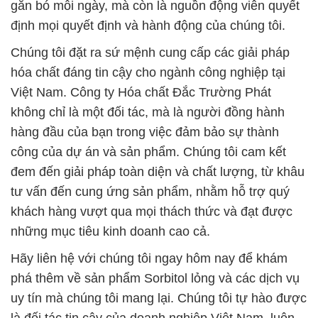
gắn bó mỗi ngày, mà còn là nguồn động viên quyết
định mọi quyết định và hành động của chúng tôi.
Chúng tôi đặt ra sứ mệnh cung cấp các giải pháp
hóa chất đáng tin cậy cho ngành công nghiệp tại
Việt Nam. Công ty Hóa chất Đắc Trường Phát
không chỉ là một đối tác, mà là người đồng hành
hàng đầu của bạn trong việc đảm bảo sự thành
công của dự án và sản phẩm. Chúng tôi cam kết
đem đến giải pháp toàn diện và chất lượng, từ khâu
tư vấn đến cung ứng sản phẩm, nhằm hỗ trợ quý
khách hàng vượt qua mọi thách thức và đạt được
những mục tiêu kinh doanh cao cả.
Hãy liên hệ với chúng tôi ngay hôm nay để khám
phá thêm về sản phẩm Sorbitol lỏng và các dịch vụ
uy tín mà chúng tôi mang lại. Chúng tôi tự hào được