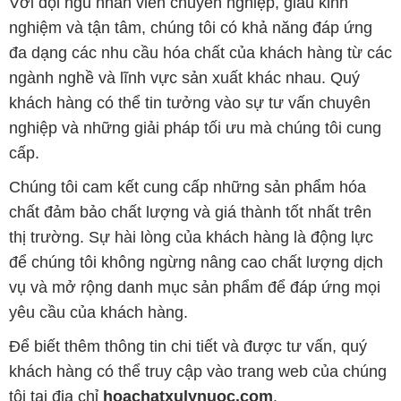
Với đội ngũ nhân viên chuyên nghiệp, giàu kinh
nghiệm và tận tâm, chúng tôi có khả năng đáp ứng
đa dạng các nhu cầu hóa chất của khách hàng từ các
ngành nghề và lĩnh vực sản xuất khác nhau. Quý
khách hàng có thể tin tưởng vào sự tư vấn chuyên
nghiệp và những giải pháp tối ưu mà chúng tôi cung
cấp.
Chúng tôi cam kết cung cấp những sản phẩm hóa
chất đảm bảo chất lượng và giá thành tốt nhất trên
thị trường. Sự hài lòng của khách hàng là động lực
để chúng tôi không ngừng nâng cao chất lượng dịch
vụ và mở rộng danh mục sản phẩm để đáp ứng mọi
yêu cầu của khách hàng.
Để biết thêm thông tin chi tiết và được tư vấn, quý
khách hàng có thể truy cập vào trang web của chúng
tôi tại địa chỉ
hoachatxulynuoc.com
.