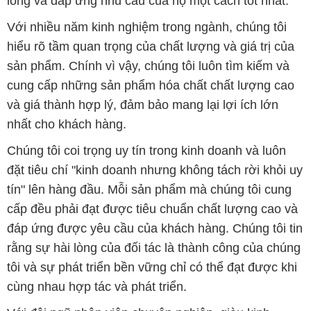
lòng và đáp ứng nhu cầu của họ một cách tốt nhất.
Với nhiều năm kinh nghiệm trong ngành, chúng tôi
hiểu rõ tầm quan trọng của chất lượng và giá trị của
sản phẩm. Chính vì vậy, chúng tôi luôn tìm kiếm và
cung cấp những sản phẩm hóa chất chất lượng cao
và giá thành hợp lý, đảm bảo mang lại lợi ích lớn
nhất cho khách hàng.
Chúng tôi coi trọng uy tín trong kinh doanh và luôn
đặt tiêu chí "kinh doanh nhưng không tách rời khỏi uy
tín" lên hàng đầu. Mỗi sản phẩm mà chúng tôi cung
cấp đều phải đạt được tiêu chuẩn chất lượng cao và
đáp ứng được yêu cầu của khách hàng. Chúng tôi tin
rằng sự hài lòng của đối tác là thành công của chúng
tôi và sự phát triển bền vững chỉ có thể đạt được khi
cùng nhau hợp tác và phát triển.