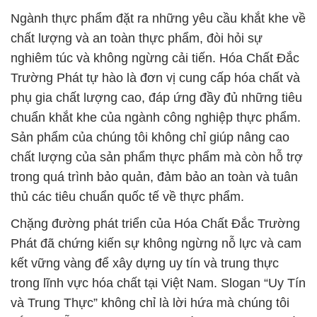
Ngành thực phẩm đặt ra những yêu cầu khắt khe về
chất lượng và an toàn thực phẩm, đòi hỏi sự
nghiêm túc và không ngừng cải tiến. Hóa Chất Đắc
Trường Phát tự hào là đơn vị cung cấp hóa chất và
phụ gia chất lượng cao, đáp ứng đầy đủ những tiêu
chuẩn khắt khe của ngành công nghiệp thực phẩm.
Sản phẩm của chúng tôi không chỉ giúp nâng cao
chất lượng của sản phẩm thực phẩm mà còn hỗ trợ
trong quá trình bảo quản, đảm bảo an toàn và tuân
thủ các tiêu chuẩn quốc tế về thực phẩm.
Chặng đường phát triển của Hóa Chất Đắc Trường
Phát đã chứng kiến sự không ngừng nỗ lực và cam
kết vững vàng để xây dựng uy tín và trung thực
trong lĩnh vực hóa chất tại Việt Nam. Slogan “Uy Tín
và Trung Thực” không chỉ là lời hứa mà chúng tôi