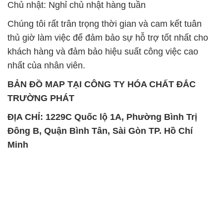
Chủ nhật: Nghỉ chủ nhật hàng tuần
Chúng tôi rất trân trọng thời gian và cam kết tuân
thủ giờ làm việc để đảm bảo sự hỗ trợ tốt nhất cho
khách hàng và đảm bảo hiệu suất công việc cao
nhất của nhân viên.
BẢN ĐỒ MAP TẠI CÔNG TY HÓA CHẤT ĐẮC
TRƯỜNG PHÁT
ĐỊA CHỈ: 1229C Quốc lộ 1A, Phường Bình Trị
Đông B, Quận Bình Tân, Sài Gòn TP. Hồ Chí
Minh