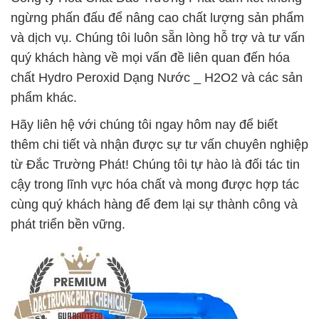
ngừng phấn đấu để nâng cao chất lượng sản phẩm
và dịch vụ. Chúng tôi luôn sẵn lòng hỗ trợ và tư vấn
quý khách hàng về mọi vấn đề liên quan đến hóa
chất Hydro Peroxid Dạng Nước _ H2O2 và các sản
phẩm khác.
Hãy liên hệ với chúng tôi ngay hôm nay để biết
thêm chi tiết và nhận được sự tư vấn chuyên nghiệp
từ Đắc Trường Phát! Chúng tôi tự hào là đối tác tin
cậy trong lĩnh vực hóa chất và mong được hợp tác
cùng quý khách hàng để đem lại sự thành công và
phát triển bền vững.