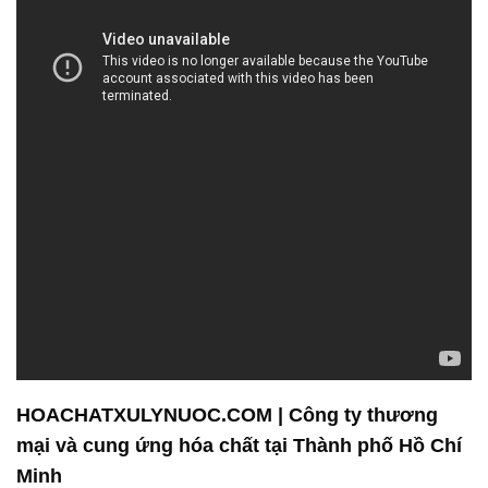
HOACHATXULYNUOC.COM | Công ty thương
mại và cung ứng hóa chất tại Thành phố Hồ Chí
Minh