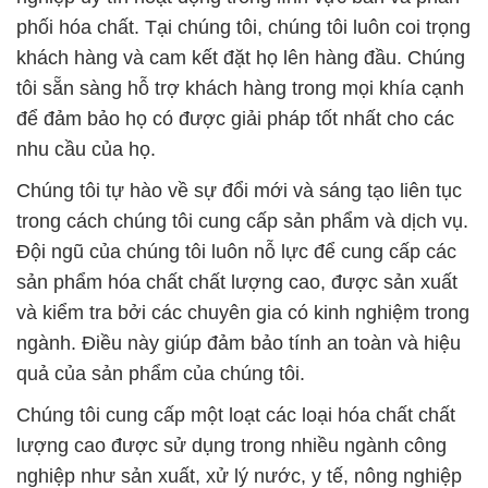
phối hóa chất. Tại chúng tôi, chúng tôi luôn coi trọng
khách hàng và cam kết đặt họ lên hàng đầu. Chúng
tôi sẵn sàng hỗ trợ khách hàng trong mọi khía cạnh
để đảm bảo họ có được giải pháp tốt nhất cho các
nhu cầu của họ.
Chúng tôi tự hào về sự đổi mới và sáng tạo liên tục
trong cách chúng tôi cung cấp sản phẩm và dịch vụ.
Đội ngũ của chúng tôi luôn nỗ lực để cung cấp các
sản phẩm hóa chất chất lượng cao, được sản xuất
và kiểm tra bởi các chuyên gia có kinh nghiệm trong
ngành. Điều này giúp đảm bảo tính an toàn và hiệu
quả của sản phẩm của chúng tôi.
Chúng tôi cung cấp một loạt các loại hóa chất chất
lượng cao được sử dụng trong nhiều ngành công
nghiệp như sản xuất, xử lý nước, y tế, nông nghiệp