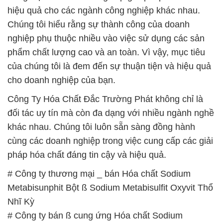
hiệu quả cho các ngành công nghiệp khác nhau.
Chúng tôi hiểu rằng sự thành công của doanh
nghiệp phụ thuộc nhiều vào việc sử dụng các sản
phẩm chất lượng cao và an toàn. Vì vậy, mục tiêu
của chúng tôi là đem đến sự thuận tiện và hiệu quả
cho doanh nghiệp của bạn.
Công Ty Hóa Chất Đắc Trường Phát không chỉ là
đối tác uy tín mà còn đa dạng với nhiều ngành nghề
khác nhau. Chúng tôi luôn sẵn sàng đồng hành
cùng các doanh nghiệp trong việc cung cấp các giải
pháp hóa chất đáng tin cậy và hiệu quả.
# Công ty thương mại _ bán Hóa chất Sodium
Metabisunphit Bột ß Sodium Metabisulfit Oxyvit Thổ
Nhĩ Kỳ
# Công ty bán ß cung ứng Hóa chất Sodium