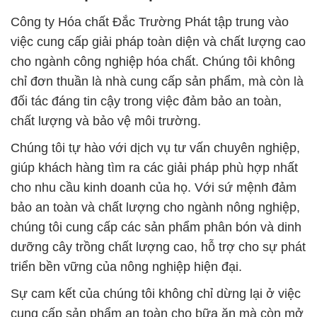
Công ty Hóa chất Đắc Trường Phát tập trung vào
việc cung cấp giải pháp toàn diện và chất lượng cao
cho ngành công nghiệp hóa chất. Chúng tôi không
chỉ đơn thuần là nhà cung cấp sản phẩm, mà còn là
đối tác đáng tin cậy trong việc đảm bảo an toàn,
chất lượng và bảo vệ môi trường.
Chúng tôi tự hào với dịch vụ tư vấn chuyên nghiệp,
giúp khách hàng tìm ra các giải pháp phù hợp nhất
cho nhu cầu kinh doanh của họ. Với sứ mệnh đảm
bảo an toàn và chất lượng cho ngành nông nghiệp,
chúng tôi cung cấp các sản phẩm phân bón và dinh
dưỡng cây trồng chất lượng cao, hỗ trợ cho sự phát
triển bền vững của nông nghiệp hiện đại.
Sự cam kết của chúng tôi không chỉ dừng lại ở việc
cung cấp sản phẩm an toàn cho bữa ăn mà còn mở