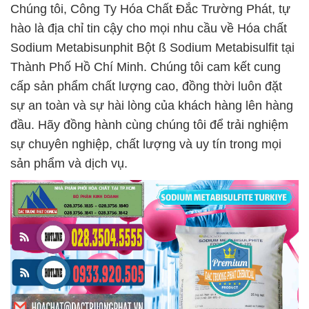
Chúng tôi, Công Ty Hóa Chất Đắc Trường Phát, tự
hào là địa chỉ tin cậy cho mọi nhu cầu về Hóa chất
Sodium Metabisunphit Bột ß Sodium Metabisulfit tại
Thành Phố Hồ Chí Minh. Chúng tôi cam kết cung
cấp sản phẩm chất lượng cao, đồng thời luôn đặt
sự an toàn và sự hài lòng của khách hàng lên hàng
đầu. Hãy đồng hành cùng chúng tôi để trải nghiệm
sự chuyên nghiệp, chất lượng và uy tín trong mọi
sản phẩm và dịch vụ.