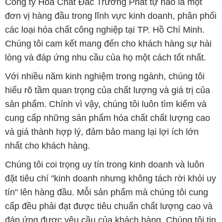
Công ty Hóa Chất Đắc Trường Phát tự hào là một
đơn vị hàng đầu trong lĩnh vực kinh doanh, phân phối
các loại hóa chất công nghiệp tại TP. Hồ Chí Minh.
Chúng tôi cam kết mang đến cho khách hàng sự hài
lòng và đáp ứng nhu cầu của họ một cách tốt nhất.
Với nhiều năm kinh nghiệm trong ngành, chúng tôi
hiểu rõ tầm quan trọng của chất lượng và giá trị của
sản phẩm. Chính vì vậy, chúng tôi luôn tìm kiếm và
cung cấp những sản phẩm hóa chất chất lượng cao
và giá thành hợp lý, đảm bảo mang lại lợi ích lớn
nhất cho khách hàng.
Chúng tôi coi trọng uy tín trong kinh doanh và luôn
đặt tiêu chí "kinh doanh nhưng không tách rời khỏi uy
tín" lên hàng đầu. Mỗi sản phẩm mà chúng tôi cung
cấp đều phải đạt được tiêu chuẩn chất lượng cao và
đáp ứng được yêu cầu của khách hàng. Chúng tôi tin