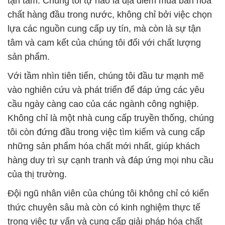
tận tâm. Chúng tôi tự hào là địa điểm mua bán hóa
chất hàng đầu trong nước, không chỉ bởi việc chọn
lựa các nguồn cung cấp uy tín, mà còn là sự tận
tâm và cam kết của chúng tôi đối với chất lượng
sản phẩm.
Với tầm nhìn tiên tiến, chúng tôi đầu tư mạnh mẽ
vào nghiên cứu và phát triển để đáp ứng các yêu
cầu ngày càng cao của các ngành công nghiệp.
Không chỉ là một nhà cung cấp truyền thống, chúng
tôi còn đứng đầu trong việc tìm kiếm và cung cấp
những sản phẩm hóa chất mới nhất, giúp khách
hàng duy trì sự cạnh tranh và đáp ứng mọi nhu cầu
của thị trường.
Đội ngũ nhân viên của chúng tôi không chỉ có kiến
thức chuyên sâu mà còn có kinh nghiệm thực tế
trong việc tư vấn và cung cấp giải pháp hóa chất