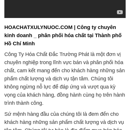
HOACHATXULYNUOC.COM | Công ty chuyên
kinh doanh _ phân phối hóa chất tại Thành phố
Hồ Chí Minh
Công Ty Hóa Chất Đắc Trường Phát là một đơn vị
chuyên nghiệp trong lĩnh vực bán và phân phối hóa
chất, cam kết mang đến cho khách hàng những sản
phẩm chất lượng và dịch vụ tận tâm. Chúng tôi
không ngừng nỗ lực để đáp ứng và vượt qua kỳ
vọng của khách hàng, đồng hành cùng họ trên hành
trình thành công.
Sứ mệnh hàng đầu của chúng tôi là đem đến cho
khách hàng những sản phẩm chất lượng và dịch vụ