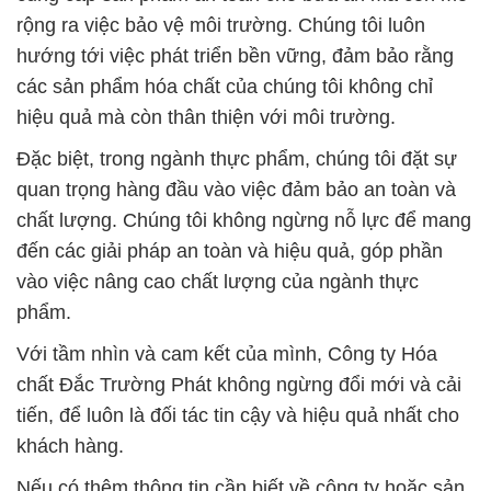
rộng ra việc bảo vệ môi trường. Chúng tôi luôn
hướng tới việc phát triển bền vững, đảm bảo rằng
các sản phẩm hóa chất của chúng tôi không chỉ
hiệu quả mà còn thân thiện với môi trường.
Đặc biệt, trong ngành thực phẩm, chúng tôi đặt sự
quan trọng hàng đầu vào việc đảm bảo an toàn và
chất lượng. Chúng tôi không ngừng nỗ lực để mang
đến các giải pháp an toàn và hiệu quả, góp phần
vào việc nâng cao chất lượng của ngành thực
phẩm.
Với tầm nhìn và cam kết của mình, Công ty Hóa
chất Đắc Trường Phát không ngừng đổi mới và cải
tiến, để luôn là đối tác tin cậy và hiệu quả nhất cho
khách hàng.
Nếu có thêm thông tin cần biết về công ty hoặc sản