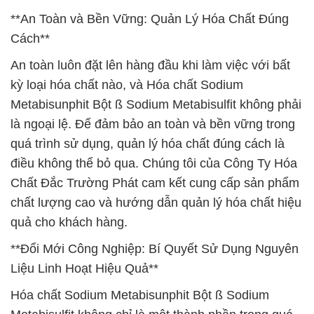
**An Toàn và Bền Vững: Quản Lý Hóa Chất Đúng
Cách**
An toàn luôn đặt lên hàng đầu khi làm việc với bất
kỳ loại hóa chất nào, và Hóa chất Sodium
Metabisunphit Bột ß Sodium Metabisulfit không phải
là ngoại lệ. Để đảm bảo an toàn và bền vững trong
quá trình sử dụng, quản lý hóa chất đúng cách là
điều không thể bỏ qua. Chúng tôi của Công Ty Hóa
Chất Đắc Trường Phát cam kết cung cấp sản phẩm
chất lượng cao và hướng dẫn quản lý hóa chất hiệu
quả cho khách hàng.
**Đổi Mới Công Nghiệp: Bí Quyết Sử Dụng Nguyên
Liệu Linh Hoạt Hiệu Quả**
Hóa chất Sodium Metabisunphit Bột ß Sodium