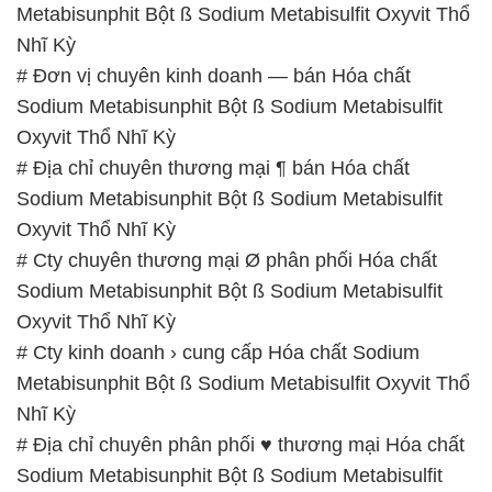
Metabisunphit Bột ß Sodium Metabisulfit Oxyvit Thổ
Nhĩ Kỳ
# Đơn vị chuyên kinh doanh — bán Hóa chất
Sodium Metabisunphit Bột ß Sodium Metabisulfit
Oxyvit Thổ Nhĩ Kỳ
# Địa chỉ chuyên thương mại ¶ bán Hóa chất
Sodium Metabisunphit Bột ß Sodium Metabisulfit
Oxyvit Thổ Nhĩ Kỳ
# Cty chuyên thương mại Ø phân phối Hóa chất
Sodium Metabisunphit Bột ß Sodium Metabisulfit
Oxyvit Thổ Nhĩ Kỳ
# Cty kinh doanh › cung cấp Hóa chất Sodium
Metabisunphit Bột ß Sodium Metabisulfit Oxyvit Thổ
Nhĩ Kỳ
# Địa chỉ chuyên phân phối ♥ thương mại Hóa chất
Sodium Metabisunphit Bột ß Sodium Metabisulfit