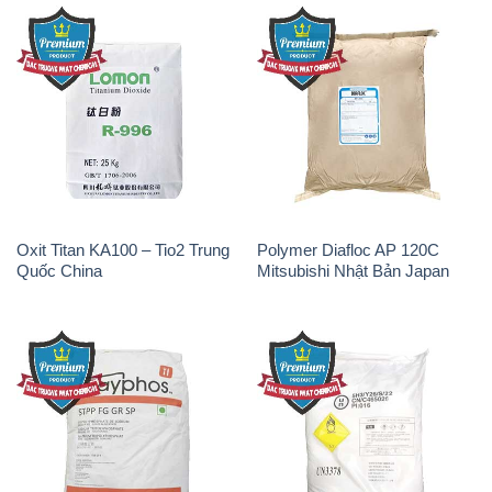
Oxit Titan KA100 – Tio2 Trung
Polymer Diafloc AP 120C
Quốc China
Mitsubishi Nhật Bản Japan