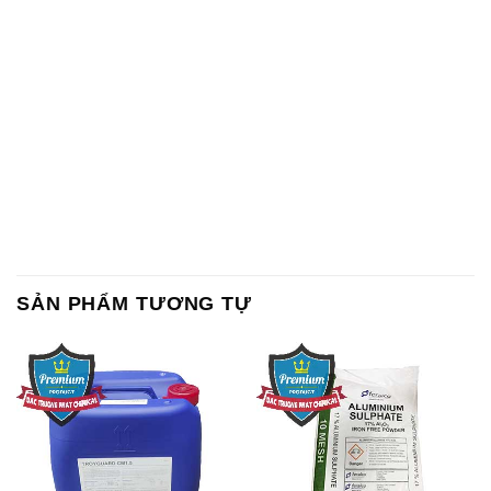
SẢN PHẨM TƯƠNG TỰ