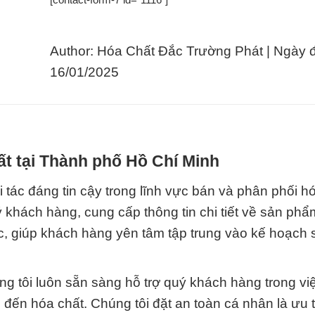
Author: Hóa Chất Đắc Trường Phát | Ngày 
16/01/2025
t tại Thành phố Hồ Chí Minh
tác đáng tin cậy trong lĩnh vực bán và phân phối hó
khách hàng, cung cấp thông tin chi tiết về sản ph
, giúp khách hàng yên tâm tập trung vào kế hoạch 
g tôi luôn sẵn sàng hỗ trợ quý khách hàng trong vi
n đến hóa chất. Chúng tôi đặt an toàn cá nhân là ưu 