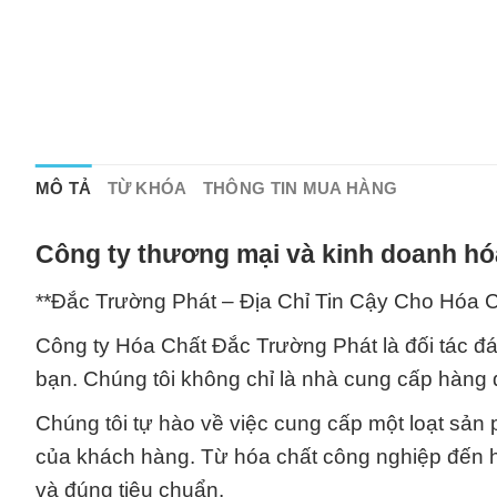
MÔ TẢ
TỪ KHÓA
THÔNG TIN MUA HÀNG
Công ty thương mại và kinh doanh hó
**Đắc Trường Phát – Địa Chỉ Tin Cậy Cho Hóa C
Công ty Hóa Chất Đắc Trường Phát là đối tác đá
bạn. Chúng tôi không chỉ là nhà cung cấp hàng 
Chúng tôi tự hào về việc cung cấp một loạt sản
của khách hàng. Từ hóa chất công nghiệp đến 
và đúng tiêu chuẩn.