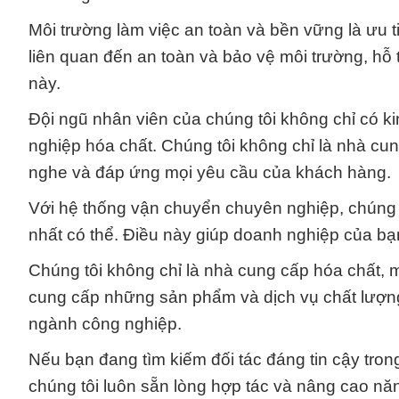
Môi trường làm việc an toàn và bền vững là ưu t
liên quan đến an toàn và bảo vệ môi trường, hỗ 
này.
Đội ngũ nhân viên của chúng tôi không chỉ có k
nghiệp hóa chất. Chúng tôi không chỉ là nhà cun
nghe và đáp ứng mọi yêu cầu của khách hàng.
Với hệ thống vận chuyển chuyên nghiệp, chúng t
nhất có thể. Điều này giúp doanh nghiệp của b
Chúng tôi không chỉ là nhà cung cấp hóa chất, mà
cung cấp những sản phẩm và dịch vụ chất lượn
ngành công nghiệp.
Nếu bạn đang tìm kiếm đối tác đáng tin cậy tron
chúng tôi luôn sẵn lòng hợp tác và nâng cao n