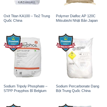
Sodium Tripoly Phosphate –
Sodium Percarbonate Dạng
STPP Prayphos Bỉ Belgium
Bột Trung Quốc China