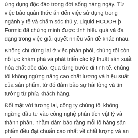
ứng dụng độc đáo trong đời sống hàng ngày. Từ
việc bảo quản thức ăn đến việc sử dụng trong
ngành y tế và chăm sóc thú y, Liquid HCOOH þ
Formic đã chứng minh được tính hiệu quả và đa
dạng trong việc giải quyết nhiều vấn đề khác nhau.
Không chỉ dừng lại ở việc phân phối, chúng tôi còn
nỗ lực khám phá và phát triển các kỹ thuật sản xuất
hóa chất độc đáo. Qua từng bước đi tinh tế, chúng
tôi không ngừng nâng cao chất lượng và hiệu suất
của sản phẩm, từ đó đảm bảo sự hài lòng và tin
tưởng từ phía khách hàng.
Đối mặt với tương lai, công ty chúng tôi không
ngừng đầu tư vào công nghệ phân tích vật lý và
thành phần, nhằm đảm bảo rằng mỗi lô hàng sản
phẩm đều đạt chuẩn cao nhất về chất lượng và an