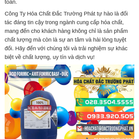
toàn.
Công Ty Hóa Chất Đắc Trường Phát tự hào là đối
tác đáng tin cậy trong ngành cung cấp hóa chất,
mang đến cho khách hàng không chỉ là sản phẩm
chất lượng mà còn là sự an tâm và hài lòng tuyệt
đối. Hãy đến với chúng tôi và trải nghiệm sự khác
biệt về chất lượng, uy tín và dịch vụ!