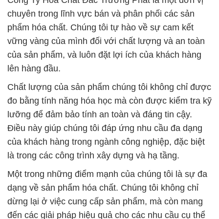
Công Ty Hóa Chất Đắc Trường Phát là một đơn vị
chuyên trong lĩnh vực bán và phân phối các sản
phẩm hóa chất. Chúng tôi tự hào về sự cam kết
vững vàng của mình đối với chất lượng và an toàn
của sản phẩm, và luôn đặt lợi ích của khách hàng
lên hàng đầu.
Chất lượng của sản phẩm chúng tôi không chỉ được
đo bằng tính năng hóa học mà còn được kiểm tra kỹ
lưỡng để đảm bảo tính an toàn và đáng tin cậy.
Điều này giúp chúng tôi đáp ứng nhu cầu đa dạng
của khách hàng trong ngành công nghiệp, đặc biệt
là trong các công trình xây dựng và hạ tầng.
Một trong những điểm mạnh của chúng tôi là sự đa
dạng về sản phẩm hóa chất. Chúng tôi không chỉ
dừng lại ở việc cung cấp sản phẩm, mà còn mang
đến các giải pháp hiệu quả cho các nhu cầu cụ thể