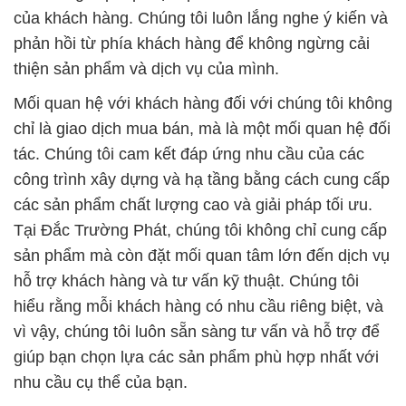
của khách hàng. Chúng tôi luôn lắng nghe ý kiến và
phản hồi từ phía khách hàng để không ngừng cải
thiện sản phẩm và dịch vụ của mình.
Mối quan hệ với khách hàng đối với chúng tôi không
chỉ là giao dịch mua bán, mà là một mối quan hệ đối
tác. Chúng tôi cam kết đáp ứng nhu cầu của các
công trình xây dựng và hạ tầng bằng cách cung cấp
các sản phẩm chất lượng cao và giải pháp tối ưu.
Tại Đắc Trường Phát, chúng tôi không chỉ cung cấp
sản phẩm mà còn đặt mối quan tâm lớn đến dịch vụ
hỗ trợ khách hàng và tư vấn kỹ thuật. Chúng tôi
hiểu rằng mỗi khách hàng có nhu cầu riêng biệt, và
vì vậy, chúng tôi luôn sẵn sàng tư vấn và hỗ trợ để
giúp bạn chọn lựa các sản phẩm phù hợp nhất với
nhu cầu cụ thể của bạn.