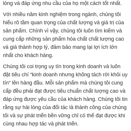
lòng và đáp ứng nhu cầu của họ một cách tốt nhất.
Với nhiều năm kinh nghiệm trong ngành, chúng tôi
hiểu rõ tầm quan trọng của chất lượng và giá trị của
sản phẩm. Chính vì vậy, chúng tôi luôn tìm kiếm và
cung cấp những sản phẩm hóa chất chất lượng cao
và giá thành hợp lý, đảm bảo mang lại lợi ích lớn
nhất cho khách hàng.
Chúng tôi coi trọng uy tín trong kinh doanh và luôn
đặt tiêu chí "kinh doanh nhưng không tách rời khỏi uy
tín" lên hàng đầu. Mỗi sản phẩm mà chúng tôi cung
cấp đều phải đạt được tiêu chuẩn chất lượng cao và
đáp ứng được yêu cầu của khách hàng. Chúng tôi tin
rằng sự hài lòng của đối tác là thành công của chúng
tôi và sự phát triển bền vững chỉ có thể đạt được khi
cùng nhau hợp tác và phát triển.