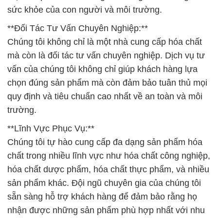
sức khỏe của con người và môi trường.
**Đối Tác Tư Vấn Chuyên Nghiệp:**
Chúng tôi không chỉ là một nhà cung cấp hóa chất
mà còn là đối tác tư vấn chuyên nghiệp. Dịch vụ tư
vấn của chúng tôi không chỉ giúp khách hàng lựa
chọn đúng sản phẩm mà còn đảm bảo tuân thủ mọi
quy định và tiêu chuẩn cao nhất về an toàn và môi
trường.
**Lĩnh Vực Phục Vụ:**
Chúng tôi tự hào cung cấp đa dạng sản phẩm hóa
chất trong nhiều lĩnh vực như hóa chất công nghiệp,
hóa chất dược phẩm, hóa chất thực phẩm, và nhiều
sản phẩm khác. Đội ngũ chuyên gia của chúng tôi
sẵn sàng hỗ trợ khách hàng để đảm bảo rằng họ
nhận được những sản phẩm phù hợp nhất với nhu