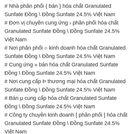
# Nhà phân phối { bán } hóa chất Granulated
Sunfate Đồng \ Đồng Sunfate 24.5% Việt Nam
# Đơn vị chuyên cung ứng › phân phối hóa chất
Granulated Sunfate Đồng \ Đồng Sunfate 24.5%
Việt Nam
# Nơi phân phối ○ kinh doanh hóa chất Granulated
Sunfate Đồng \ Đồng Sunfate 24.5% Việt Nam
# Cung ứng » bán hóa chất Granulated Sunfate
Đồng \ Đồng Sunfate 24.5% Việt Nam
# Nơi cung cấp Þ thương mại hóa chất Granulated
Sunfate Đồng \ Đồng Sunfate 24.5% Việt Nam
# Bán µ cung cấp hóa chất Granulated Sunfate
Đồng \ Đồng Sunfate 24.5% Việt Nam
# Công ty chuyên kinh doanh [ phân phối ] hóa chất
Granulated Sunfate Đồng \ Đồng Sunfate 24.5%
Việt Nam