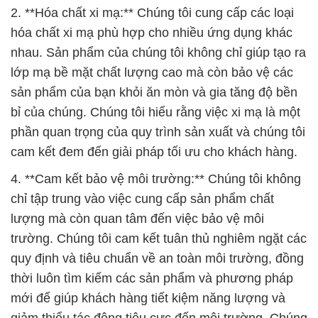
2. **Hóa chất xi mạ:** Chúng tôi cung cấp các loại
hóa chất xi mạ phù hợp cho nhiều ứng dụng khác
nhau. Sản phẩm của chúng tôi không chỉ giúp tạo ra
lớp mạ bề mặt chất lượng cao mà còn bảo vệ các
sản phẩm của bạn khỏi ăn mòn và gia tăng độ bền
bỉ của chúng. Chúng tôi hiểu rằng việc xi mạ là một
phần quan trọng của quy trình sản xuất và chúng tôi
cam kết đem đến giải pháp tối ưu cho khách hàng.
4. **Cam kết bảo vệ môi trường:** Chúng tôi không
chỉ tập trung vào việc cung cấp sản phẩm chất
lượng mà còn quan tâm đến việc bảo vệ môi
trường. Chúng tôi cam kết tuân thủ nghiêm ngặt các
quy định và tiêu chuẩn về an toàn môi trường, đồng
thời luôn tìm kiếm các sản phẩm và phương pháp
mới để giúp khách hàng tiết kiệm năng lượng và
giảm thiểu tác động tiêu cực đến môi trường. Chúng