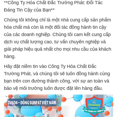
**Công Ty Hóa Chất Đắc Trường Phát: Đối Tác
Đáng Tin Cậy của Bạn**
Chúng tôi không chỉ là một nhà cung cấp sản phẩm
hóa chất mà còn là một đối tác đồng hành tin cậy
của các doanh nghiệp. Chúng tôi cam kết cung cấp
dịch vụ chất lượng cao, tư vấn chuyên nghiệp và
giải pháp hiệu quả nhất cho mọi nhu cầu của khách
hàng.
Hãy đặt niềm tin vào Công Ty Hóa Chất Đắc
Trường Phát, và chúng tôi sẽ luôn đồng hành cùng
bạn trên con đường thành công, với sự an toàn và
bảo vệ môi trường luôn được đặt lên hàng đầu.