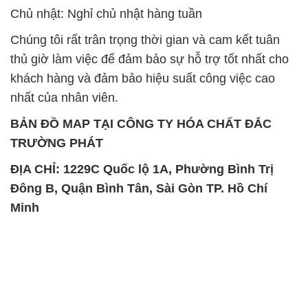
Chủ nhật: Nghỉ chủ nhật hàng tuần
Chúng tôi rất trân trọng thời gian và cam kết tuân
thủ giờ làm việc để đảm bảo sự hỗ trợ tốt nhất cho
khách hàng và đảm bảo hiệu suất công việc cao
nhất của nhân viên.
BẢN ĐỒ MAP TẠI CÔNG TY HÓA CHẤT ĐẮC
TRƯỜNG PHÁT
ĐỊA CHỈ: 1229C Quốc lộ 1A, Phường Bình Trị
Đông B, Quận Bình Tân, Sài Gòn TP. Hồ Chí
Minh