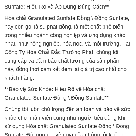
Sunfate: Hiểu Rõ và Áp Dụng Đúng Cách**
Hóa chất Granulated Sunfate Đồng \ Đồng Sunfate,
hay còn gọi là sulphat đồng, là một chất phổ biến
trong nhiều ngành công nghiệp và ứng dụng khác
nhau như nông nghiệp, hóa học, và môi trường. Tại
Công Ty Hóa Chất Đắc Trường Phát, chúng tôi
cung cấp và đảm bảo chất lượng của sản phẩm
này, đồng thời cam kết đem lại giá trị cao nhất cho
khách hàng.
**Bảo vệ Sức Khỏe: Hiểu Rõ về Hóa chất
Granulated Sunfate Đồng \ Đồng Sunfate**
Chúng tôi luôn chú trọng đến an toàn và bảo vệ sức
khỏe cho nhân viên cũng như người tiêu dùng khi
sử dụng Hóa chất Granulated Sunfate Đồng \ Đồng
Sunfate. Đội ngũ chuyên gia của chúng tôi không