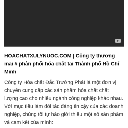
HOACHATXULYNUOC.COM | Công ty thương
mại # phân phối hóa chất tại Thành phố Hồ Chí
Minh
Công ty Hóa chất Đắc Trường Phát là một đơn vị
chuyên cung cấp các sản phẩm hóa chất chất
lượng cao cho nhiều ngành công nghiệp khác nhau.
Với mục tiêu làm đối tác đáng tin cậy của các doanh
nghiệp, chúng tôi tự hào giới thiệu một số sản phẩm
và cam kết của mình: