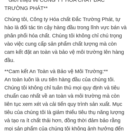
**Giới thiệu về CÔNG TY HÓA CHẤT ĐẮC
TRƯỜNG PHÁT**
Chúng tôi, Công ty Hóa chất Đắc Trường Phát, tự
hào là đối tác tin cậy hàng đầu trong lĩnh vực bán và
phân phối hóa chất. Chúng tôi không chỉ chú trọng
vào việc cung cấp sản phẩm chất lượng mà còn
cam kết đặt an toàn và bảo vệ môi trường lên hàng
đầu.
**Cam kết An Toàn và Bảo vệ Môi Trường:**
An toàn luôn là ưu tiên hàng đầu của chúng tôi.
Chúng tôi không chỉ tuân thủ mọi quy định và tiêu
chuẩn cao nhất về an toàn và môi trường mà còn
liên tục xem xét và cải tiến quy trình sản xuất. Mục
tiêu của chúng tôi là giảm thiểu tiêu thụ năng lượng
và tạo ra ít chất thải hơn, đồng thời đảm bảo rằng
mọi sản phẩm của chúng tôi không ảnh hưởng đến