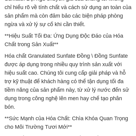
chỉ hiểu rõ về tính chất và cách sử dụng an toàn của
sản phẩm mà còn đảm bảo các biện pháp phòng
ngừa và xử lý sự cố khi cần thiết.
**Hiệu Suất Tối Đa: Ứng Dụng Độc Đáo của Hóa
Chất trong Sản Xuất**
Hóa chất Granulated Sunfate Đồng \ Đồng Sunfate
được áp dụng trong nhiều quy trình sản xuất với
hiệu suất cao. Chúng tôi cung cấp giải pháp và hỗ
trợ kỹ thuật để khách hàng có thể tận dụng tối đa
tiềm năng của sản phẩm này, từ xử lý nước đến sử
dụng trong công nghệ lên men hay chế tạo phân
bón.
**Sức Mạnh của Hóa Chất: Chìa Khóa Quan Trọng
cho Môi Trường Tươi Mới**