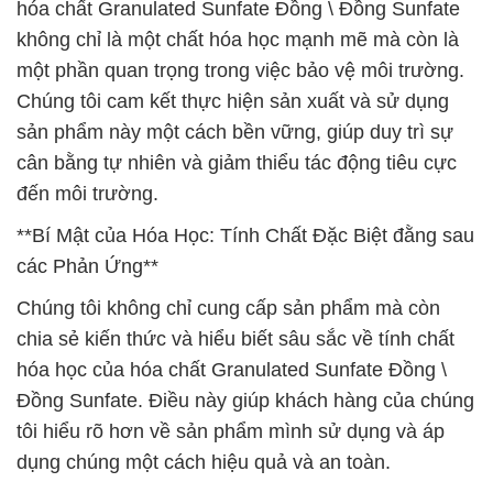
hóa chất Granulated Sunfate Đồng \ Đồng Sunfate
không chỉ là một chất hóa học mạnh mẽ mà còn là
một phần quan trọng trong việc bảo vệ môi trường.
Chúng tôi cam kết thực hiện sản xuất và sử dụng
sản phẩm này một cách bền vững, giúp duy trì sự
cân bằng tự nhiên và giảm thiểu tác động tiêu cực
đến môi trường.
**Bí Mật của Hóa Học: Tính Chất Đặc Biệt đằng sau
các Phản Ứng**
Chúng tôi không chỉ cung cấp sản phẩm mà còn
chia sẻ kiến thức và hiểu biết sâu sắc về tính chất
hóa học của hóa chất Granulated Sunfate Đồng \
Đồng Sunfate. Điều này giúp khách hàng của chúng
tôi hiểu rõ hơn về sản phẩm mình sử dụng và áp
dụng chúng một cách hiệu quả và an toàn.