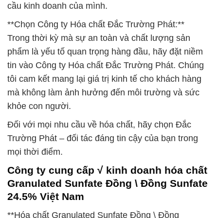
cầu kinh doanh của mình.
**Chọn Công ty Hóa chất Đắc Trường Phát:**
Trong thời kỳ mà sự an toàn và chất lượng sản
phẩm là yếu tố quan trọng hàng đầu, hãy đặt niềm
tin vào Công ty Hóa chất Đắc Trường Phát. Chúng
tôi cam kết mang lại giá trị kinh tế cho khách hàng
mà không làm ảnh hưởng đến môi trường và sức
khỏe con người.
Đối với mọi nhu cầu về hóa chất, hãy chọn Đắc
Trường Phát – đối tác đáng tin cậy của bạn trong
mọi thời điểm.
Công ty cung cấp √ kinh doanh hóa chất
Granulated Sunfate Đồng \ Đồng Sunfate
24.5% Việt Nam
**Hóa chất Granulated Sunfate Đồng \ Đồng