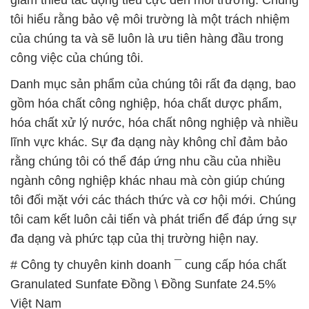
tôi hiểu rằng bảo vệ môi trường là một trách nhiệm
của chúng ta và sẽ luôn là ưu tiên hàng đầu trong
công việc của chúng tôi.
Danh mục sản phẩm của chúng tôi rất đa dạng, bao
gồm hóa chất công nghiệp, hóa chất dược phẩm,
hóa chất xử lý nước, hóa chất nông nghiệp và nhiều
lĩnh vực khác. Sự đa dạng này không chỉ đảm bảo
rằng chúng tôi có thể đáp ứng nhu cầu của nhiều
ngành công nghiệp khác nhau mà còn giúp chúng
tôi đối mặt với các thách thức và cơ hội mới. Chúng
tôi cam kết luôn cải tiến và phát triển để đáp ứng sự
đa dạng và phức tạp của thị trường hiện nay.
# Công ty chuyên kinh doanh ¯ cung cấp hóa chất
Granulated Sunfate Đồng \ Đồng Sunfate 24.5%
Việt Nam