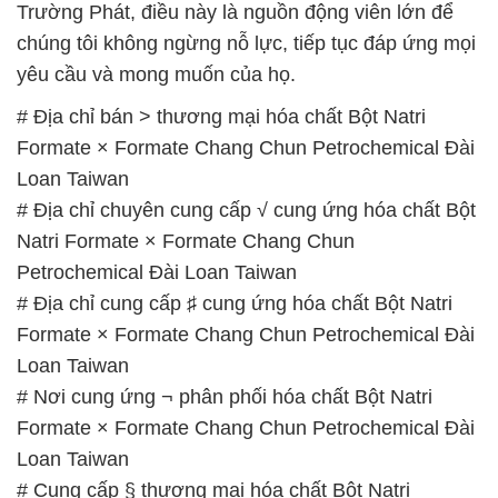
Trường Phát, điều này là nguồn động viên lớn để
chúng tôi không ngừng nỗ lực, tiếp tục đáp ứng mọi
yêu cầu và mong muốn của họ.
# Địa chỉ bán > thương mại hóa chất Bột Natri
Formate × Formate Chang Chun Petrochemical Đài
Loan Taiwan
# Địa chỉ chuyên cung cấp √ cung ứng hóa chất Bột
Natri Formate × Formate Chang Chun
Petrochemical Đài Loan Taiwan
# Địa chỉ cung cấp ♯ cung ứng hóa chất Bột Natri
Formate × Formate Chang Chun Petrochemical Đài
Loan Taiwan
# Nơi cung ứng ¬ phân phối hóa chất Bột Natri
Formate × Formate Chang Chun Petrochemical Đài
Loan Taiwan
# Cung cấp § thương mại hóa chất Bột Natri