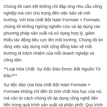
Chúng tôi cam kết không chỉ đáp ứng nhu cầu công
nghiệp mà còn chú trọng đến việc bảo vệ môi
trường. Với hóa chất Bột Natri Formate × Formate,
chúng tôi không ngừng nghiên cứu và áp dụng các
phương pháp sản xuất và sử dụng hợp lý, giảm
thiểu tác động tiêu cực lên môi trường. Chúng tôi tin
rằng việc xây dựng một cộng đồng bảo vệ môi
trường là trách nhiệm của mỗi doanh nghiệp và
công dân.
**Loại Hóa Chất: Sự Độc Đáo Được Bắt Nguồn Từ
Đâu?**
Sự độc đáo của hóa chất Bột Natri Formate ×
Formate không chỉ đến từ tính chất hóa học của nó,
mà còn từ cách chúng tôi áp dụng công nghệ tiên
tiến trong quá trình sản xuất và phân phối. Quy trình