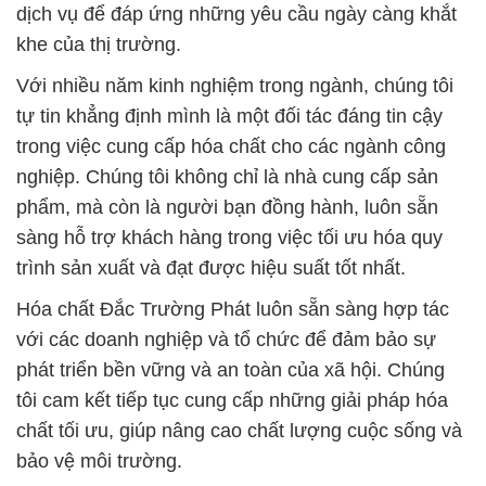
dịch vụ để đáp ứng những yêu cầu ngày càng khắt
khe của thị trường.
Với nhiều năm kinh nghiệm trong ngành, chúng tôi
tự tin khẳng định mình là một đối tác đáng tin cậy
trong việc cung cấp hóa chất cho các ngành công
nghiệp. Chúng tôi không chỉ là nhà cung cấp sản
phẩm, mà còn là người bạn đồng hành, luôn sẵn
sàng hỗ trợ khách hàng trong việc tối ưu hóa quy
trình sản xuất và đạt được hiệu suất tốt nhất.
Hóa chất Đắc Trường Phát luôn sẵn sàng hợp tác
với các doanh nghiệp và tổ chức để đảm bảo sự
phát triển bền vững và an toàn của xã hội. Chúng
tôi cam kết tiếp tục cung cấp những giải pháp hóa
chất tối ưu, giúp nâng cao chất lượng cuộc sống và
bảo vệ môi trường.