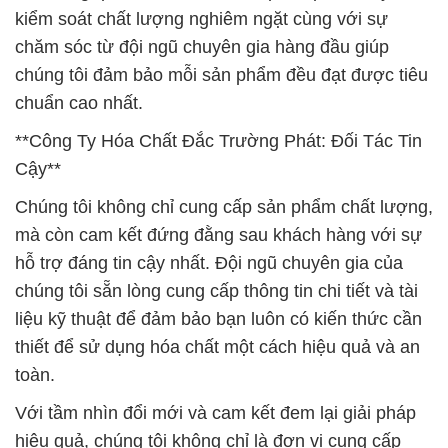
kiểm soát chất lượng nghiêm ngặt cùng với sự
chăm sóc từ đội ngũ chuyên gia hàng đầu giúp
chúng tôi đảm bảo mỗi sản phẩm đều đạt được tiêu
chuẩn cao nhất.
**Công Ty Hóa Chất Đắc Trường Phát: Đối Tác Tin
Cậy**
Chúng tôi không chỉ cung cấp sản phẩm chất lượng,
mà còn cam kết đứng đằng sau khách hàng với sự
hỗ trợ đáng tin cậy nhất. Đội ngũ chuyên gia của
chúng tôi sẵn lòng cung cấp thông tin chi tiết và tài
liệu kỹ thuật để đảm bảo bạn luôn có kiến thức cần
thiết để sử dụng hóa chất một cách hiệu quả và an
toàn.
Với tầm nhìn đổi mới và cam kết đem lại giải pháp
hiệu quả, chúng tôi không chỉ là đơn vị cung cấp