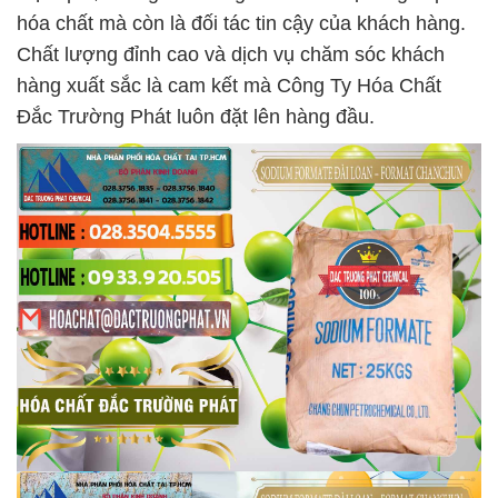
hóa chất mà còn là đối tác tin cậy của khách hàng.
Chất lượng đỉnh cao và dịch vụ chăm sóc khách
hàng xuất sắc là cam kết mà Công Ty Hóa Chất
Đắc Trường Phát luôn đặt lên hàng đầu.