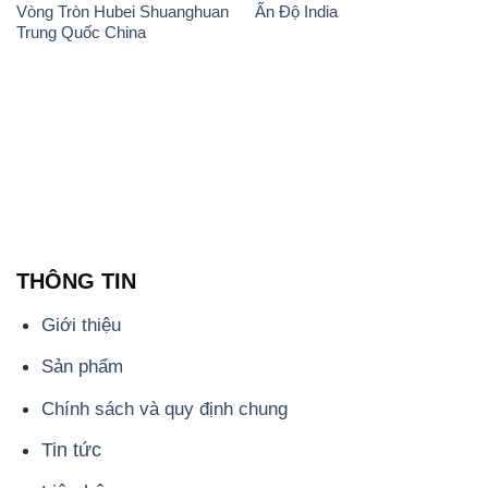
Vòng Tròn Hubei Shuanghuan
Ấn Độ India
Trung Quốc China
THÔNG TIN
Giới thiệu
Sản phẩm
Chính sách và quy định chung
Tin tức