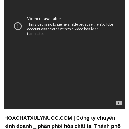
HOACHATXULYNUOC.COM | Công ty chuyên
kinh doanh _ phân phối hóa chất tại Thành phố