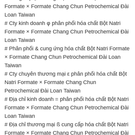
Formate × Formate Chang Chun Petrochemical Đài
Loan Taiwan
# Cty kinh doanh φ phân phối hóa chất Bột Natri
Formate × Formate Chang Chun Petrochemical Đài
Loan Taiwan
# Phân phối & cung ứng hóa chất Bột Natri Formate
× Formate Chang Chun Petrochemical Đài Loan
Taiwan
# Cty chuyên thương mại ε phân phối hóa chất Bột
Natri Formate × Formate Chang Chun
Petrochemical Đài Loan Taiwan
# Địa chỉ kinh doanh = phân phối hóa chất Bột Natri
Formate × Formate Chang Chun Petrochemical Đài
Loan Taiwan
# Địa chỉ thương mại ß cung cấp hóa chất Bột Natri
Formate × Formate Chang Chun Petrochemical Đài