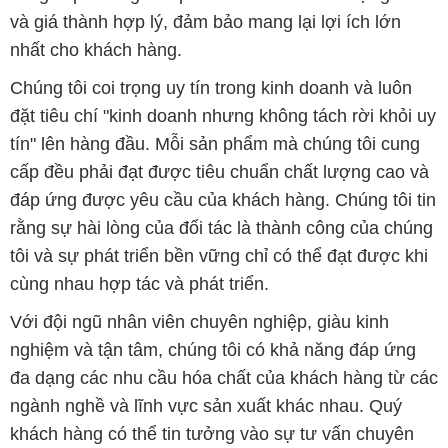
và giá thành hợp lý, đảm bảo mang lại lợi ích lớn
nhất cho khách hàng.
Chúng tôi coi trọng uy tín trong kinh doanh và luôn
đặt tiêu chí "kinh doanh nhưng không tách rời khỏi uy
tín" lên hàng đầu. Mỗi sản phẩm mà chúng tôi cung
cấp đều phải đạt được tiêu chuẩn chất lượng cao và
đáp ứng được yêu cầu của khách hàng. Chúng tôi tin
rằng sự hài lòng của đối tác là thành công của chúng
tôi và sự phát triển bền vững chỉ có thể đạt được khi
cùng nhau hợp tác và phát triển.
Với đội ngũ nhân viên chuyên nghiệp, giàu kinh
nghiệm và tận tâm, chúng tôi có khả năng đáp ứng
đa dạng các nhu cầu hóa chất của khách hàng từ các
ngành nghề và lĩnh vực sản xuất khác nhau. Quý
khách hàng có thể tin tưởng vào sự tư vấn chuyên