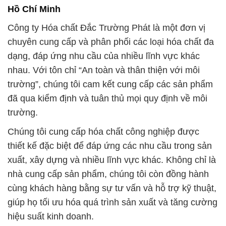
Hồ Chí Minh
Công ty Hóa chất Đắc Trường Phát là một đơn vị
chuyên cung cấp và phân phối các loại hóa chất đa
dạng, đáp ứng nhu cầu của nhiều lĩnh vực khác
nhau. Với tôn chỉ “An toàn và thân thiện với môi
trường”, chúng tôi cam kết cung cấp các sản phẩm
đã qua kiểm định và tuân thủ mọi quy định về môi
trường.
Chúng tôi cung cấp hóa chất công nghiệp được
thiết kế đặc biệt để đáp ứng các nhu cầu trong sản
xuất, xây dựng và nhiều lĩnh vực khác. Không chỉ là
nhà cung cấp sản phẩm, chúng tôi còn đồng hành
cùng khách hàng bằng sự tư vấn và hỗ trợ kỹ thuật,
giúp họ tối ưu hóa quá trình sản xuất và tăng cường
hiệu suất kinh doanh.