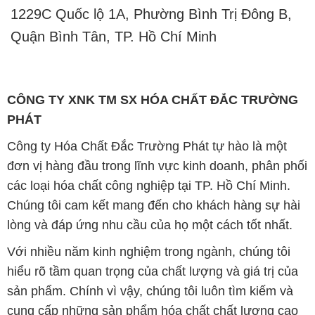
1229C Quốc lộ 1A, Phường Bình Trị Đông B,
Quận Bình Tân, TP. Hồ Chí Minh
CÔNG TY XNK TM SX HÓA CHẤT ĐẮC TRƯỜNG
PHÁT
Công ty Hóa Chất Đắc Trường Phát tự hào là một
đơn vị hàng đầu trong lĩnh vực kinh doanh, phân phối
các loại hóa chất công nghiệp tại TP. Hồ Chí Minh.
Chúng tôi cam kết mang đến cho khách hàng sự hài
lòng và đáp ứng nhu cầu của họ một cách tốt nhất.
Với nhiều năm kinh nghiệm trong ngành, chúng tôi
hiểu rõ tầm quan trọng của chất lượng và giá trị của
sản phẩm. Chính vì vậy, chúng tôi luôn tìm kiếm và
cung cấp những sản phẩm hóa chất chất lượng cao