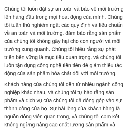
Chúng tôi luôn đặt sự an toàn và bảo vệ môi trường
lên hàng đầu trong mọi hoạt động của mình. Chúng
tôi tuân thủ nghiêm ngặt các quy định và tiêu chuẩn
về an toàn và môi trường, đảm bảo rằng sản phẩm
của chúng tôi không gây hại cho con người và môi
trường xung quanh. Chúng tôi hiểu rằng sự phát
triển bền vững là mục tiêu quan trọng, và chúng tôi
luôn tận dụng công nghệ tiên tiến để giảm thiểu tác
động của sản phẩm hóa chất đối với môi trường.
Khách hàng của chúng tôi đến từ nhiều ngành công
nghiệp khác nhau, và chúng tôi tự hào rằng sản
phẩm và dịch vụ của chúng tôi đã đóng góp vào sự
thành công của họ. Sự hài lòng của khách hàng là
nguồn động viên quan trọng, và chúng tôi cam kết
không ngừng nâng cao chất lượng sản phẩm và