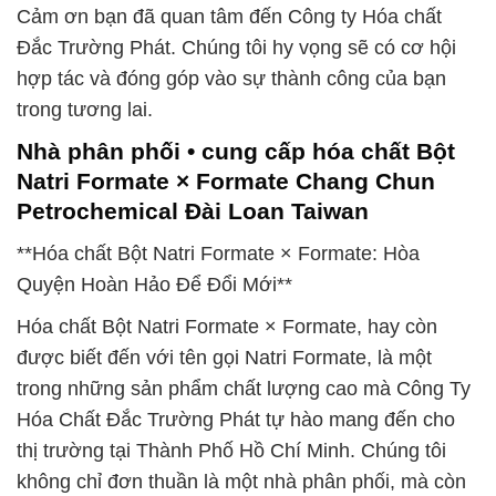
Cảm ơn bạn đã quan tâm đến Công ty Hóa chất
Đắc Trường Phát. Chúng tôi hy vọng sẽ có cơ hội
hợp tác và đóng góp vào sự thành công của bạn
trong tương lai.
Nhà phân phối • cung cấp hóa chất Bột
Natri Formate × Formate Chang Chun
Petrochemical Đài Loan Taiwan
**Hóa chất Bột Natri Formate × Formate: Hòa
Quyện Hoàn Hảo Để Đổi Mới**
Hóa chất Bột Natri Formate × Formate, hay còn
được biết đến với tên gọi Natri Formate, là một
trong những sản phẩm chất lượng cao mà Công Ty
Hóa Chất Đắc Trường Phát tự hào mang đến cho
thị trường tại Thành Phố Hồ Chí Minh. Chúng tôi
không chỉ đơn thuần là một nhà phân phối, mà còn