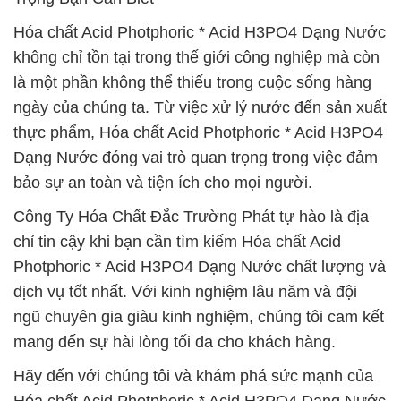
Hóa chất Acid Photphoric * Acid H3PO4 Dạng Nước
không chỉ tồn tại trong thế giới công nghiệp mà còn
là một phần không thể thiếu trong cuộc sống hàng
ngày của chúng ta. Từ việc xử lý nước đến sản xuất
thực phẩm, Hóa chất Acid Photphoric * Acid H3PO4
Dạng Nước đóng vai trò quan trọng trong việc đảm
bảo sự an toàn và tiện ích cho mọi người.
Công Ty Hóa Chất Đắc Trường Phát tự hào là địa
chỉ tin cậy khi bạn cần tìm kiếm Hóa chất Acid
Photphoric * Acid H3PO4 Dạng Nước chất lượng và
dịch vụ tốt nhất. Với kinh nghiệm lâu năm và đội
ngũ chuyên gia giàu kinh nghiệm, chúng tôi cam kết
mang đến sự hài lòng tối đa cho khách hàng.
Hãy đến với chúng tôi và khám phá sức mạnh của