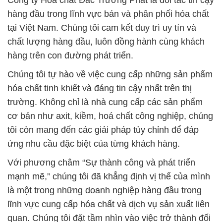
Công ty Hóa chất Đắc Trường Phát là đối tác tin cậy
hàng đầu trong lĩnh vực bán và phân phối hóa chất
tại Việt Nam. Chúng tôi cam kết duy trì uy tín và
chất lượng hàng đầu, luôn đồng hành cùng khách
hàng trên con đường phát triển.
Chúng tôi tự hào về việc cung cấp những sản phẩm
hóa chất tinh khiết và đáng tin cậy nhất trên thị
trường. Không chỉ là nhà cung cấp các sản phẩm
cơ bản như axit, kiềm, hoá chất công nghiệp, chúng
tôi còn mang đến các giải pháp tùy chỉnh để đáp
ứng nhu cầu đặc biệt của từng khách hàng.
Với phương châm “Sự thành công và phát triển
mạnh mẽ,” chúng tôi đã khẳng định vị thế của mình
là một trong những doanh nghiệp hàng đầu trong
lĩnh vực cung cấp hóa chất và dịch vụ sản xuất liên
quan. Chúng tôi đặt tầm nhìn vào việc trở thành đối