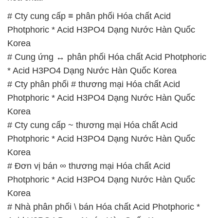
* Acid H3PO4 Dạng Nước Hàn Quốc Korea
# Cty phân phối # thương mại Hóa chất Acid
Photphoric * Acid H3PO4 Dạng Nước Hàn Quốc
Korea
# Cty cung cấp ~ thương mại Hóa chất Acid
Photphoric * Acid H3PO4 Dạng Nước Hàn Quốc
Korea
# Đơn vị bán ∞ thương mại Hóa chất Acid
Photphoric * Acid H3PO4 Dạng Nước Hàn Quốc
Korea
# Nhà phân phối \ bán Hóa chất Acid Photphoric *
Acid H3PO4 Dạng Nước Hàn Quốc Korea
# Địa chỉ bán ← thương mại Hóa chất Acid
Photphoric * Acid H3PO4 Dạng Nước Hàn Quốc
Korea
# Địa chỉ chuyên cung cấp ( cung ứng ) Hóa chất