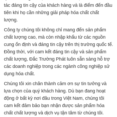
tác đáng tin cậy của khách hàng và là điểm đến đầu
tiên khi họ cần những giải pháp hóa chất chất
lượng.
Công ty chúng tôi không chỉ mang đến sản phẩm
chất lượng cao, mà còn nhập khẩu từ các nguồn
cung ổn định và đáng tin cậy trên thị trường quốc tế.
Đồng thời, với cam kết đáng tin cậy và sản phẩm
chất lượng, Đắc Trường Phát luôn sẵn sàng hỗ trợ
các doanh nghiệp trong các ngành công nghiệp sử
dụng hóa chất.
Chúng tôi xin chân thành cảm ơn sự tin tưởng và
lựa chọn của quý khách hàng. Dù bạn đang hoạt
động ở bất kỳ nơi đâu trong Việt Nam, chúng tôi
cam kết đảm bảo bạn nhận được sản phẩm hóa
chất chất lượng và dịch vụ tận tâm từ chúng tôi.