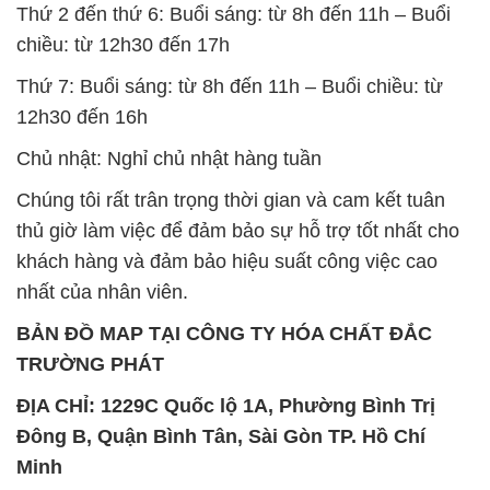
Chủ nhật: Nghỉ chủ nhật hàng tuần
Chúng tôi rất trân trọng thời gian và cam kết tuân
thủ giờ làm việc để đảm bảo sự hỗ trợ tốt nhất cho
khách hàng và đảm bảo hiệu suất công việc cao
nhất của nhân viên.
BẢN ĐỒ MAP TẠI CÔNG TY HÓA CHẤT ĐẮC
TRƯỜNG PHÁT
ĐỊA CHỈ: 1229C Quốc lộ 1A, Phường Bình Trị
Đông B, Quận Bình Tân, Sài Gòn TP. Hồ Chí
Minh