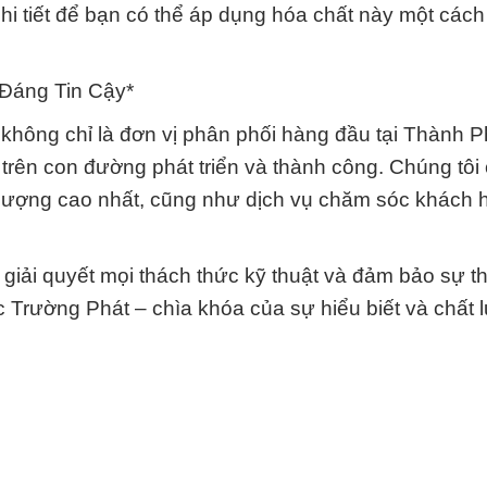
 chi tiết để bạn có thể áp dụng hóa chất này một các
 Đáng Tin Cậy*
không chỉ là đơn vị phân phối hàng đầu tại Thành 
 trên con đường phát triển và thành công. Chúng tôi
 lượng cao nhất, cũng như dịch vụ chăm sóc khách 
giải quyết mọi thách thức kỹ thuật và đảm bảo sự t
Trường Phát – chìa khóa của sự hiểu biết và chất 