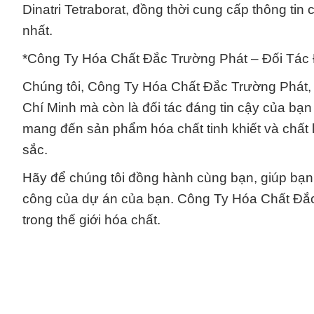
Dinatri Tetraborat, đồng thời cung cấp thông tin
nhất.
*Công Ty Hóa Chất Đắc Trường Phát – Đối Tác
Chúng tôi, Công Ty Hóa Chất Đắc Trường Phát, 
Chí Minh mà còn là đối tác đáng tin cậy của bạn
mang đến sản phẩm hóa chất tinh khiết và chất
sắc.
Hãy để chúng tôi đồng hành cùng bạn, giúp bạn 
công của dự án của bạn. Công Ty Hóa Chất Đắc 
trong thế giới hóa chất.