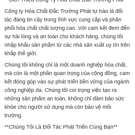
Công ty Hóa Chất Đắc Trường Phát tự hào là đối
tác đáng tin cậy trong lĩnh vực cung cấp và phân
phối hóa chất chất lượng cao. Với cam kết đem đến
sự hài lòng và an toàn cho khách hàng, chúng tôi
nhập khẩu sản phẩm từ các nhà sản xuất uy tín trên
khắp thế giới.
Chúng tôi không chỉ là một doanh nghiệp hóa chất,
mà còn là một phần quan trọng của cộng đồng, cam
kết đóng góp vào sự phát triển bền vững của ngành
công nghiệp da. Chúng tôi coi trọng việc tạo ra
những sản phẩm an toàn, không chỉ đảm bảo sức
khỏe cho người sử dụng mà còn bảo vệ môi
trường.
**Chúng Tôi Là Đối Tác Phát Triển Cùng Bạn**