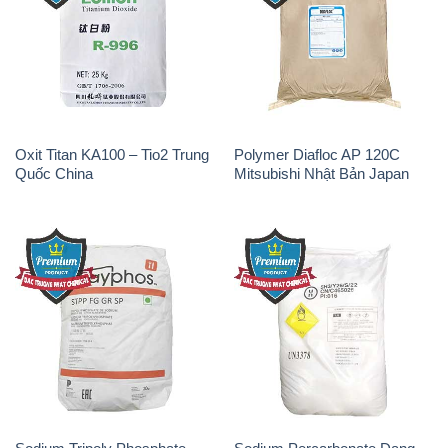
Oxit Titan KA100 – Tio2 Trung
Polymer Diafloc AP 120C
Quốc China
Mitsubishi Nhật Bản Japan