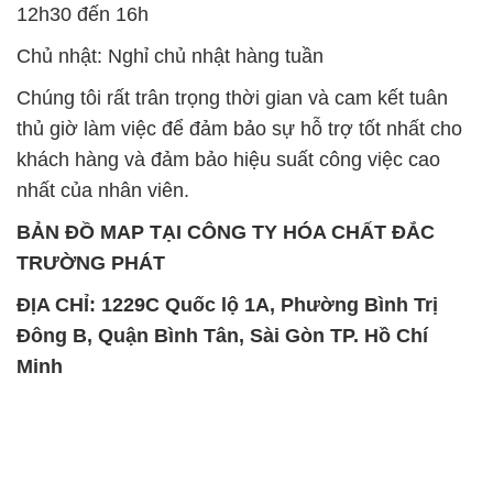
12h30 đến 16h
Chủ nhật: Nghỉ chủ nhật hàng tuần
Chúng tôi rất trân trọng thời gian và cam kết tuân
thủ giờ làm việc để đảm bảo sự hỗ trợ tốt nhất cho
khách hàng và đảm bảo hiệu suất công việc cao
nhất của nhân viên.
BẢN ĐỒ MAP TẠI CÔNG TY HÓA CHẤT ĐẮC
TRƯỜNG PHÁT
ĐỊA CHỈ: 1229C Quốc lộ 1A, Phường Bình Trị
Đông B, Quận Bình Tân, Sài Gòn TP. Hồ Chí
Minh