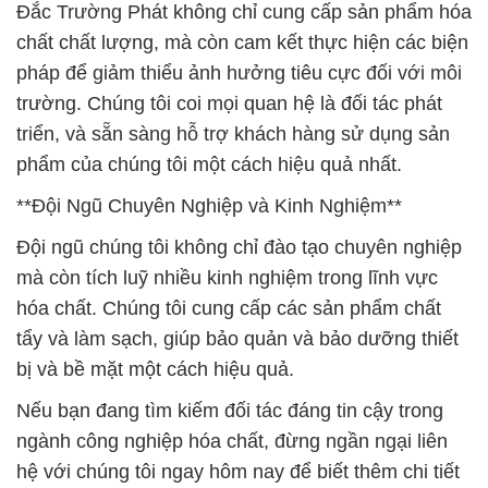
Đắc Trường Phát không chỉ cung cấp sản phẩm hóa
chất chất lượng, mà còn cam kết thực hiện các biện
pháp để giảm thiểu ảnh hưởng tiêu cực đối với môi
trường. Chúng tôi coi mọi quan hệ là đối tác phát
triển, và sẵn sàng hỗ trợ khách hàng sử dụng sản
phẩm của chúng tôi một cách hiệu quả nhất.
**Đội Ngũ Chuyên Nghiệp và Kinh Nghiệm**
Đội ngũ chúng tôi không chỉ đào tạo chuyên nghiệp
mà còn tích luỹ nhiều kinh nghiệm trong lĩnh vực
hóa chất. Chúng tôi cung cấp các sản phẩm chất
tẩy và làm sạch, giúp bảo quản và bảo dưỡng thiết
bị và bề mặt một cách hiệu quả.
Nếu bạn đang tìm kiếm đối tác đáng tin cậy trong
ngành công nghiệp hóa chất, đừng ngần ngại liên
hệ với chúng tôi ngay hôm nay để biết thêm chi tiết