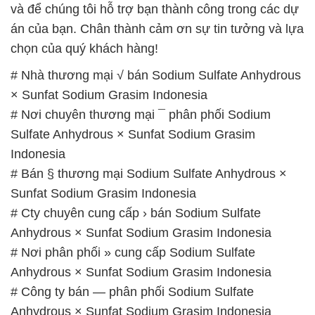
và để chúng tôi hỗ trợ bạn thành công trong các dự
án của bạn. Chân thành cảm ơn sự tin tưởng và lựa
chọn của quý khách hàng!
# Nhà thương mại √ bán Sodium Sulfate Anhydrous
× Sunfat Sodium Grasim Indonesia
# Nơi chuyên thương mại ¯ phân phối Sodium
Sulfate Anhydrous × Sunfat Sodium Grasim
Indonesia
# Bán § thương mại Sodium Sulfate Anhydrous ×
Sunfat Sodium Grasim Indonesia
# Cty chuyên cung cấp › bán Sodium Sulfate
Anhydrous × Sunfat Sodium Grasim Indonesia
# Nơi phân phối » cung cấp Sodium Sulfate
Anhydrous × Sunfat Sodium Grasim Indonesia
# Công ty bán — phân phối Sodium Sulfate
Anhydrous × Sunfat Sodium Grasim Indonesia