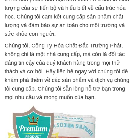
tượng của sự tiến bộ và hiểu biết về cấu trúc hóa
học. Chúng tôi cam kết cung cấp sản phẩm chất
lượng và đảm bảo sự an toàn cho môi trường và
sức khỏe con người.
Chúng tôi, Công Ty Hóa Chất Đắc Trường Phát,
không chỉ là một nhà cung cấp, mà còn là đối tác
đáng tin cậy của quý khách hàng trong mọi thử
thách và cơ hội. Hãy liên hệ ngay với chúng tôi để
khám phá thêm về các sản phẩm và dịch vụ chúng
tôi cung cấp. Chúng tôi sẵn lòng hỗ trợ bạn trong
mọi nhu cầu và mong muốn của bạn.