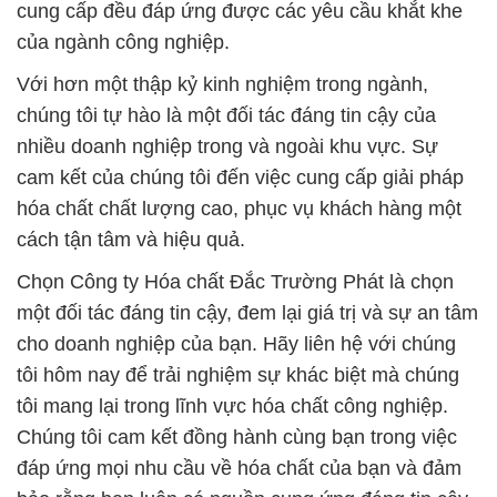
cung cấp đều đáp ứng được các yêu cầu khắt khe
của ngành công nghiệp.
Với hơn một thập kỷ kinh nghiệm trong ngành,
chúng tôi tự hào là một đối tác đáng tin cậy của
nhiều doanh nghiệp trong và ngoài khu vực. Sự
cam kết của chúng tôi đến việc cung cấp giải pháp
hóa chất chất lượng cao, phục vụ khách hàng một
cách tận tâm và hiệu quả.
Chọn Công ty Hóa chất Đắc Trường Phát là chọn
một đối tác đáng tin cậy, đem lại giá trị và sự an tâm
cho doanh nghiệp của bạn. Hãy liên hệ với chúng
tôi hôm nay để trải nghiệm sự khác biệt mà chúng
tôi mang lại trong lĩnh vực hóa chất công nghiệp.
Chúng tôi cam kết đồng hành cùng bạn trong việc
đáp ứng mọi nhu cầu về hóa chất của bạn và đảm