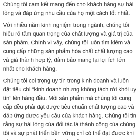
Chúng tôi cam kết mang đến cho khách hàng sự hài
lòng và đáp ứng nhu cầu của họ một cách tốt nhất.
Với nhiều năm kinh nghiệm trong ngành, chúng tôi
hiểu rõ tầm quan trọng của chất lượng và giá trị của
sản phẩm. Chính vì vậy, chúng tôi luôn tìm kiếm và
cung cấp những sản phẩm hóa chất chất lượng cao
và giá thành hợp lý, đảm bảo mang lại lợi ích lớn
nhất cho khách hàng.
Chúng tôi coi trọng uy tín trong kinh doanh và luôn
đặt tiêu chí "kinh doanh nhưng không tách rời khỏi uy
tín" lên hàng đầu. Mỗi sản phẩm mà chúng tôi cung
cấp đều phải đạt được tiêu chuẩn chất lượng cao và
đáp ứng được yêu cầu của khách hàng. Chúng tôi tin
rằng sự hài lòng của đối tác là thành công của chúng
tôi và sự phát triển bền vững chỉ có thể đạt được khi