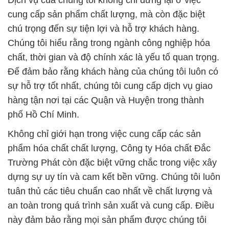
Dịch vụ của chúng tôi không chỉ dừng lại ở việc
cung cấp sản phẩm chất lượng, mà còn đặc biệt
chú trọng đến sự tiện lợi và hỗ trợ khách hàng.
Chúng tôi hiểu rằng trong ngành công nghiệp hóa
chất, thời gian và độ chính xác là yếu tố quan trọng.
Để đảm bảo rằng khách hàng của chúng tôi luôn có
sự hỗ trợ tốt nhất, chúng tôi cung cấp dịch vụ giao
hàng tận nơi tại các Quận và Huyện trong thành
phố Hồ Chí Minh.
Không chỉ giới hạn trong việc cung cấp các sản
phẩm hóa chất chất lượng, Công ty Hóa chất Đắc
Trường Phát còn đặc biệt vững chắc trong việc xây
dựng sự uy tín và cam kết bền vững. Chúng tôi luôn
tuân thủ các tiêu chuẩn cao nhất về chất lượng và
an toàn trong quá trình sản xuất và cung cấp. Điều
này đảm bảo rằng mọi sản phẩm được chúng tôi