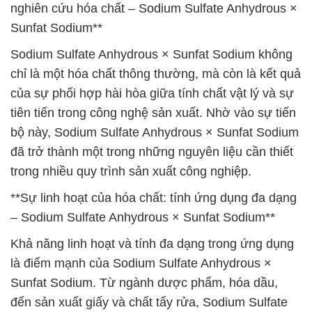
nghiên cứu hóa chất – Sodium Sulfate Anhydrous ×
Sunfat Sodium**
Sodium Sulfate Anhydrous × Sunfat Sodium không
chỉ là một hóa chất thông thường, mà còn là kết quả
của sự phối hợp hài hòa giữa tính chất vật lý và sự
tiên tiến trong công nghệ sản xuất. Nhờ vào sự tiến
bộ này, Sodium Sulfate Anhydrous × Sunfat Sodium
đã trở thành một trong những nguyên liệu cần thiết
trong nhiều quy trình sản xuất công nghiệp.
**Sự linh hoạt của hóa chất: tính ứng dụng đa dạng
– Sodium Sulfate Anhydrous × Sunfat Sodium**
Khả năng linh hoạt và tính đa dạng trong ứng dụng
là điểm mạnh của Sodium Sulfate Anhydrous ×
Sunfat Sodium. Từ ngành dược phẩm, hóa dầu,
đến sản xuất giấy và chất tẩy rửa, Sodium Sulfate