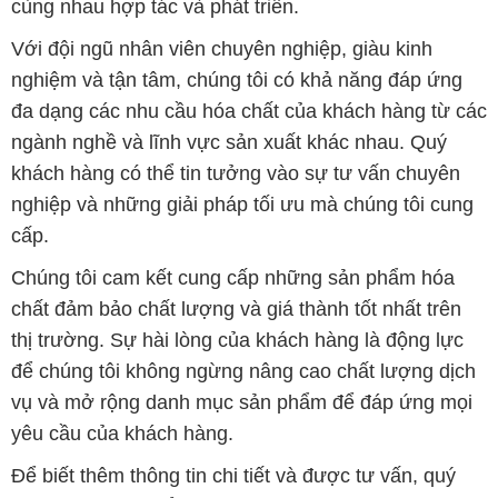
cùng nhau hợp tác và phát triển.
Với đội ngũ nhân viên chuyên nghiệp, giàu kinh
nghiệm và tận tâm, chúng tôi có khả năng đáp ứng
đa dạng các nhu cầu hóa chất của khách hàng từ các
ngành nghề và lĩnh vực sản xuất khác nhau. Quý
khách hàng có thể tin tưởng vào sự tư vấn chuyên
nghiệp và những giải pháp tối ưu mà chúng tôi cung
cấp.
Chúng tôi cam kết cung cấp những sản phẩm hóa
chất đảm bảo chất lượng và giá thành tốt nhất trên
thị trường. Sự hài lòng của khách hàng là động lực
để chúng tôi không ngừng nâng cao chất lượng dịch
vụ và mở rộng danh mục sản phẩm để đáp ứng mọi
yêu cầu của khách hàng.
Để biết thêm thông tin chi tiết và được tư vấn, quý