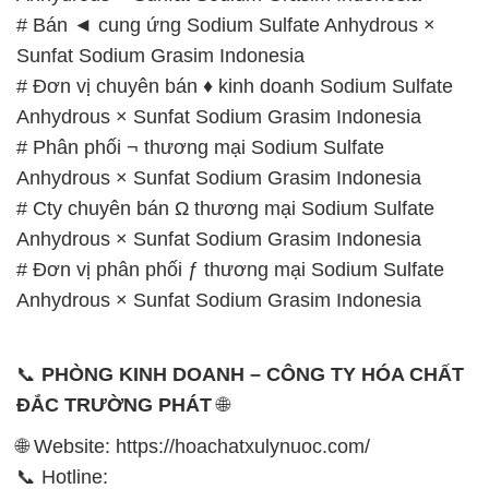
# Bán ◄ cung ứng Sodium Sulfate Anhydrous ×
Sunfat Sodium Grasim Indonesia
# Đơn vị chuyên bán ♦ kinh doanh Sodium Sulfate
Anhydrous × Sunfat Sodium Grasim Indonesia
# Phân phối ¬ thương mại Sodium Sulfate
Anhydrous × Sunfat Sodium Grasim Indonesia
# Cty chuyên bán Ω thương mại Sodium Sulfate
Anhydrous × Sunfat Sodium Grasim Indonesia
# Đơn vị phân phối ƒ thương mại Sodium Sulfate
Anhydrous × Sunfat Sodium Grasim Indonesia
📞
PHÒNG KINH DOANH – CÔNG TY HÓA CHẤT
ĐẮC TRƯỜNG PHÁT
🌐
🌐 Website: https://hoachatxulynuoc.com/
📞 Hotline: