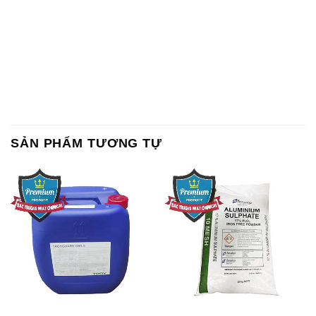
SẢN PHẨM TƯƠNG TỰ