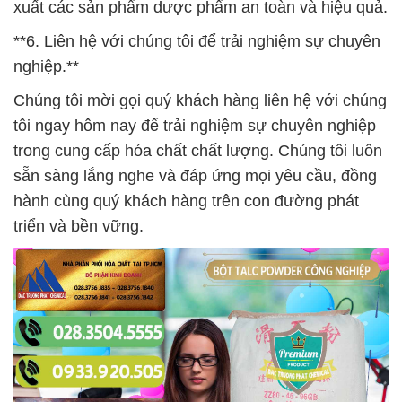
xuất các sản phẩm dược phẩm an toàn và hiệu quả.
**6. Liên hệ với chúng tôi để trải nghiệm sự chuyên
nghiệp.**
Chúng tôi mời gọi quý khách hàng liên hệ với chúng
tôi ngay hôm nay để trải nghiệm sự chuyên nghiệp
trong cung cấp hóa chất chất lượng. Chúng tôi luôn
sẵn sàng lắng nghe và đáp ứng mọi yêu cầu, đồng
hành cùng quý khách hàng trên con đường phát
triển và bền vững.