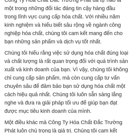
Công Ty Hóa Chất Đắc Trường Phát đã tự hào là
một trong những đối tác đáng tin cậy hàng đầu
trong lĩnh vực cung cấp hóa chất. Với nhiều năm
kinh nghiệm và hiểu biết sâu rộng về ngành công
nghiệp hóa chất, chúng tôi cam kết mang đến cho
bạn những sản phẩm và dịch vụ tốt nhất.
Chúng tôi hiểu rằng việc sử dụng hóa chất đúng loại
và chất lượng là rất quan trọng đối với quá trình sản
xuất và kinh doanh của bạn. Vì vậy, chúng tôi không
chỉ cung cấp sản phẩm, mà còn cung cấp tư vấn
chuyên sâu để đảm bảo bạn sử dụng hóa chất một
cách hiệu quả nhất. Chúng tôi luôn sẵn sàng lắng
nghe và đưa ra giải pháp tối ưu để giúp bạn đạt
được mục tiêu kinh doanh của mình.
Một điều khác mà Công Ty Hóa Chất Đắc Trường
Phát luôn chú trọng là giá trị. Chúng tôi cam kết