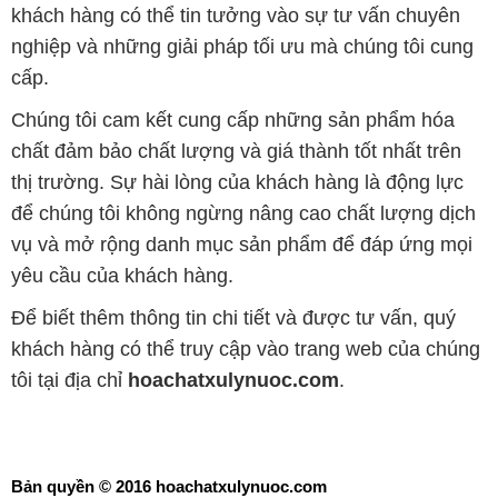
khách hàng có thể tin tưởng vào sự tư vấn chuyên
nghiệp và những giải pháp tối ưu mà chúng tôi cung
cấp.
Chúng tôi cam kết cung cấp những sản phẩm hóa
chất đảm bảo chất lượng và giá thành tốt nhất trên
thị trường. Sự hài lòng của khách hàng là động lực
để chúng tôi không ngừng nâng cao chất lượng dịch
vụ và mở rộng danh mục sản phẩm để đáp ứng mọi
yêu cầu của khách hàng.
Để biết thêm thông tin chi tiết và được tư vấn, quý
khách hàng có thể truy cập vào trang web của chúng
tôi tại địa chỉ
hoachatxulynuoc.com
.
Bản quyền © 2016 hoachatxulynuoc.com