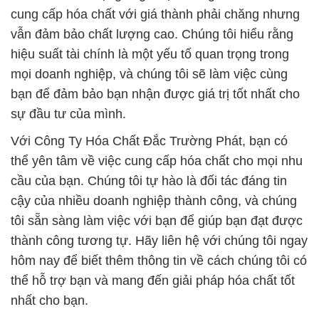
cung cấp hóa chất với giá thành phải chăng nhưng
vẫn đảm bảo chất lượng cao. Chúng tôi hiểu rằng
hiệu suất tài chính là một yếu tố quan trọng trong
mọi doanh nghiệp, và chúng tôi sẽ làm việc cùng
bạn để đảm bảo bạn nhận được giá trị tốt nhất cho
sự đầu tư của mình.
Với Công Ty Hóa Chất Đắc Trường Phát, bạn có
thể yên tâm về việc cung cấp hóa chất cho mọi nhu
cầu của bạn. Chúng tôi tự hào là đối tác đáng tin
cậy của nhiều doanh nghiệp thành công, và chúng
tôi sẵn sàng làm việc với bạn để giúp bạn đạt được
thành công tương tự. Hãy liên hệ với chúng tôi ngay
hôm nay để biết thêm thông tin về cách chúng tôi có
thể hỗ trợ bạn và mang đến giải pháp hóa chất tốt
nhất cho bạn.