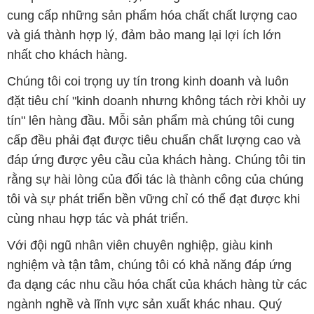
cung cấp những sản phẩm hóa chất chất lượng cao
và giá thành hợp lý, đảm bảo mang lại lợi ích lớn
nhất cho khách hàng.
Chúng tôi coi trọng uy tín trong kinh doanh và luôn
đặt tiêu chí "kinh doanh nhưng không tách rời khỏi uy
tín" lên hàng đầu. Mỗi sản phẩm mà chúng tôi cung
cấp đều phải đạt được tiêu chuẩn chất lượng cao và
đáp ứng được yêu cầu của khách hàng. Chúng tôi tin
rằng sự hài lòng của đối tác là thành công của chúng
tôi và sự phát triển bền vững chỉ có thể đạt được khi
cùng nhau hợp tác và phát triển.
Với đội ngũ nhân viên chuyên nghiệp, giàu kinh
nghiệm và tận tâm, chúng tôi có khả năng đáp ứng
đa dạng các nhu cầu hóa chất của khách hàng từ các
ngành nghề và lĩnh vực sản xuất khác nhau. Quý