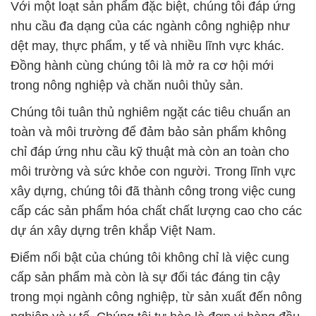
Với một loạt sản phẩm đặc biệt, chúng tôi đáp ứng
nhu cầu đa dạng của các ngành công nghiệp như
dệt may, thực phẩm, y tế và nhiều lĩnh vực khác.
Đồng hành cùng chúng tôi là mở ra cơ hội mới
trong nông nghiệp và chăn nuôi thủy sản.
Chúng tôi tuân thủ nghiêm ngặt các tiêu chuẩn an
toàn và môi trường để đảm bảo sản phẩm không
chỉ đáp ứng nhu cầu kỹ thuật mà còn an toàn cho
môi trường và sức khỏe con người. Trong lĩnh vực
xây dựng, chúng tôi đã thành công trong việc cung
cấp các sản phẩm hóa chất chất lượng cao cho các
dự án xây dựng trên khắp Việt Nam.
Điểm nổi bật của chúng tôi không chỉ là việc cung
cấp sản phẩm mà còn là sự đối tác đáng tin cậy
trong mọi ngành công nghiệp, từ sản xuất đến nông