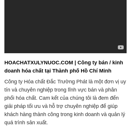
HOACHATXULYNUOC.COM | Công ty bán / kinh
doanh hóa chất tại Thành phố Hồ Chí Minh
Công ty Hóa chất Đắc Trường Phát là một đơn vị uy
tín và chuyên nghiệp trong lĩnh vực bán và phân
phối hóa chất. Cam kết của chúng tôi là đem đến
giải pháp tối ưu và hỗ trợ chuyên nghiệp để giúp
khách hàng thành công trong kinh doanh và quản lý
quá trình sản xuất.