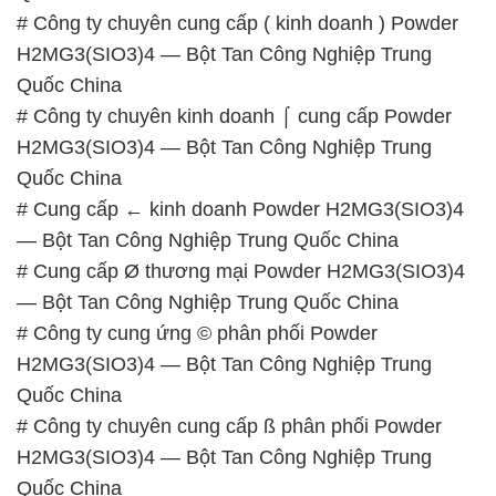
# Công ty chuyên cung cấp ( kinh doanh ) Powder
H2MG3(SIO3)4 — Bột Tan Công Nghiệp Trung
Quốc China
# Công ty chuyên kinh doanh ⌠ cung cấp Powder
H2MG3(SIO3)4 — Bột Tan Công Nghiệp Trung
Quốc China
# Cung cấp ← kinh doanh Powder H2MG3(SIO3)4
— Bột Tan Công Nghiệp Trung Quốc China
# Cung cấp Ø thương mại Powder H2MG3(SIO3)4
— Bột Tan Công Nghiệp Trung Quốc China
# Công ty cung ứng © phân phối Powder
H2MG3(SIO3)4 — Bột Tan Công Nghiệp Trung
Quốc China
# Công ty chuyên cung cấp ß phân phối Powder
H2MG3(SIO3)4 — Bột Tan Công Nghiệp Trung
Quốc China