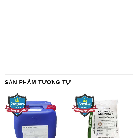
SẢN PHẨM TƯƠNG TỰ