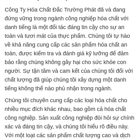
Công Ty Hóa Chất Đắc Trường Phát đã và đang
đứng vững trong ngành công nghiệp hóa chất với
danh tiếng là một đối tác đáng tin cậy cho sự an
toàn và tươi mát của thực phẩm. Chúng tôi tự hào
về khả năng cung cấp các sản phẩm hóa chất an
toàn, được kiểm tra và đánh giá kỹ lưỡng để đảm
bảo rằng chúng không gây hại cho sức khỏe con
người. Sự tận tâm và cam kết của chúng tôi đối với
chất lượng đã giúp chúng tôi xây dựng một danh
tiếng không thể nào phủ nhận trong ngành.
Chúng tôi chuyên cung cấp các loại hóa chất cho
nhiều mục đích khác nhau, bao gồm cả hóa chất
công nghiệp. Sản xuất công nghiệp đòi hỏi sự chính
xác và đáng tin cậy, và chúng tôi hiểu rõ điều này.
Với một loạt các sản phẩm chất lượng cao và dịch