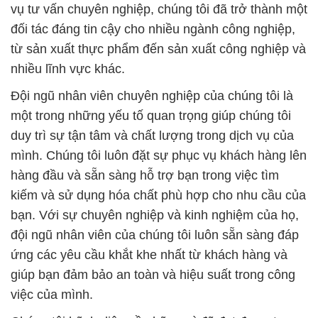
vụ tư vấn chuyên nghiệp, chúng tôi đã trở thành một
đối tác đáng tin cậy cho nhiều ngành công nghiệp,
từ sản xuất thực phẩm đến sản xuất công nghiệp và
nhiều lĩnh vực khác.
Đội ngũ nhân viên chuyên nghiệp của chúng tôi là
một trong những yếu tố quan trọng giúp chúng tôi
duy trì sự tận tâm và chất lượng trong dịch vụ của
mình. Chúng tôi luôn đặt sự phục vụ khách hàng lên
hàng đầu và sẵn sàng hỗ trợ bạn trong việc tìm
kiếm và sử dụng hóa chất phù hợp cho nhu cầu của
bạn. Với sự chuyên nghiệp và kinh nghiệm của họ,
đội ngũ nhân viên của chúng tôi luôn sẵn sàng đáp
ứng các yêu cầu khắt khe nhất từ khách hàng và
giúp bạn đảm bảo an toàn và hiệu suất trong công
việc của mình.