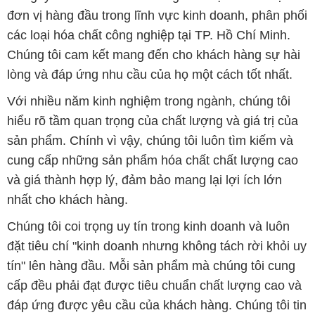
đơn vị hàng đầu trong lĩnh vực kinh doanh, phân phối
các loại hóa chất công nghiệp tại TP. Hồ Chí Minh.
Chúng tôi cam kết mang đến cho khách hàng sự hài
lòng và đáp ứng nhu cầu của họ một cách tốt nhất.
Với nhiều năm kinh nghiệm trong ngành, chúng tôi
hiểu rõ tầm quan trọng của chất lượng và giá trị của
sản phẩm. Chính vì vậy, chúng tôi luôn tìm kiếm và
cung cấp những sản phẩm hóa chất chất lượng cao
và giá thành hợp lý, đảm bảo mang lại lợi ích lớn
nhất cho khách hàng.
Chúng tôi coi trọng uy tín trong kinh doanh và luôn
đặt tiêu chí "kinh doanh nhưng không tách rời khỏi uy
tín" lên hàng đầu. Mỗi sản phẩm mà chúng tôi cung
cấp đều phải đạt được tiêu chuẩn chất lượng cao và
đáp ứng được yêu cầu của khách hàng. Chúng tôi tin