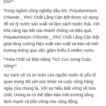
Khí**
Trong ngành công nghiệp dầu khí, Polyaluminium
Chloride _ PAC Chất Lắng Cặn Bột được sử dụng
để xử lý nước sản xuất và làm sạch nước thải. Với
khả năng tạo kết tủa nhanh chóng và hiệu quả,
Polyaluminium Chloride _ PAC Chất Lắng Cặn Bột
giúp tăng cường hiệu suất sản xuất và bảo vệ môi
trường thông qua việc giảm thiểu ô nhiễm nước.
**Hóa Chất và Bản Năng Tích Cực trong Cuộc
Sống**
Sự sạch sẽ và an toàn của nguồn nước là yếu tố
quan trọng đối với sức khỏe và cuộc sống hàng
ngày của chúng ta. Với sự hiểu biết vững về hóa
chất, chúng ta có thể đảm bảo môi trường sống
lành mạnh và bền vững cho cộng đồng.