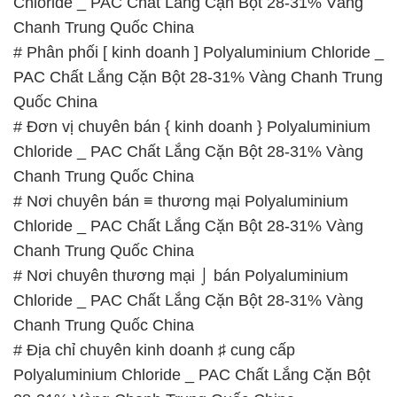
Chloride _ PAC Chất Lắng Cặn Bột 28-31% Vàng
Chanh Trung Quốc China
# Phân phối [ kinh doanh ] Polyaluminium Chloride _
PAC Chất Lắng Cặn Bột 28-31% Vàng Chanh Trung
Quốc China
# Đơn vị chuyên bán { kinh doanh } Polyaluminium
Chloride _ PAC Chất Lắng Cặn Bột 28-31% Vàng
Chanh Trung Quốc China
# Nơi chuyên bán ≡ thương mại Polyaluminium
Chloride _ PAC Chất Lắng Cặn Bột 28-31% Vàng
Chanh Trung Quốc China
# Nơi chuyên thương mại ⌡ bán Polyaluminium
Chloride _ PAC Chất Lắng Cặn Bột 28-31% Vàng
Chanh Trung Quốc China
# Địa chỉ chuyên kinh doanh ♯ cung cấp
Polyaluminium Chloride _ PAC Chất Lắng Cặn Bột