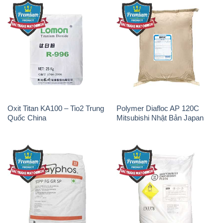
Oxit Titan KA100 – Tio2 Trung
Polymer Diafloc AP 120C
Quốc China
Mitsubishi Nhật Bản Japan