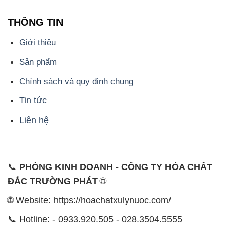
THÔNG TIN
Giới thiệu
Sản phẩm
Chính sách và quy định chung
Tin tức
Liên hệ
📞
PHÒNG KINH DOANH - CÔNG TY HÓA CHẤT
ĐẮC TRƯỜNG PHÁT
🌐
🌐 Website: https://hoachatxulynuoc.com/
📞 Hotline: - 0933.920.505 - 028.3504.5555