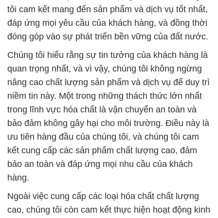
tôi cam kết mang đến sản phẩm và dịch vụ tốt nhất,
đáp ứng mọi yêu cầu của khách hàng, và đồng thời
đóng góp vào sự phát triển bền vững của đất nước.
Chúng tôi hiểu rằng sự tin tưởng của khách hàng là
quan trọng nhất, và vì vậy, chúng tôi không ngừng
nâng cao chất lượng sản phẩm và dịch vụ để duy trì
niềm tin này. Một trong những thách thức lớn nhất
trong lĩnh vực hóa chất là vận chuyển an toàn và
bảo đảm không gây hại cho môi trường. Điều này là
ưu tiên hàng đầu của chúng tôi, và chúng tôi cam
kết cung cấp các sản phẩm chất lượng cao, đảm
bảo an toàn và đáp ứng mọi nhu cầu của khách
hàng.
Ngoài việc cung cấp các loại hóa chất chất lượng
cao, chúng tôi còn cam kết thực hiện hoạt động kinh