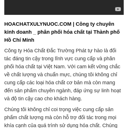
HOACHATXULYNUOC.COM | Công ty chuyên
kinh doanh _ phân phối hóa chất tại Thành phố
Hồ Chí Minh
Công ty Hóa Chất Đắc Trường Phát tự hào là đối
tác đáng tin cậy trong lĩnh vực cung cấp và phân
phối hóa chất tại Việt Nam. Với cam kết vững chắc
về chất lượng và chuẩn mực, chúng tôi không chỉ
cung cấp các loại hóa chất cơ bản mà còn mang
đến sản phẩm chuyên ngành, đáp ứng sự linh hoạt
và độ tin cậy cao cho khách hàng.
Chúng tôi không chỉ coi trọng việc cung cấp sản
phẩm chất lượng mà còn hỗ trợ đối tác trong mọi
khía cạnh của quá trình sử dụng hóa chất. Chúng