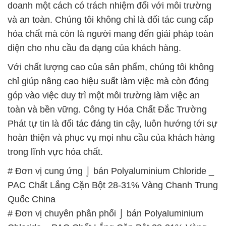
doanh một cách có trách nhiệm đối với môi trường
và an toàn. Chúng tôi không chỉ là đối tác cung cấp
hóa chất mà còn là người mang đến giải pháp toàn
diện cho nhu cầu đa dạng của khách hàng.
Với chất lượng cao của sản phẩm, chúng tôi không
chỉ giúp nâng cao hiệu suất làm việc mà còn đóng
góp vào việc duy trì một môi trường làm việc an
toàn và bền vững. Công ty Hóa Chất Đắc Trường
Phát tự tin là đối tác đáng tin cậy, luôn hướng tới sự
hoàn thiện và phục vụ mọi nhu cầu của khách hàng
trong lĩnh vực hóa chất.
# Đơn vị cung ứng ⌡ bán Polyaluminium Chloride _
PAC Chất Lắng Cặn Bột 28-31% Vàng Chanh Trung
Quốc China
# Đơn vị chuyên phân phối ⌡ bán Polyaluminium