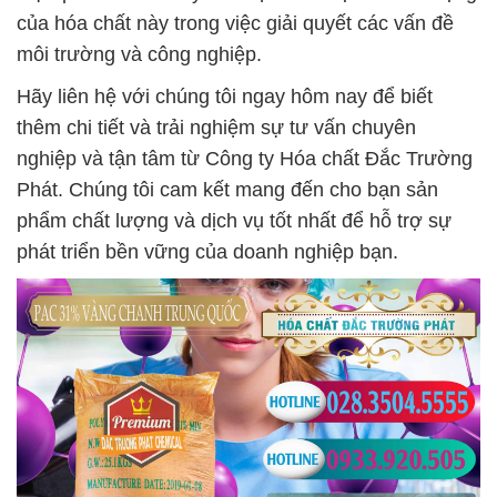
của hóa chất này trong việc giải quyết các vấn đề
môi trường và công nghiệp.
Hãy liên hệ với chúng tôi ngay hôm nay để biết
thêm chi tiết và trải nghiệm sự tư vấn chuyên
nghiệp và tận tâm từ Công ty Hóa chất Đắc Trường
Phát. Chúng tôi cam kết mang đến cho bạn sản
phẩm chất lượng và dịch vụ tốt nhất để hỗ trợ sự
phát triển bền vững của doanh nghiệp bạn.