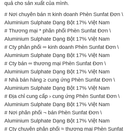
Aluminium Sulphate Dạng Bột 17% Việt Nam
# Cty phân phối ∞ kinh doanh Phèn Sunfat Đơn \
Aluminium Sulphate Dạng Bột 17% Việt Nam
# Cty bán ∞ thương mại Phèn Sunfat Đơn \
Aluminium Sulphate Dạng Bột 17% Việt Nam
# Nhà bán hàng ≥ cung ứng Phèn Sunfat Đơn \
Aluminium Sulphate Dạng Bột 17% Việt Nam
# Địa chỉ cung cấp › cung ứng Phèn Sunfat Đơn \
Aluminium Sulphate Dạng Bột 17% Việt Nam
# Nơi phân phối ¬ bán Phèn Sunfat Đơn \
Aluminium Sulphate Dạng Bột 17% Việt Nam
# Cty chuyên phân phối ≈ thương mại Phèn Sunfat
Đơn \ Aluminium Sulphate Dạng Bột 17% Việt Nam
# Cty bán © phân phối Phèn Sunfat Đơn \
Aluminium Sulphate Dạng Bột 17% Việt Nam
# Đơn vị kinh doanh * phân phối Phèn Sunfat Đơn \