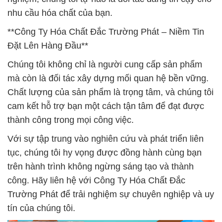
nhu cầu hóa chất của bạn.
**Công Ty Hóa Chất Đắc Trường Phát – Niềm Tin
Đặt Lên Hàng Đầu**
Chúng tôi không chỉ là người cung cấp sản phẩm
mà còn là đối tác xây dựng mối quan hệ bền vững.
Chất lượng của sản phẩm là trọng tâm, và chúng tôi
cam kết hỗ trợ bạn một cách tận tâm để đạt được
thành công trong mọi công việc.
Với sự tập trung vào nghiên cứu và phát triển liên
tục, chúng tôi hy vọng được đồng hành cùng bạn
trên hành trình không ngừng sáng tạo và thành
công. Hãy liên hệ với Công Ty Hóa Chất Đắc
Trường Phát để trải nghiệm sự chuyên nghiệp và uy
tín của chúng tôi.