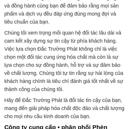
và đồng hành cùng bạn để đảm bảo rằng mọi sản
phẩm và dịch vụ đều đáp ứng đúng mong đợi và
tiêu chuẩn của bạn.
Chúng tôi xem trọng mối quan hệ đối tác lâu dài và
cam kết xây dựng sự tin cậy từ phía khách hàng.
Việc lựa chọn Đắc Trường Phát không chỉ là việc
chọn một đối tác cung ứng hóa chất mà còn là sự
lựa chọn cho sự đồng hành, hỗ trợ và sự đảm bảo
về chất lượng. Chúng tôi tự tin rằng sự hài lòng của
khách hàng chính là tiêu chí đánh giá tốt nhất về sự
thành công của chúng tôi.
Hãy để Đắc Trường Phát là đối tác tin cậy của bạn,
mang đến giải pháp hóa chất độc đáo và chất lượng
cho mọi nhu cầu kinh doanh của bạn.
Công ty cung cấp • phân phối Phèn