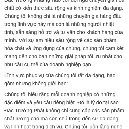
Đắc Trường Phát tự hào với đội ngũ chuyên gia hóa
chất có kiến thức sâu rộng và kinh nghiệm đa dạng.
Chúng tôi không chỉ là những chuyên gia hàng đầu
trong lĩnh vực này mà còn là những người nhiệt
tình, sẵn sàng hỗ trợ và tư vấn cho khách hàng của
mình. Với sự am hiểu sâu rộng về các sản phẩm
hóa chất và ứng dụng của chúng, chúng tôi cam kết
mang đến cho bạn những giải pháp tối ưu nhất cho
nhu cầu cụ thể của doanh nghiệp bạn.
Lĩnh vực phục vụ của chúng tôi rất đa dạng, bao
gồm nhưng không giới hạn:
Chúng tôi hiểu rằng mỗi doanh nghiệp có những
đặc điểm và yêu cầu riêng biệt. Đó là lý do tại sao
Đắc Trường Phát không chỉ cung cấp các sản phẩm
chất lượng cao mà còn chú trọng đến sự đa dạng
và linh hoạt trong dịch vụ. Chúng tôi luôn lắng nghe