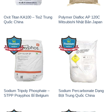
Sodium Tripoly Phosphate –
Sodium Percarbonate Dạng
STPP Prayphos Bỉ Belgium
Bột Trung Quốc China