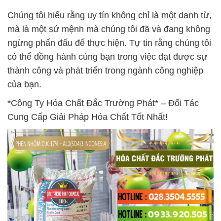
Chúng tôi hiểu rằng uy tín không chỉ là một danh từ,
mà là một sứ mệnh mà chúng tôi đã và đang không
ngừng phấn đấu để thực hiện. Tự tin rằng chúng tôi
có thể đồng hành cùng bạn trong việc đạt được sự
thành công và phát triển trong ngành công nghiệp
của bạn.
*Công Ty Hóa Chất Đắc Trường Phát* – Đối Tác
Cung Cấp Giải Pháp Hóa Chất Tốt Nhất!