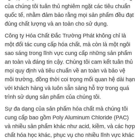
của chúng tôi tuân thủ nghiêm ngặt các tiêu chuẩn
quốc tế, nhằm đảm bảo rằng mọi sản phẩm đều đạt
đúng chất lượng và an toàn cho sử dụng.
Công ty Hóa Chất Đắc Trường Phát không chỉ là
một đối tác cung cấp hóa chất, mà còn là một ngôi
sao sáng trong lĩnh vực cung cấp những sản phẩm
an toàn và đáng tin cậy. Chúng tôi cam kết tuân thủ
mọi quy định và tiêu chuẩn về an toàn và bảo vệ
môi trường, đồng thời coi trọng mối quan hệ dài hạn
với khách hàng và luôn sẵn sàng hỗ trợ trong quá
trình sử dụng sản phẩm của chúng tôi.
Sự đa dạng của sản phẩm hóa chất mà chúng tôi
cung cấp bao gồm Poly Aluminum Chloride (PAC)
và nhiều sản phẩm khác như acid, kiềm, và các hợp
chất hóa học khác, phục vụ cho nhiều lĩnh vực khác