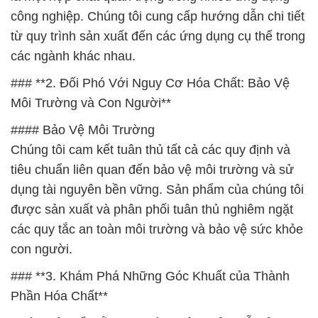
công nghiệp. Chúng tôi cung cấp hướng dẫn chi tiết
từ quy trình sản xuất đến các ứng dụng cụ thể trong
các ngành khác nhau.
### **2. Đối Phó Với Nguy Cơ Hóa Chất: Bảo Vệ
Môi Trường và Con Người**
#### Bảo Vệ Môi Trường
Chúng tôi cam kết tuân thủ tất cả các quy định và
tiêu chuẩn liên quan đến bảo vệ môi trường và sử
dụng tài nguyên bền vững. Sản phẩm của chúng tôi
được sản xuất và phân phối tuân thủ nghiêm ngặt
các quy tắc an toàn môi trường và bảo vệ sức khỏe
con người.
### **3. Khám Phá Những Góc Khuất của Thành
Phần Hóa Chất**