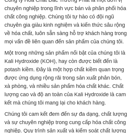
Công ty Hóa Chất Đắc Trường Phát là một đơn vị
chuyên nghiệp trong lĩnh vực bán và phân phối hóa
chất công nghiệp. Chúng tôi tự hào có đội ngũ
chuyên gia giàu kinh nghiệm và kiến thức sâu rộng
về hóa chất, luôn sẵn sàng hỗ trợ khách hàng trong
mọi vấn đề liên quan đến sản phẩm của chúng tôi.
Một trong những sản phẩm nổi bật của chúng tôi là
Kali Hydroxide (KOH), hay còn được biết đến là
potash kiềm. Đây là một hợp chất kiềm quan trọng
được ứng dụng rộng rãi trong sản xuất phân bón,
xà phòng, và nhiều sản phẩm hóa chất khác. Chất
lượng cao và độ an toàn của Kali Hydroxide là cam
kết mà chúng tôi mang lại cho khách hàng.
Chúng tôi cam kết đem đến sự đa dạng, chất lượng
và sự chuyên nghiệp trong cung cấp hóa chất công
nghiệp. Quy trình sản xuất và kiểm soát chất lượng