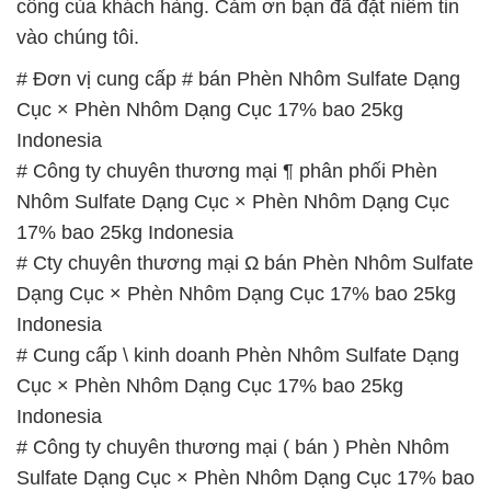
Indonesia
# Công ty chuyên thương mại ¶ phân phối Phèn
Nhôm Sulfate Dạng Cục × Phèn Nhôm Dạng Cục
17% bao 25kg Indonesia
# Cty chuyên thương mại Ω bán Phèn Nhôm Sulfate
Dạng Cục × Phèn Nhôm Dạng Cục 17% bao 25kg
Indonesia
# Cung cấp \ kinh doanh Phèn Nhôm Sulfate Dạng
Cục × Phèn Nhôm Dạng Cục 17% bao 25kg
Indonesia
# Công ty chuyên thương mại ( bán ) Phèn Nhôm
Sulfate Dạng Cục × Phèn Nhôm Dạng Cục 17% bao
25kg Indonesia
# Đơn vị thương mại π bán Phèn Nhôm Sulfate
Dạng Cục × Phèn Nhôm Dạng Cục 17% bao 25kg
Indonesia