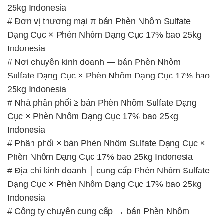
# Nơi chuyên kinh doanh — bán Phèn Nhôm
Sulfate Dạng Cục × Phèn Nhôm Dạng Cục 17% bao
25kg Indonesia
# Nhà phân phối ≥ bán Phèn Nhôm Sulfate Dạng
Cục × Phèn Nhôm Dạng Cục 17% bao 25kg
Indonesia
# Phân phối × bán Phèn Nhôm Sulfate Dạng Cục ×
Phèn Nhôm Dạng Cục 17% bao 25kg Indonesia
# Địa chỉ kinh doanh │ cung cấp Phèn Nhôm Sulfate
Dạng Cục × Phèn Nhôm Dạng Cục 17% bao 25kg
Indonesia
# Công ty chuyên cung cấp → bán Phèn Nhôm
Sulfate Dạng Cục × Phèn Nhôm Dạng Cục 17% bao
25kg Indonesia
📞
PHÒNG KINH DOANH – CÔNG TY HÓA CHẤT