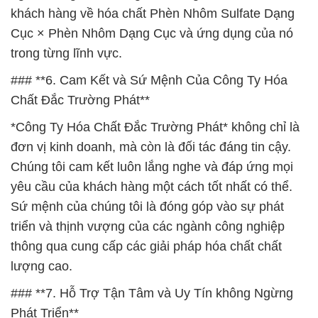
khách hàng về hóa chất Phèn Nhôm Sulfate Dạng
Cục × Phèn Nhôm Dạng Cục và ứng dụng của nó
trong từng lĩnh vực.
### **6. Cam Kết và Sứ Mệnh Của Công Ty Hóa
Chất Đắc Trường Phát**
*Công Ty Hóa Chất Đắc Trường Phát* không chỉ là
đơn vị kinh doanh, mà còn là đối tác đáng tin cậy.
Chúng tôi cam kết luôn lắng nghe và đáp ứng mọi
yêu cầu của khách hàng một cách tốt nhất có thể.
Sứ mệnh của chúng tôi là đóng góp vào sự phát
triển và thịnh vượng của các ngành công nghiệp
thông qua cung cấp các giải pháp hóa chất chất
lượng cao.
### **7. Hỗ Trợ Tận Tâm và Uy Tín không Ngừng
Phát Triển**