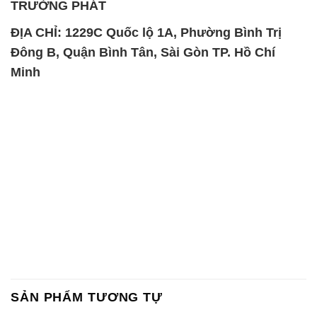
SẢN PHẨM TƯƠNG TỰ