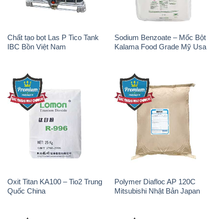
Oxit Titan KA100 – Tio2 Trung
Polymer Diafloc AP 120C
Quốc China
Mitsubishi Nhật Bản Japan