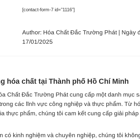
[contact-form-7 id="1116"]
Author: Hóa Chất Đắc Trường Phát | Ngày 
17/01/2025
g hóa chất tại Thành phố Hồ Chí Minh
óa Chất Đắc Trường Phát cung cấp một danh mục 
rong các lĩnh vực công nghiệp và thực phẩm. Từ hó
gia thực phẩm, chúng tôi cam kết cung cấp giải pháp
n có kinh nghiệm và chuyên nghiệp, chúng tôi không