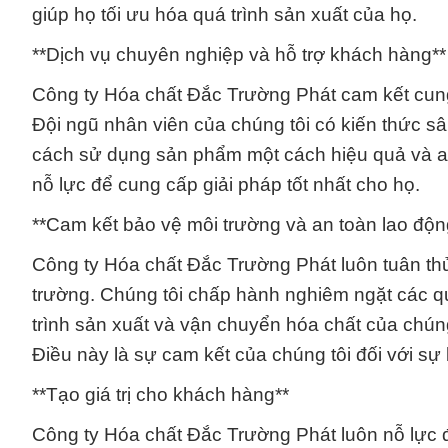
giúp họ tối ưu hóa quá trình sản xuất của họ.
**Dịch vụ chuyên nghiệp và hỗ trợ khách hàng**
Công ty Hóa chất Đắc Trường Phát cam kết cung
Đội ngũ nhân viên của chúng tôi có kiến thức 
cách sử dụng sản phẩm một cách hiệu quả và an
nỗ lực để cung cấp giải pháp tốt nhất cho họ.
**Cam kết bảo vệ môi trường và an toàn lao độn
Công ty Hóa chất Đắc Trường Phát luôn tuân thủ
trường. Chúng tôi chấp hành nghiêm ngặt các q
trình sản xuất và vận chuyển hóa chất của chún
Điều này là sự cam kết của chúng tôi đối với sự
**Tạo giá trị cho khách hàng**
Công ty Hóa chất Đắc Trường Phát luôn nỗ lực đ