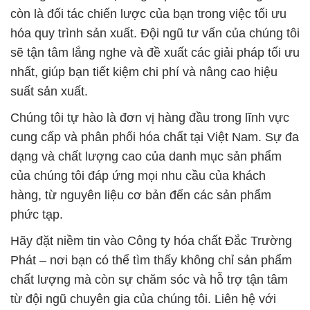
còn là đối tác chiến lược của bạn trong việc tối ưu
hóa quy trình sản xuất. Đội ngũ tư vấn của chúng tôi
sẽ tận tâm lắng nghe và đề xuất các giải pháp tối ưu
nhất, giúp bạn tiết kiệm chi phí và nâng cao hiệu
suất sản xuất.
Chúng tôi tự hào là đơn vị hàng đầu trong lĩnh vực
cung cấp và phân phối hóa chất tại Việt Nam. Sự đa
dạng và chất lượng cao của danh mục sản phẩm
của chúng tôi đáp ứng mọi nhu cầu của khách
hàng, từ nguyên liệu cơ bản đến các sản phẩm
phức tạp.
Hãy đặt niềm tin vào Công ty hóa chất Đắc Trường
Phát – nơi bạn có thể tìm thấy không chỉ sản phẩm
chất lượng mà còn sự chăm sóc và hỗ trợ tận tâm
từ đội ngũ chuyên gia của chúng tôi. Liên hệ với