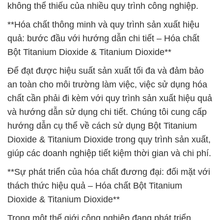
không thể thiếu của nhiều quy trình công nghiệp.
**Hóa chất thông minh và quy trình sản xuất hiệu
quả: bước đầu với hướng dẫn chi tiết – Hóa chất
Bột Titanium Dioxide & Titanium Dioxide**
Để đạt được hiệu suất sản xuất tối đa và đảm bảo
an toàn cho môi trường làm việc, việc sử dụng hóa
chất cần phải đi kèm với quy trình sản xuất hiệu quả
và hướng dẫn sử dụng chi tiết. Chúng tôi cung cấp
hướng dẫn cụ thể về cách sử dụng Bột Titanium
Dioxide & Titanium Dioxide trong quy trình sản xuất,
giúp các doanh nghiệp tiết kiệm thời gian và chi phí.
**Sự phát triển của hóa chất đương đại: đối mặt với
thách thức hiệu quả – Hóa chất Bột Titanium
Dioxide & Titanium Dioxide**
Trong một thế giới công nghiệp đang phát triển