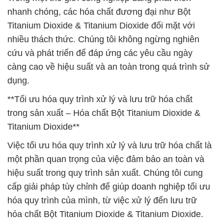
nhanh chóng, các hóa chất đương đại như Bột
Titanium Dioxide & Titanium Dioxide đối mặt với
nhiều thách thức. Chúng tôi không ngừng nghiên
cứu và phát triển để đáp ứng các yêu cầu ngày
càng cao về hiệu suất và an toàn trong quá trình sử
dụng.
**Tối ưu hóa quy trình xử lý và lưu trữ hóa chất
trong sản xuất – Hóa chất Bột Titanium Dioxide &
Titanium Dioxide**
Việc tối ưu hóa quy trình xử lý và lưu trữ hóa chất là
một phần quan trọng của việc đảm bảo an toàn và
hiệu suất trong quy trình sản xuất. Chúng tôi cung
cấp giải pháp tùy chỉnh để giúp doanh nghiệp tối ưu
hóa quy trình của mình, từ việc xử lý đến lưu trữ
hóa chất Bột Titanium Dioxide & Titanium Dioxide.