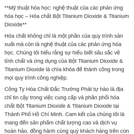
**Mỹ thuật hóa học: nghệ thuật của các phản ứng
hóa học – Hóa chất Bột Titanium Dioxide & Titanium
Dioxide**
Hóa chất không chỉ là một phần của quy trình sản
xuất mà còn là nghệ thuật của các phản ứng hóa
học. Chúng tôi hiểu rằng sự hiểu biết sâu sắc về
tính chất và ứng dụng của Bột Titanium Dioxide &
Titanium Dioxide là chìa khóa để thành công trong
mọi quy trình công nghiệp.
Công Ty Hóa Chất Đắc Trường Phát tự hào là địa
chỉ tin cậy trong việc cung cấp và phân phối hóa
chất Bột Titanium Dioxide & Titanium Dioxide tại
Thành Phố Hồ Chí Minh. Cam kết của chúng tôi là
mang đến sản phẩm chất lượng cao và dịch vụ
hoàn hảo, đồng hành cùng quý khách hàng trên con