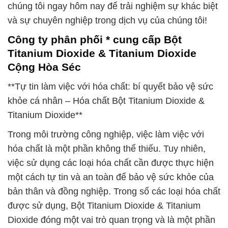
chúng tôi ngay hôm nay để trải nghiệm sự khác biệt
và sự chuyên nghiệp trong dịch vụ của chúng tôi!
Công ty phân phối * cung cấp Bột
Titanium Dioxide & Titanium Dioxide
Cộng Hòa Séc
**Tự tin làm việc với hóa chất: bí quyết bảo vệ sức
khỏe cá nhân – Hóa chất Bột Titanium Dioxide &
Titanium Dioxide**
Trong môi trường công nghiệp, việc làm việc với
hóa chất là một phần không thể thiếu. Tuy nhiên,
việc sử dụng các loại hóa chất cần được thực hiện
một cách tự tin và an toàn để bảo vệ sức khỏe của
bản thân và đồng nghiệp. Trong số các loại hóa chất
được sử dụng, Bột Titanium Dioxide & Titanium
Dioxide đóng một vai trò quan trọng và là một phần