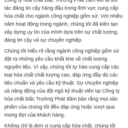
Công ty hóa chất Đắc Trường Phát cam kết là đối
tác đáng tin cậy hàng đầu trong lĩnh vực cung cấp
hóa chất cho ngành công nghiệp gốm sứ. Với nhiều
năm hoạt động trong ngành, chúng tôi đã kiên tạo
xây dựng uy tín của mình dựa trên sự chất lượng,
đáng tin cậy và sự chuyên nghiệp.
Chúng tôi hiểu rõ rằng ngành công nghiệp gốm sứ
đặt ra những yêu cầu khắt khe về chất lượng
nguyên liệu. Vì vậy, chúng tôi tự hào cung cấp các
loại hóa chất chất lượng cao, đáp ứng đầy đủ các
tiêu chuẩn và yêu cầu kỹ thuật. Sự chuyên nghiệp
và năng động của đội ngũ kỹ thuật viên tại Công ty
hóa chất Đắc Trường Phát đảm bảo rằng mọi sản
phẩm của chúng tôi đều đáp ứng hoặc vượt qua
mong đợi của khách hàng.
Không chỉ là đơn vị cung cấp hóa chất, chúng tôi