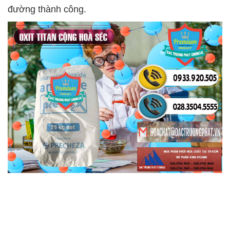
đường thành công.