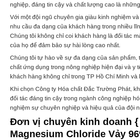
nghiệp, đáng tin cậy và chất lượng cao là nhữn
Với một đội ngũ chuyên gia giàu kinh nghiệm và
nhu cầu đa dạng của khách hàng trong nhiều lĩn
Chúng tôi không chỉ coi khách hàng là đối tác m
của họ để đảm bảo sự hài lòng cao nhất.
Chúng tôi tự hào về sự đa dạng của sản phẩm, t
chất ứng dụng trong nông nghiệp hiện đại và y t
khách hàng không chỉ trong TP Hồ Chí Minh và 
Khi chọn Công ty Hóa chất Đắc Trường Phát, k
đối tác đáng tin cậy trong ngành công nghiệp hó
nghiệm sự chuyên nghiệp và hiệu quả của đội n
Đơn vị chuyên kinh doanh {
Magnesium Chloride Vảy 9