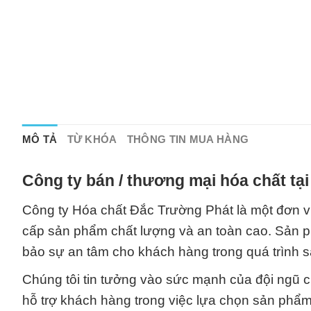
MÔ TẢ
TỪ KHÓA
THÔNG TIN MUA HÀNG
Công ty bán / thương mại hóa chất tạ
Công ty Hóa chất Đắc Trường Phát là một đơn v
cấp sản phẩm chất lượng và an toàn cao. Sản p
bảo sự an tâm cho khách hàng trong quá trình sả
Chúng tôi tin tưởng vào sức mạnh của đội ngũ c
hỗ trợ khách hàng trong việc lựa chọn sản phẩ