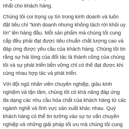
nhất cho khách hàng.
Chúng tôi coi trọng uy tín trong kinh doanh và luôn
đặt tiêu chí "kinh doanh nhưng không tách rời khỏi uy
tín" lên hàng đầu. Mỗi sản phẩm mà chúng tôi cung
cấp đều phải đạt được tiêu chuẩn chất lượng cao và
đáp ứng được yêu cầu của khách hàng. Chúng tôi tin
rằng sự hài lòng của đối tác là thành công của chúng
tôi và sự phát triển bền vững chỉ có thể đạt được khi
cùng nhau hợp tác và phát triển.
Với đội ngũ nhân viên chuyên nghiệp, giàu kinh
nghiệm và tận tâm, chúng tôi có khả năng đáp ứng
đa dạng các nhu cầu hóa chất của khách hàng từ các
ngành nghề và lĩnh vực sản xuất khác nhau. Quý
khách hàng có thể tin tưởng vào sự tư vấn chuyên
nghiệp và những giải pháp tối ưu mà chúng tôi cung