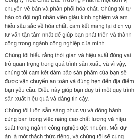
Công ty Hóa Chất Đắc Trường Phát là một đơn vị
chuyên về bán và phân phối hóa chất. Chúng tôi tự
hào có đội ngũ nhân viên giàu kinh nghiệm và am
hiểu sâu sắc về hóa chất, cam kết mang lại dịch vụ
tư vấn tận tâm nhất để giúp bạn phát triển và thành
công trong ngành công nghiệp của mình.
Chúng tôi hiểu rằng thời gian và hiệu suất đóng vai
trò quan trọng trong quá trình sản xuất, và vì vậy,
chúng tôi cam kết đảm bảo sản phẩm của bạn sẽ
được vận chuyển an toàn và đúng hẹn đến địa điểm
bạn yêu cầu. Điều này giúp bạn duy trì một quy trình
sản xuất hiệu quả và đáng tin cậy.
Chúng tôi luôn sẵn sàng phục vụ và đồng hành
cùng bạn trong việc nâng cao chất lượng và hiệu
suất trong ngành công nghiệp dệt nhuộm. Mỗi dự
án là một thách thức riêng, và chúng tôi sẽ cùng