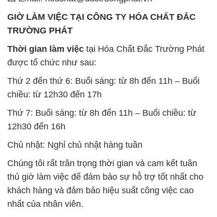
GIỜ LÀM VIỆC TẠI CÔNG TY HÓA CHẤT ĐẮC
TRƯỜNG PHÁT
Thời gian làm việc
tại Hóa Chất Đắc Trường Phát
được tổ chức như sau:
Thứ 2 đến thứ 6: Buổi sáng: từ 8h đến 11h – Buổi
chiều: từ 12h30 đến 17h
Thứ 7: Buổi sáng: từ 8h đến 11h – Buổi chiều: từ
12h30 đến 16h
Chủ nhật: Nghỉ chủ nhật hàng tuần
Chúng tôi rất trân trọng thời gian và cam kết tuân
thủ giờ làm việc để đảm bảo sự hỗ trợ tốt nhất cho
khách hàng và đảm bảo hiệu suất công việc cao
nhất của nhân viên.