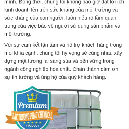
mình. Đồng thời, chúng tôi không bao giờ đặt lợi ích
kinh doanh lên trên sức kháng của môi trường và
sức kháng của con người, luôn hiểu rõ tầm quan
trọng của việc bảo vệ người sử dụng sản phẩm và
môi trường.
Với sự cam kết tận tâm và hỗ trợ khách hàng trong
mọi khía cạnh, chúng tôi hy vọng sẽ cùng nhau xây
dựng một tương lai sáng sủa và bền vững trong
ngành công nghiệp hóa chất. Chân thành cảm ơn
sự tin tưởng và ủng hộ của quý khách hàng.