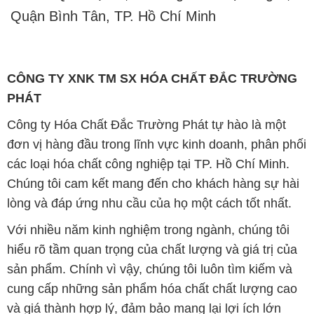
Quận Bình Tân, TP. Hồ Chí Minh
CÔNG TY XNK TM SX HÓA CHẤT ĐẮC TRƯỜNG
PHÁT
Công ty Hóa Chất Đắc Trường Phát tự hào là một
đơn vị hàng đầu trong lĩnh vực kinh doanh, phân phối
các loại hóa chất công nghiệp tại TP. Hồ Chí Minh.
Chúng tôi cam kết mang đến cho khách hàng sự hài
lòng và đáp ứng nhu cầu của họ một cách tốt nhất.
Với nhiều năm kinh nghiệm trong ngành, chúng tôi
hiểu rõ tầm quan trọng của chất lượng và giá trị của
sản phẩm. Chính vì vậy, chúng tôi luôn tìm kiếm và
cung cấp những sản phẩm hóa chất chất lượng cao
và giá thành hợp lý, đảm bảo mang lại lợi ích lớn