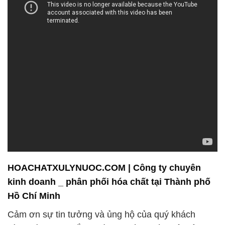
HOACHATXULYNUOC.COM | Công ty chuyên
kinh doanh _ phân phối hóa chất tại Thành phố
Hồ Chí Minh
Cảm ơn sự tin tưởng và ủng hộ của quý khách