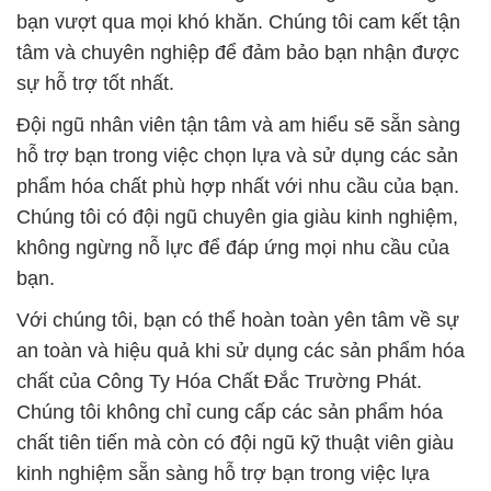
bạn vượt qua mọi khó khăn. Chúng tôi cam kết tận
tâm và chuyên nghiệp để đảm bảo bạn nhận được
sự hỗ trợ tốt nhất.
Đội ngũ nhân viên tận tâm và am hiểu sẽ sẵn sàng
hỗ trợ bạn trong việc chọn lựa và sử dụng các sản
phẩm hóa chất phù hợp nhất với nhu cầu của bạn.
Chúng tôi có đội ngũ chuyên gia giàu kinh nghiệm,
không ngừng nỗ lực để đáp ứng mọi nhu cầu của
bạn.
Với chúng tôi, bạn có thể hoàn toàn yên tâm về sự
an toàn và hiệu quả khi sử dụng các sản phẩm hóa
chất của Công Ty Hóa Chất Đắc Trường Phát.
Chúng tôi không chỉ cung cấp các sản phẩm hóa
chất tiên tiến mà còn có đội ngũ kỹ thuật viên giàu
kinh nghiệm sẵn sàng hỗ trợ bạn trong việc lựa