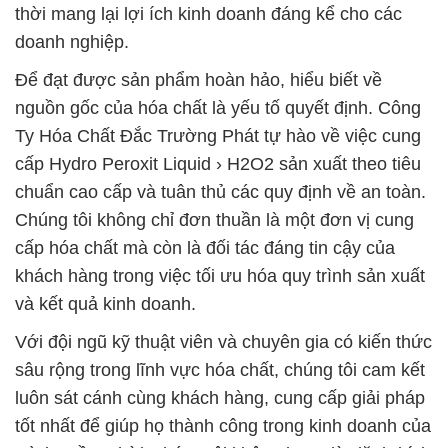
thời mang lại lợi ích kinh doanh đáng kể cho các
doanh nghiệp.
Để đạt được sản phẩm hoàn hảo, hiểu biết về
nguồn gốc của hóa chất là yếu tố quyết định. Công
Ty Hóa Chất Đắc Trường Phát tự hào về việc cung
cấp Hydro Peroxit Liquid › H2O2 sản xuất theo tiêu
chuẩn cao cấp và tuân thủ các quy định về an toàn.
Chúng tôi không chỉ đơn thuần là một đơn vị cung
cấp hóa chất mà còn là đối tác đáng tin cậy của
khách hàng trong việc tối ưu hóa quy trình sản xuất
và kết quả kinh doanh.
Với đội ngũ kỹ thuật viên và chuyên gia có kiến thức
sâu rộng trong lĩnh vực hóa chất, chúng tôi cam kết
luôn sát cánh cùng khách hàng, cung cấp giải pháp
tốt nhất để giúp họ thành công trong kinh doanh của