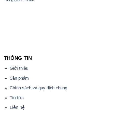
THÔNG TIN
Giới thiệu
Sản phẩm
Chính sách và quy định chung
Tin tức
Liên hệ