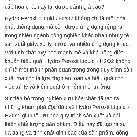
cấp hóa chất này lại được đánh giá cao?
Hydro Peroxit Liquid › H2O2 không chỉ là một hóa
chất thông dụng mà còn được ứng dụng rộng rãi
trong nhiều ngành công nghiệp khác nhau như y tế,
sản xuất giấy, xử lý nước, và nhiều ứng dụng khác.
Với tính chất oxy hóa mạnh mẽ và khả năng diệt
khuẩn hiệu quả, Hydro Peroxit Liquid › H2O2 không
chỉ là một thành phần quan trọng trong quy trình sản
xuất mà còn là lựa chọn an toàn và hiệu quả cho
việc xử lý và kiểm soát ô nhiễm môi trường.
Sự tiến bộ trong nghiên cứu hóa chất đã tạo ra
những khám phá độc đáo về Hydro Peroxit Liquid ›
H2O2, giúp tối ưu hóa quy trình sản xuất và cải
thiện chất lượng sản phẩm. Điều này đã tạo ra sự
đa dạng và tính chất đỉnh cao của sản phẩm, đồng