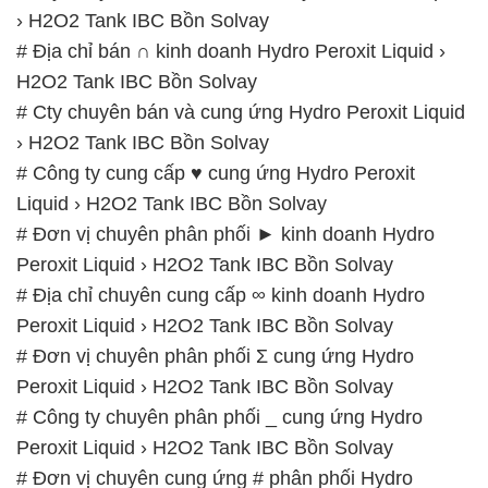
› H2O2 Tank IBC Bồn Solvay
# Địa chỉ bán ∩ kinh doanh Hydro Peroxit Liquid ›
H2O2 Tank IBC Bồn Solvay
# Cty chuyên bán và cung ứng Hydro Peroxit Liquid
› H2O2 Tank IBC Bồn Solvay
# Công ty cung cấp ♥ cung ứng Hydro Peroxit
Liquid › H2O2 Tank IBC Bồn Solvay
# Đơn vị chuyên phân phối ► kinh doanh Hydro
Peroxit Liquid › H2O2 Tank IBC Bồn Solvay
# Địa chỉ chuyên cung cấp ∞ kinh doanh Hydro
Peroxit Liquid › H2O2 Tank IBC Bồn Solvay
# Đơn vị chuyên phân phối Σ cung ứng Hydro
Peroxit Liquid › H2O2 Tank IBC Bồn Solvay
# Công ty chuyên phân phối _ cung ứng Hydro
Peroxit Liquid › H2O2 Tank IBC Bồn Solvay
# Đơn vị chuyên cung ứng # phân phối Hydro