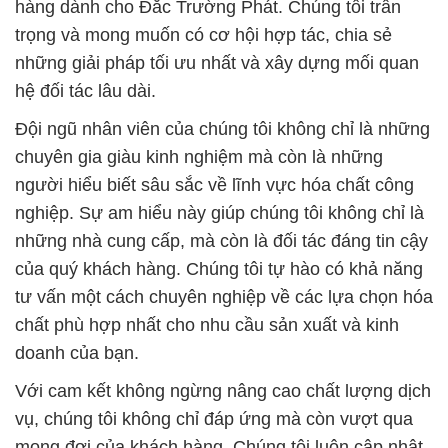
hàng dành cho Đắc Trường Phát. Chúng tôi trân
trọng và mong muốn có cơ hội hợp tác, chia sẻ
những giải pháp tối ưu nhất và xây dựng mối quan
hệ đối tác lâu dài.
Đội ngũ nhân viên của chúng tôi không chỉ là những
chuyên gia giàu kinh nghiệm mà còn là những
người hiểu biết sâu sắc về lĩnh vực hóa chất công
nghiệp. Sự am hiểu này giúp chúng tôi không chỉ là
những nhà cung cấp, mà còn là đối tác đáng tin cậy
của quý khách hàng. Chúng tôi tự hào có khả năng
tư vấn một cách chuyên nghiệp về các lựa chọn hóa
chất phù hợp nhất cho nhu cầu sản xuất và kinh
doanh của bạn.
Với cam kết không ngừng nâng cao chất lượng dịch
vụ, chúng tôi không chỉ đáp ứng mà còn vượt qua
mong đợi của khách hàng. Chúng tôi luôn cập nhật