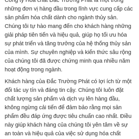
Công ty Hóa chất Đắc Trường Phát là một trong
những đơn vị hàng đầu trong lĩnh vực cung cấp các
sản phẩm hóa chất dành cho ngành thủy sản.
Chúng tôi tự hào mang đến cho khách hàng những
giải pháp tiên tiến và hiệu quả, giúp họ tối ưu hóa
sự phát triển và tăng trưởng của hệ thống thủy sản
của mình. Sự chuyên nghiệp và kiến thức sâu rộng
của chúng tôi đã được chứng minh qua nhiều năm
hoạt động trong ngành.
Khách hàng của Đắc Trường Phát có lợi ích từ một
đối tác uy tín và đáng tin cậy. Chúng tôi luôn đặt
chất lượng sản phẩm và dịch vụ lên hàng đầu,
không ngừng cải tiến để đảm bảo rằng mọi sản
phẩm đều đáp ứng được tiêu chuẩn cao nhất. Điều
này giúp khách hàng của chúng tôi yên tâm về sự
an toàn và hiệu quả của việc sử dụng hóa chất