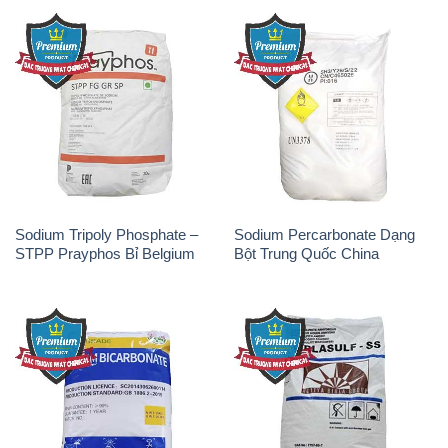
Sodium Tripoly Phosphate –
Sodium Percarbonate Dạng
STPP Prayphos Bỉ Belgium
Bột Trung Quốc China