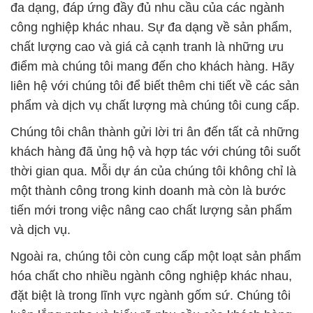
đa dạng, đáp ứng đầy đủ nhu cầu của các ngành
công nghiệp khác nhau. Sự đa dạng về sản phẩm,
chất lượng cao và giá cả cạnh tranh là những ưu
điểm mà chúng tôi mang đến cho khách hàng. Hãy
liên hệ với chúng tôi để biết thêm chi tiết về các sản
phẩm và dịch vụ chất lượng mà chúng tôi cung cấp.
Chúng tôi chân thành gửi lời tri ân đến tất cả những
khách hàng đã ủng hộ và hợp tác với chúng tôi suốt
thời gian qua. Mỗi dự án của chúng tôi không chỉ là
một thành công trong kinh doanh mà còn là bước
tiến mới trong việc nâng cao chất lượng sản phẩm
và dịch vụ.
Ngoài ra, chúng tôi còn cung cấp một loạt sản phẩm
hóa chất cho nhiều ngành công nghiệp khác nhau,
đặt biệt là trong lĩnh vực ngành gốm sứ. Chúng tôi