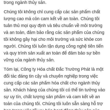
trong ngành thủy sản.
Chúng tôi không chỉ cung cấp các sản phẩm chất
lượng cao mà còn cam kết về an toàn. Chúng tôi
tuân thủ mọi quy định và tiêu chuẩn về môi trường
và an toàn, đảm bảo rằng các sản phẩm của chúng
tôi không gây hại cho môi trường và sức khỏe con
người. Chúng tôi luôn tận dụng công nghệ tiên tiến
và quy trình sản xuất an toàn để đảm bảo sự bền
vững của ngành thủy sản.
Tóm lại, Công ty Hóa chất Đắc Trường Phát là một
đối tác đáng tin cậy và chuyên nghiệp trong việc
cung cấp các sản phẩm hóa chất cho ngành thủy
sản. Khách hàng của chúng tôi có thể tin tưởng vào
sự uy tín, chất lượng sản phẩm và cam kết về an
toàn của chúng tôi. Chúng tôi luôn sẵn sàng hỗ trợ