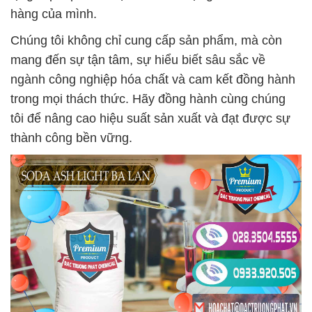
hàng của mình.
Chúng tôi không chỉ cung cấp sản phẩm, mà còn
mang đến sự tận tâm, sự hiểu biết sâu sắc về
ngành công nghiệp hóa chất và cam kết đồng hành
trong mọi thách thức. Hãy đồng hành cùng chúng
tôi để nâng cao hiệu suất sản xuất và đạt được sự
thành công bền vững.