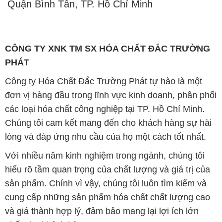
Quận Bình Tân, TP. Hồ Chí Minh
CÔNG TY XNK TM SX HÓA CHẤT ĐẮC TRƯỜNG
PHÁT
Công ty Hóa Chất Đắc Trường Phát tự hào là một
đơn vị hàng đầu trong lĩnh vực kinh doanh, phân phối
các loại hóa chất công nghiệp tại TP. Hồ Chí Minh.
Chúng tôi cam kết mang đến cho khách hàng sự hài
lòng và đáp ứng nhu cầu của họ một cách tốt nhất.
Với nhiều năm kinh nghiệm trong ngành, chúng tôi
hiểu rõ tầm quan trọng của chất lượng và giá trị của
sản phẩm. Chính vì vậy, chúng tôi luôn tìm kiếm và
cung cấp những sản phẩm hóa chất chất lượng cao
và giá thành hợp lý, đảm bảo mang lại lợi ích lớn