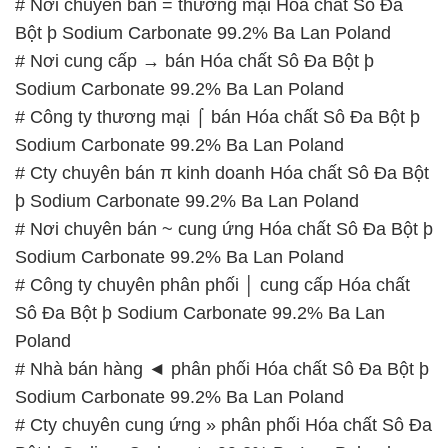
# Nơi chuyên bán = thương mại Hóa chất Sô Đa
Bột þ Sodium Carbonate 99.2% Ba Lan Poland
# Nơi cung cấp → bán Hóa chất Sô Đa Bột þ
Sodium Carbonate 99.2% Ba Lan Poland
# Công ty thương mại ⌠ bán Hóa chất Sô Đa Bột þ
Sodium Carbonate 99.2% Ba Lan Poland
# Cty chuyên bán π kinh doanh Hóa chất Sô Đa Bột
þ Sodium Carbonate 99.2% Ba Lan Poland
# Nơi chuyên bán ~ cung ứng Hóa chất Sô Đa Bột þ
Sodium Carbonate 99.2% Ba Lan Poland
# Công ty chuyên phân phối │ cung cấp Hóa chất
Sô Đa Bột þ Sodium Carbonate 99.2% Ba Lan
Poland
# Nhà bán hàng ◄ phân phối Hóa chất Sô Đa Bột þ
Sodium Carbonate 99.2% Ba Lan Poland
# Cty chuyên cung ứng » phân phối Hóa chất Sô Đa