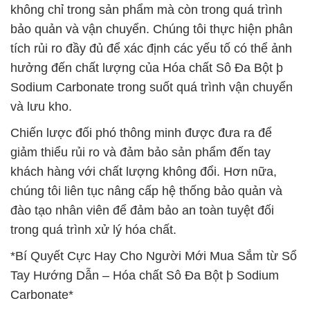
không chỉ trong sản phẩm mà còn trong quá trình
bảo quản và vận chuyển. Chúng tôi thực hiện phân
tích rủi ro đầy đủ để xác định các yếu tố có thể ảnh
hưởng đến chất lượng của Hóa chất Sô Đa Bột þ
Sodium Carbonate trong suốt quá trình vận chuyển
và lưu kho.
Chiến lược đối phó thông minh được đưa ra để
giảm thiểu rủi ro và đảm bảo sản phẩm đến tay
khách hàng với chất lượng không đổi. Hơn nữa,
chúng tôi liên tục nâng cấp hệ thống bảo quản và
đào tạo nhân viên để đảm bảo an toàn tuyệt đối
trong quá trình xử lý hóa chất.
*Bí Quyết Cực Hay Cho Người Mới Mua Sắm từ Sổ
Tay Hướng Dẫn – Hóa chất Sô Đa Bột þ Sodium
Carbonate*