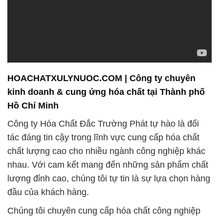
HOACHATXULYNUOC.COM | Công ty chuyên
kinh doanh & cung ứng hóa chất tại Thành phố
Hồ Chí Minh
Công ty Hóa Chất Đắc Trường Phát tự hào là đối
tác đáng tin cậy trong lĩnh vực cung cấp hóa chất
chất lượng cao cho nhiều ngành công nghiệp khác
nhau. Với cam kết mang đến những sản phẩm chất
lượng đỉnh cao, chúng tôi tự tin là sự lựa chọn hàng
đầu của khách hàng.
Chúng tôi chuyên cung cấp hóa chất công nghiệp