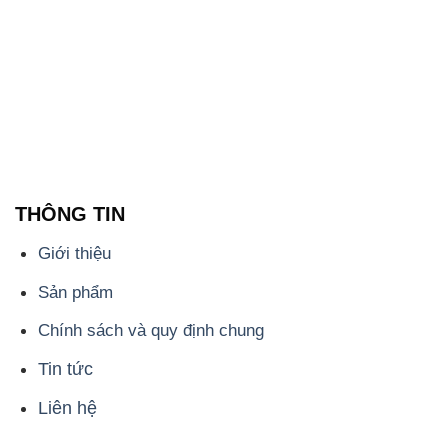
THÔNG TIN
Giới thiệu
Sản phẩm
Chính sách và quy định chung
Tin tức
Liên hệ