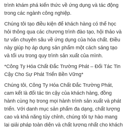
trình khám phá kiến thức về ứng dụng và tác động
trong các ngành công nghiệp.
Chúng tôi tạo điều kiện để khách hàng có thể học
hỏi thông qua các chương trình đào tạo, hội thảo và
tư vấn chuyên sâu về ứng dụng của hóa chất. Điều
này giúp họ áp dụng sản phẩm một cách sáng tạo
và tối ưu trong quy trình sản xuất của mình.
*Công Ty Hóa Chất Đắc Trường Phát – Đối Tác Tin
Cậy Cho Sự Phát Triển Bền Vững*
Chúng tôi, Công Ty Hóa Chất Đắc Trường Phát,
cam kết là đối tác tin cậy của khách hàng, đồng
hành cùng họ trong mọi hành trình sản xuất và phát
triển. Với danh mục sản phẩm đa dạng, chất lượng
cao và khả năng tùy chỉnh, chúng tôi tự hào mang
lại giải pháp toàn diện và chất lượng nhất cho khách