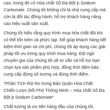
cao, trong đó có Hóa chất Sô Đa Bột þ Sodium
Carbonate. Chúng tôi không chỉ là nhà cung cấp mà
còn là đối tác đồng hành, hỗ trợ khách hàng nâng
cao hiệu suất sản xuất.
Chúng tôi hiểu rằng quy trình mua hóa chất đôi khi
có thể tốn kém và phức tạp. Để giúp khách hàng tiết
kiệm thời gian và chi phí, chúng tôi áp dụng các giải
pháp tối ưu trong quy trình mua hàng. Đội ngũ
chuyên gia của chúng tôi sẽ tư vấn và hỗ trợ bạn
chọn lựa sản phẩm phù hợp, đồng thời đảm bảo
cung cấp đúng số lượng và đúng thời điểm.
*Phân Tích Rủi Ro trong Bảo Quản Hóa Chất:
Chiến Lược Đối Phó Thông Minh – Hóa chất Sô Đa
Bột þ Sodium Carbonate*
Chất lượng là ưu tiên hàng đầu của chúng tôi,