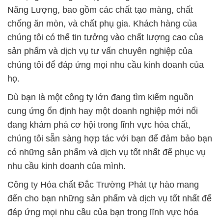
Năng Lượng, bao gồm các chất tạo màng, chất
chống ăn mòn, và chất phụ gia. Khách hàng của
chúng tôi có thể tin tưởng vào chất lượng cao của
sản phẩm và dịch vụ tư vấn chuyên nghiệp của
chúng tôi để đáp ứng mọi nhu cầu kinh doanh của
họ.
Dù bạn là một công ty lớn đang tìm kiếm nguồn
cung ứng ổn định hay một doanh nghiệp mới nổi
đang khám phá cơ hội trong lĩnh vực hóa chất,
chúng tôi sẵn sàng hợp tác với bạn để đảm bảo bạn
có những sản phẩm và dịch vụ tốt nhất để phục vụ
nhu cầu kinh doanh của mình.
Công ty Hóa chất Đắc Trường Phát tự hào mang
đến cho bạn những sản phẩm và dịch vụ tốt nhất để
đáp ứng mọi nhu cầu của bạn trong lĩnh vực hóa