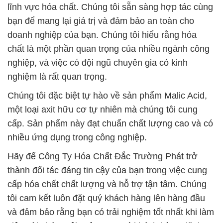
lĩnh vực hóa chất. Chúng tôi sẵn sàng hợp tác cùng
bạn để mang lại giá trị và đảm bảo an toàn cho
doanh nghiệp của bạn. Chúng tôi hiểu rằng hóa
chất là một phần quan trọng của nhiều ngành công
nghiệp, và việc có đội ngũ chuyên gia có kinh
nghiệm là rất quan trọng.
Chúng tôi đặc biệt tự hào về sản phẩm Malic Acid,
một loại axit hữu cơ tự nhiên mà chúng tôi cung
cấp. Sản phẩm này đạt chuẩn chất lượng cao và có
nhiều ứng dụng trong công nghiệp.
Hãy để Công Ty Hóa Chất Đắc Trường Phát trở
thành đối tác đáng tin cậy của bạn trong việc cung
cấp hóa chất chất lượng và hỗ trợ tận tâm. Chúng
tôi cam kết luôn đặt quý khách hàng lên hàng đầu
và đảm bảo rằng bạn có trải nghiệm tốt nhất khi làm