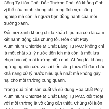
Công Ty Hóa Chất Đắc Trường Phát đã khẳng định
vị thế của mình không chỉ trong lĩnh vực công
nghiệp mà còn là người bạn đồng hành của môi
trường xanh.
Đổi mới xanh không chỉ là khẩu hiệu mà còn là cam
kết hành động của chúng tôi. Hóa chất Poly
Aluminium Chloride Ø Chất Lắng Tụ PAC không chỉ
là một chất xử lý nước tiện ích mà còn là một lựa
chọn bảo vệ môi trường hiệu quả. Chúng tôi không
ngừng nghiên cứu và cải tiến công thức để đảm bảo
khả năng xử lý nước hiệu quả nhất mà không gây
hại cho môi trường xung quanh.
Trong quá trình sản xuất và sử dụng Hóa chất Poly
Aluminium Chloride Ø Chất Lắng Tụ PAC, đối thoại
với môi trường là vô cùng cần thiết. Chúng tôi luôn