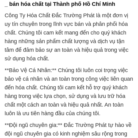
_ bán hóa chất tại Thành phố Hồ Chí Minh
Công Ty Hóa Chất Đắc Trường Phát là một đơn vị
uy tín chuyên trong lĩnh vực bán và phân phối hóa
chất. Chúng tôi cam kết mang đến cho quý khách
hàng những sản phẩm chất lượng và dịch vụ tận
tâm để đảm bảo sự an toàn và hiệu quả trong việc
sử dụng hóa chất.
**Bảo Vệ Cá Nhân:** Chúng tôi luôn coi trọng việc
bảo vệ cá nhân và an toàn trong công việc liên quan
đến hóa chất. Chúng tôi cam kết hỗ trợ quý khách
hàng trong việc lựa chọn, sử dụng và lưu trữ hóa
chất một cách an toàn và hiệu quả nhất. An toàn
luôn là ưu tiên hàng đầu của chúng tôi.
**Đội ngũ chuyên gia:** Đắc Trường Phát tự hào về
đội ngũ chuyên gia có kinh nghiệm sâu rộng trong