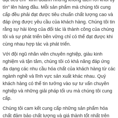
tín" lên hàng đầu. Mỗi sản phẩm mà chúng tôi cung
cấp đều phải đạt được tiêu chuẩn chất lượng cao và
đáp ứng được yêu cầu của khách hàng. Chúng tôi tin
rằng sự hài lòng của đối tác là thành công của chúng
tôi và sự phát triển bền vững chỉ có thể đạt được khi
cùng nhau hợp tác và phát triển.
Với đội ngũ nhân viên chuyên nghiệp, giàu kinh
nghiệm và tận tâm, chúng tôi có khả năng đáp ứng
đa dạng các nhu cầu hóa chất của khách hàng từ các
ngành nghề và lĩnh vực sản xuất khác nhau. Quý
khách hàng có thể tin tưởng vào sự tư vấn chuyên
nghiệp và những giải pháp tối ưu mà chúng tôi cung
cấp.
Chúng tôi cam kết cung cấp những sản phẩm hóa
chất đảm bảo chất lượng và giá thành tốt nhất trên