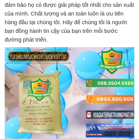
đảm bảo họ có được giải pháp tốt nhất cho sản xuất
của mình. Chất lượng và an toàn luôn là ưu tiên
hàng đầu tại chúng tôi. Hãy để chúng tôi là người
bạn đồng hành tin cậy của bạn trên mỗi bước
đường phát triển.