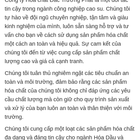
Công ty Hóa chất Đắc Trường Phát là một đối tác
tin cậy trong ngành công nghiệp cao su. Chúng tôi
tự hào về đội ngũ chuyên nghiệp, tận tâm và giàu
kinh nghiệm của mình, luôn sẵn sàng hỗ trợ và tư
vấn cho bạn về cách sử dụng sản phẩm hóa chất
một cách an toàn và hiệu quả. Sự cam kết của
chúng tôi đến từ việc cung cấp sản phẩm chất
lượng cao và giá cả cạnh tranh.
Chúng tôi tuân thủ nghiêm ngặt các tiêu chuẩn an
toàn và môi trường, đảm bảo rằng các sản phẩm
hóa chất của chúng tôi không chỉ đáp ứng các yêu
cầu chất lượng mà còn giữ cho quy trình sản xuất
và xử lý của bạn luôn an toàn và thân thiện với môi
trường.
Chúng tôi cung cấp một loạt các sản phẩm hóa chất
đa dạng và đáng tin cậy cho ngành Hóa Dầu và