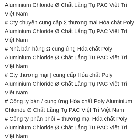
Aluminium Chloride Ø Chất Lắng Tụ PAC Việt Trì
Việt Nam
# Cty chuyên cung cấp Σ thương mại Hóa chất Poly
Aluminium Chloride Ø Chất Lắng Tụ PAC Việt Trì
Việt Nam
# Nhà bán hàng Ω cung ứng Hóa chất Poly
Aluminium Chloride Ø Chất Lắng Tụ PAC Việt Trì
Việt Nam
# Cty thương mại | cung cấp Hóa chất Poly
Aluminium Chloride Ø Chất Lắng Tụ PAC Việt Trì
Việt Nam
# Công ty bán / cung ứng Hóa chất Poly Aluminium
Chloride Ø Chất Lắng Tụ PAC Việt Trì Việt Nam
# Công ty phân phối = thương mại Hóa chất Poly
Aluminium Chloride Ø Chất Lắng Tụ PAC Việt Trì
Việt Nam