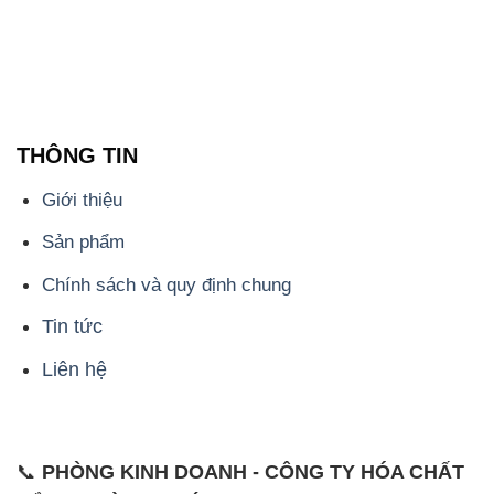
THÔNG TIN
Giới thiệu
Sản phẩm
Chính sách và quy định chung
Tin tức
Liên hệ
📞
PHÒNG KINH DOANH - CÔNG TY HÓA CHẤT