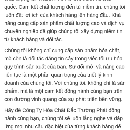
quốc. Cam kết chất lượng đến từ niềm tin, chúng tôi
luôn đặt lợi ích của khách hàng lên hàng đầu. Khả
năng cung cấp sản phẩm chất lượng cao và dịch vụ
chuyên nghiệp đã giúp chúng tôi xây dựng niềm tin
từ khách hàng và đối tác.
Chúng tôi không chỉ cung cấp sản phẩm hóa chất,
mà còn là đối tác đáng tin cậy trong việc tối ưu hóa
quy trình sản xuất của bạn. Sự đổi mới và nâng cao
liên tục là một phần quan trọng của triết lý kinh
doanh của chúng tôi. Với chúng tôi, không chỉ là sản
phẩm, mà là một cam kết đồng hành cùng bạn trên
con đường vinh quang của sự phát triển bền vững.
Hãy để Công Ty Hóa Chất Đắc Trường Phát đồng
hành cùng bạn, chúng tôi sẽ luôn lắng nghe và đáp
ứng mọi nhu cầu đặc biệt của từng khách hàng để