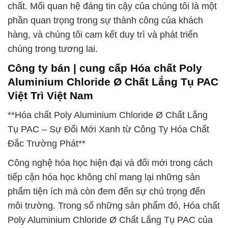
chất. Mối quan hệ đáng tin cậy của chúng tôi là một
phần quan trọng trong sự thành công của khách
hàng, và chúng tôi cam kết duy trì và phát triển
chúng trong tương lai.
Công ty bán | cung cấp Hóa chất Poly
Aluminium Chloride Ø Chất Lắng Tụ PAC
Việt Trì Việt Nam
**Hóa chất Poly Aluminium Chloride Ø Chất Lắng
Tụ PAC – Sự Đổi Mới Xanh từ Công Ty Hóa Chất
Đắc Trường Phát**
Công nghệ hóa học hiện đại và đổi mới trong cách
tiếp cận hóa học không chỉ mang lại những sản
phẩm tiện ích mà còn đem đến sự chú trọng đến
môi trường. Trong số những sản phẩm đó, Hóa chất
Poly Aluminium Chloride Ø Chất Lắng Tụ PAC của