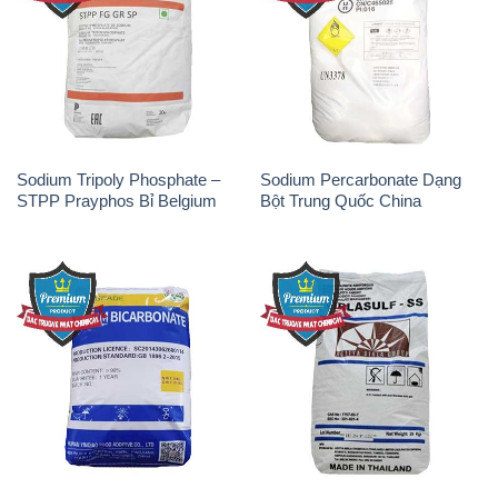
Sodium Tripoly Phosphate –
Sodium Percarbonate Dạng
STPP Prayphos Bỉ Belgium
Bột Trung Quốc China