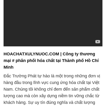
HOACHATXULYNUOC.COM | Công ty thương
mại # phân phối hóa chất tại Thành phố Hồ Chí
Minh
Đắc Trường Phát tự hào là một trong những đơn vị
hàng đầu trong lĩnh vực cung ứng hóa chất tại Việt
Nam. Chúng tôi không chỉ đem đến sản phẩm chất
lượng cao mà còn xây dựng niềm tin vững chắc từ
khách hàng. Sự uy tín đúng nghĩa và chất lượng