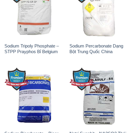
Sodium Tripoly Phosphate –
Sodium Percarbonate Dạng
STPP Prayphos Bỉ Belgium
Bột Trung Quốc China