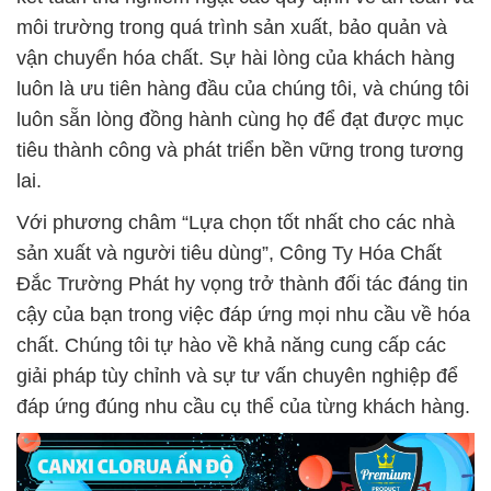
môi trường trong quá trình sản xuất, bảo quản và
vận chuyển hóa chất. Sự hài lòng của khách hàng
luôn là ưu tiên hàng đầu của chúng tôi, và chúng tôi
luôn sẵn lòng đồng hành cùng họ để đạt được mục
tiêu thành công và phát triển bền vững trong tương
lai.
Với phương châm “Lựa chọn tốt nhất cho các nhà
sản xuất và người tiêu dùng”, Công Ty Hóa Chất
Đắc Trường Phát hy vọng trở thành đối tác đáng tin
cậy của bạn trong việc đáp ứng mọi nhu cầu về hóa
chất. Chúng tôi tự hào về khả năng cung cấp các
giải pháp tùy chỉnh và sự tư vấn chuyên nghiệp để
đáp ứng đúng nhu cầu cụ thể của từng khách hàng.