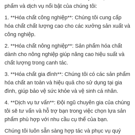
phẩm và dịch vụ nổi bật của chúng tôi:
1. **Hóa chất công nghiệp**: Chúng tôi cung cấp
hóa chất chất lượng cao cho các xưởng sản xuất và
công nghiệp.
2. **Hóa chất nông nghiệp**: Sản phẩm hóa chất
dành cho nông nghiệp giúp nâng cao hiệu suất và
chất lượng trong canh tác.
3. **Hóa chất gia đình**: Chúng tôi có các sản phẩm
hóa chất an toàn và hiệu quả cho sử dụng tại gia
đình, giúp bảo vệ sức khỏe và vệ sinh cá nhân.
4. **Dịch vụ tư vấn**: Đội ngũ chuyên gia của chúng
tôi sẽ tư vấn và hỗ trợ bạn trong việc chọn lựa sản
phẩm phù hợp với nhu cầu cụ thể của bạn.
Chúng tôi luôn sẵn sàng hợp tác và phục vụ quý