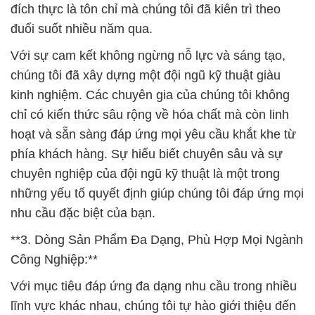
đích thực là tôn chỉ mà chúng tôi đã kiên trì theo
đuổi suốt nhiều năm qua.
Với sự cam kết không ngừng nỗ lực và sáng tạo,
chúng tôi đã xây dựng một đội ngũ kỹ thuật giàu
kinh nghiệm. Các chuyên gia của chúng tôi không
chỉ có kiến thức sâu rộng về hóa chất mà còn linh
hoạt và sẵn sàng đáp ứng mọi yêu cầu khắt khe từ
phía khách hàng. Sự hiểu biết chuyên sâu và sự
chuyên nghiệp của đội ngũ kỹ thuật là một trong
những yếu tố quyết định giúp chúng tôi đáp ứng mọi
nhu cầu đặc biệt của bạn.
**3. Dòng Sản Phẩm Đa Dạng, Phù Hợp Mọi Ngành
Công Nghiệp:**
Với mục tiêu đáp ứng đa dạng nhu cầu trong nhiều
lĩnh vực khác nhau, chúng tôi tự hào giới thiệu đến