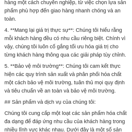
hàng một cách chuyên nghiệp, từ việc chọn lựa sản
phẩm phù hợp đến giao hàng nhanh chóng và an
toàn.
4. **Mang lại giá trị thực sự**: Chúng tôi hiểu rằng
mỗi khách hàng đều có nhu cầu riêng biệt. Chính vì
vậy, chúng tôi luôn cố gắng tối ưu hóa giá trị cho
từng khách hàng thông qua các giải pháp tùy chỉnh.
5. **Bảo vệ môi trường**: Chúng tôi cam kết thực
hiện các quy trình sản xuất và phân phối hóa chất
một cách bảo vệ môi trường, tuân thủ mọi quy định
và tiêu chuẩn về an toàn và bảo vệ môi trường.
## Sản phẩm và dịch vụ của chúng tôi:
Chúng tôi cung cấp một loạt các sản phẩm hóa chất
đa dạng để đáp ứng nhu cầu của khách hàng trong
nhiều lĩnh vực khác nhau. Dưới đây là một số sản