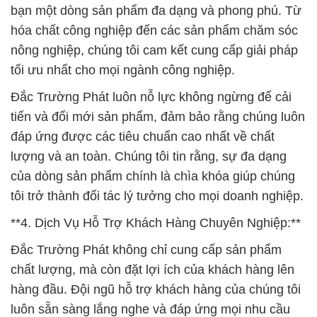
bạn một dòng sản phẩm đa dạng và phong phú. Từ
hóa chất công nghiệp đến các sản phẩm chăm sóc
nông nghiệp, chúng tôi cam kết cung cấp giải pháp
tối ưu nhất cho mọi ngành công nghiệp.
Đắc Trường Phát luôn nỗ lực không ngừng để cải
tiến và đổi mới sản phẩm, đảm bảo rằng chúng luôn
đáp ứng được các tiêu chuẩn cao nhất về chất
lượng và an toàn. Chúng tôi tin rằng, sự đa dạng
của dòng sản phẩm chính là chìa khóa giúp chúng
tôi trở thành đối tác lý tưởng cho mọi doanh nghiệp.
**4. Dịch Vụ Hỗ Trợ Khách Hàng Chuyên Nghiệp:**
Đắc Trường Phát không chỉ cung cấp sản phẩm
chất lượng, mà còn đặt lợi ích của khách hàng lên
hàng đầu. Đội ngũ hỗ trợ khách hàng của chúng tôi
luôn sẵn sàng lắng nghe và đáp ứng mọi nhu cầu