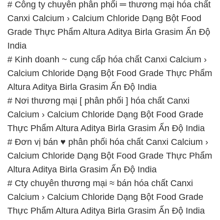
# Công ty chuyên phân phối ═ thương mại hóa chất
Canxi Calcium › Calcium Chloride Dạng Bột Food
Grade Thực Phẩm Altura Aditya Birla Grasim Ấn Độ
India
# Kinh doanh ~ cung cấp hóa chất Canxi Calcium ›
Calcium Chloride Dạng Bột Food Grade Thực Phẩm
Altura Aditya Birla Grasim Ấn Độ India
# Nơi thương mại [ phân phối ] hóa chất Canxi
Calcium › Calcium Chloride Dạng Bột Food Grade
Thực Phẩm Altura Aditya Birla Grasim Ấn Độ India
# Đơn vị bán ♥ phân phối hóa chất Canxi Calcium ›
Calcium Chloride Dạng Bột Food Grade Thực Phẩm
Altura Aditya Birla Grasim Ấn Độ India
# Cty chuyên thương mại ≈ bán hóa chất Canxi
Calcium › Calcium Chloride Dạng Bột Food Grade
Thực Phẩm Altura Aditya Birla Grasim Ấn Độ India