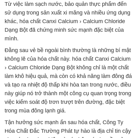
Từ việc làm sạch nước, bảo quản thực phẩm đến
sử dụng trong sản xuất xi măng và nhiều ứng dụng
khác, hóa chất Canxi Calcium › Calcium Chloride
Dạng Bột đã chứng minh sức mạnh đặc biệt của
mình.
Đằng sau vẻ bề ngoài bình thường là những bí mật
không lẽ của hóa chất này. hóa chất Canxi Calcium
› Calcium Chloride Dạng Bột không chỉ là một chất
làm khô hiệu quả, mà còn có khả năng làm đông đá
và tạo ra nhiệt độ thấp khi hòa tan trong nước, điều
này giúp nó trở thành một công cụ quan trọng trong
việc kiểm soát độ trơn trượt trên đường, đặc biệt
trong mùa đông lạnh giá.
Tận hưởng sức mạnh ẩn sau hóa chất, Công Ty
Hóa Chất Đắc Trường Phát tự hào là địa chỉ tin cậy