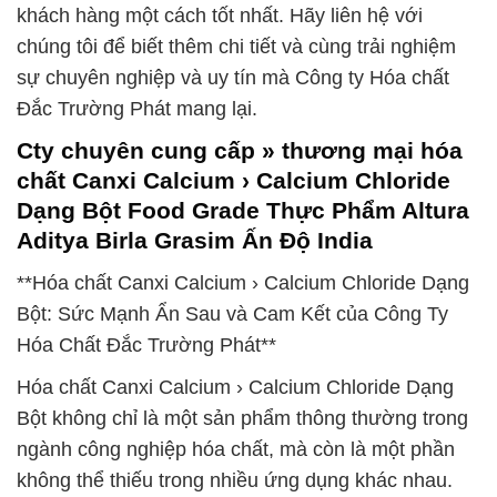
khách hàng một cách tốt nhất. Hãy liên hệ với
chúng tôi để biết thêm chi tiết và cùng trải nghiệm
sự chuyên nghiệp và uy tín mà Công ty Hóa chất
Đắc Trường Phát mang lại.
Cty chuyên cung cấp » thương mại hóa
chất Canxi Calcium › Calcium Chloride
Dạng Bột Food Grade Thực Phẩm Altura
Aditya Birla Grasim Ấn Độ India
**Hóa chất Canxi Calcium › Calcium Chloride Dạng
Bột: Sức Mạnh Ẩn Sau và Cam Kết của Công Ty
Hóa Chất Đắc Trường Phát**
Hóa chất Canxi Calcium › Calcium Chloride Dạng
Bột không chỉ là một sản phẩm thông thường trong
ngành công nghiệp hóa chất, mà còn là một phần
không thể thiếu trong nhiều ứng dụng khác nhau.