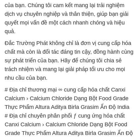
của bạn. Chúng tôi cam kết mang lại trải nghiệm
dịch vụ chuyên nghiệp và thân thiện, giúp bạn giải
quyết mọi vấn đề một cách nhanh chóng và hiệu
quả.
Đắc Trường Phát không chỉ là đơn vị cung cấp hóa
chất mà còn là đối tác đáng tin cậy, đồng hành cùng
sự phát triển của bạn. Hãy để chúng tôi chia sẻ
trách nhiệm và mang lại giải pháp tối ưu cho mọi
nhu cầu của bạn.
# Địa chỉ thương mại ∞ cung cấp hóa chất Canxi
Calcium › Calcium Chloride Dạng Bột Food Grade
Thực Phẩm Altura Aditya Birla Grasim Ấn Độ India
# Địa chỉ chuyên phân phối ƒ cung ứng hóa chất
Canxi Calcium › Calcium Chloride Dạng Bột Food
Grade Thực Phẩm Altura Aditya Birla Grasim Ấn Độ