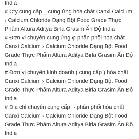
India
# Cty cung cấp _ cung ứng hóa chất Canxi Calcium
› Calcium Chloride Dạng Bột Food Grade Thực
Phẩm Altura Aditya Birla Grasim Ấn Độ India
# Đơn vị chuyên cung ứng φ phân phối hóa chất
Canxi Calcium › Calcium Chloride Dạng Bột Food
Grade Thực Phẩm Altura Aditya Birla Grasim Ấn Độ
India
# Đơn vị chuyên kinh doanh ( cung cấp ) hóa chất
Canxi Calcium › Calcium Chloride Dạng Bột Food
Grade Thực Phẩm Altura Aditya Birla Grasim Ấn Độ
India
# Địa chỉ chuyên cung cấp ¬ phân phối hóa chất
Canxi Calcium › Calcium Chloride Dạng Bột Food
Grade Thực Phẩm Altura Aditya Birla Grasim Ấn Độ
India