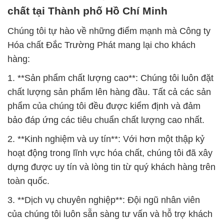
chất tại Thành phố Hồ Chí Minh
Chúng tôi tự hào về những điểm mạnh mà Công ty
Hóa chất Đắc Trường Phát mang lại cho khách
hàng:
1. **Sản phẩm chất lượng cao**: Chúng tôi luôn đặt
chất lượng sản phẩm lên hàng đầu. Tất cả các sản
phẩm của chúng tôi đều được kiểm định và đảm
bảo đáp ứng các tiêu chuẩn chất lượng cao nhất.
2. **Kinh nghiệm và uy tín**: Với hơn một thập kỷ
hoạt động trong lĩnh vực hóa chất, chúng tôi đã xây
dựng được uy tín và lòng tin từ quý khách hàng trên
toàn quốc.
3. **Dịch vụ chuyên nghiệp**: Đội ngũ nhân viên
của chúng tôi luôn sẵn sàng tư vấn và hỗ trợ khách