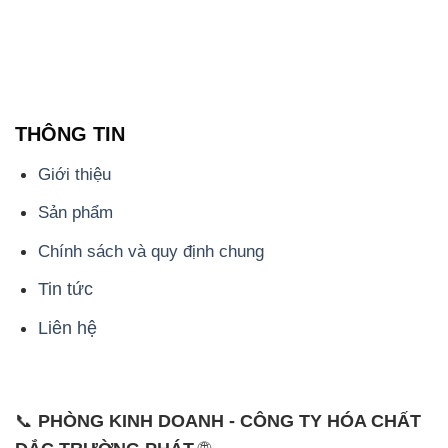
THÔNG TIN
Giới thiệu
Sản phẩm
Chính sách và quy định chung
Tin tức
Liên hệ
📞
PHÒNG KINH DOANH - CÔNG TY HÓA CHẤT