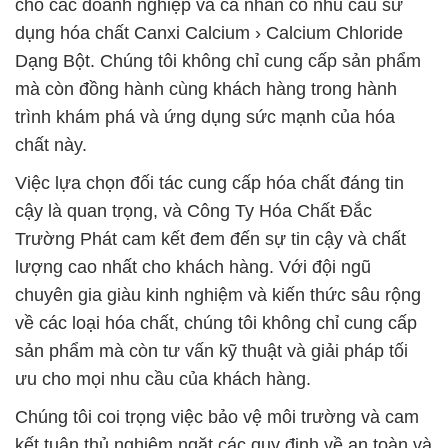
cho các doanh nghiệp và cá nhân có nhu cầu sử
dụng hóa chất Canxi Calcium › Calcium Chloride
Dạng Bột. Chúng tôi không chỉ cung cấp sản phẩm
mà còn đồng hành cùng khách hàng trong hành
trình khám phá và ứng dụng sức mạnh của hóa
chất này.
Việc lựa chọn đối tác cung cấp hóa chất đáng tin
cậy là quan trọng, và Công Ty Hóa Chất Đắc
Trường Phát cam kết đem đến sự tin cậy và chất
lượng cao nhất cho khách hàng. Với đội ngũ
chuyên gia giàu kinh nghiệm và kiến thức sâu rộng
về các loại hóa chất, chúng tôi không chỉ cung cấp
sản phẩm mà còn tư vấn kỹ thuật và giải pháp tối
ưu cho mọi nhu cầu của khách hàng.
Chúng tôi coi trọng việc bảo vệ môi trường và cam
kết tuân thủ nghiêm ngặt các quy định về an toàn và