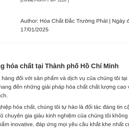
Author: Hóa Chất Đắc Trường Phát | Ngày 
17/01/2025
g hóa chất tại Thành phố Hồ Chí Minh
àng đối với sản phẩm và dịch vụ của chúng tôi tại
ang đến những giải pháp hóa chất chất lượng cao 
ch.
ệp hóa chất, chúng tôi tự hào là đối tác đáng tin c
gũ chuyên gia giàu kinh nghiệm của chúng tôi khôn
hẩm inovative, đáp ứng mọi yêu cầu khắt khe nhất 