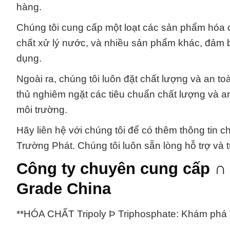
hàng.
Chúng tôi cung cấp một loạt các sản phẩm hóa 
chất xử lý nước, và nhiều sản phẩm khác, đảm 
dụng.
Ngoài ra, chúng tôi luôn đặt chất lượng và an t
thủ nghiêm ngặt các tiêu chuẩn chất lượng và 
môi trường.
Hãy liên hệ với chúng tôi để có thêm thông tin 
Trường Phát. Chúng tôi luôn sẵn lòng hỗ trợ và 
Công ty chuyên cung cấp ∩ 
Grade China
**HÓA CHẤT Tripoly Þ Triphosphate: Khám phá 