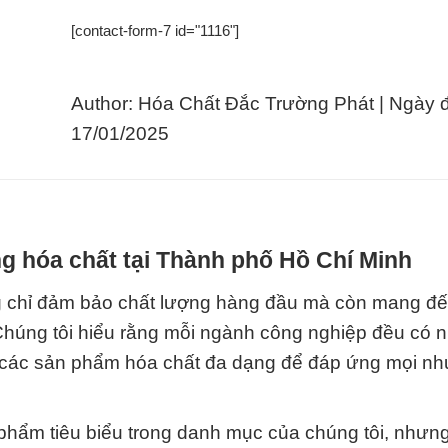
[contact-form-7 id="1116"]
Author: Hóa Chất Đắc Trường Phát | Ngày 
17/01/2025
g hóa chất tại Thành phố Hồ Chí Minh
g chỉ đảm bảo chất lượng hàng đầu mà còn mang đế
húng tôi hiểu rằng mỗi ngành công nghiệp đều có 
loạt các sản phẩm hóa chất đa dạng để đáp ứng mọi n
phẩm tiêu biểu trong danh mục của chúng tôi, nhưn