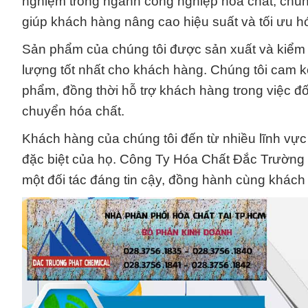
nghiệm trong ngành công nghiệp hóa chất, chún
giúp khách hàng nâng cao hiệu suất và tối ưu hó
Sản phẩm của chúng tôi được sản xuất và kiểm 
lượng tốt nhất cho khách hàng. Chúng tôi cam 
phẩm, đồng thời hỗ trợ khách hàng trong việc đố
chuyển hóa chất.
Khách hàng của chúng tôi đến từ nhiều lĩnh vực
đặc biệt của họ. Công Ty Hóa Chất Đắc Trường 
một đối tác đáng tin cậy, đồng hành cùng khách 