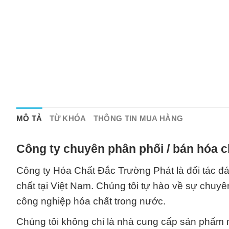
MÔ TẢ
TỪ KHÓA
THÔNG TIN MUA HÀNG
Công ty chuyên phân phối / bán hóa c
Công ty Hóa Chất Đắc Trường Phát là đối tác đá
chất tại Việt Nam. Chúng tôi tự hào về sự chuy
công nghiệp hóa chất trong nước.
Chúng tôi không chỉ là nhà cung cấp sản phẩm mà