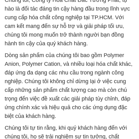
Chúng tôi, Công ty Hóa Chất Đắc Tường Phát, tự
hào là đối tác đáng tin cậy hàng đầu trong lĩnh vực
cung cấp hóa chất công nghiệp tại TP.HCM. Với
cam kết mang đến sự hỗ trợ và giải pháp tối ưu,
chúng tôi mong muốn trở thành người bạn đồng
hành tin cậy của quý khách hàng.
Dòng sản phẩm của chúng tôi bao gồm Polymer
Anion, Polymer Cation, và nhiều loại hóa chất khác,
đáp ứng đa dạng các nhu cầu trong ngành công
nghiệp. Chúng tôi không chỉ dừng lại ở việc cung
cấp những sản phẩm chất lượng cao mà còn chú
trọng đến việc đề xuất các giải pháp tùy chỉnh, đáp
ứng chính xác và hiệu quả cho các ứng dụng đặc
biệt của khách hàng.
Chúng tôi tự tin rằng, khi quý khách hàng đến với
chúng tôi, họ sẽ trải nghiệm sự tin tưởng, chất