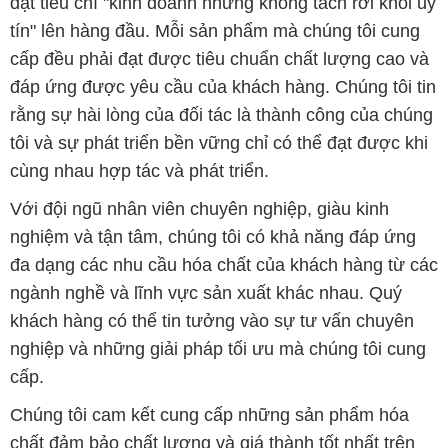
đặt tiêu chí "kinh doanh nhưng không tách rời khỏi uy
tín" lên hàng đầu. Mỗi sản phẩm mà chúng tôi cung
cấp đều phải đạt được tiêu chuẩn chất lượng cao và
đáp ứng được yêu cầu của khách hàng. Chúng tôi tin
rằng sự hài lòng của đối tác là thành công của chúng
tôi và sự phát triển bền vững chỉ có thể đạt được khi
cùng nhau hợp tác và phát triển.
Với đội ngũ nhân viên chuyên nghiệp, giàu kinh
nghiệm và tận tâm, chúng tôi có khả năng đáp ứng
đa dạng các nhu cầu hóa chất của khách hàng từ các
ngành nghề và lĩnh vực sản xuất khác nhau. Quý
khách hàng có thể tin tưởng vào sự tư vấn chuyên
nghiệp và những giải pháp tối ưu mà chúng tôi cung
cấp.
Chúng tôi cam kết cung cấp những sản phẩm hóa
chất đảm bảo chất lượng và giá thành tốt nhất trên