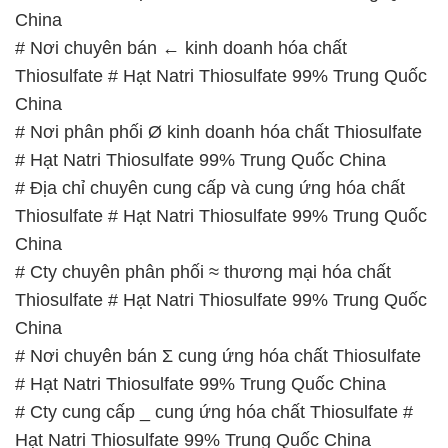
China
# Nơi chuyên bán ← kinh doanh hóa chất
Thiosulfate # Hạt Natri Thiosulfate 99% Trung Quốc
China
# Nơi phân phối Ø kinh doanh hóa chất Thiosulfate
# Hạt Natri Thiosulfate 99% Trung Quốc China
# Địa chỉ chuyên cung cấp và cung ứng hóa chất
Thiosulfate # Hạt Natri Thiosulfate 99% Trung Quốc
China
# Cty chuyên phân phối ≈ thương mại hóa chất
Thiosulfate # Hạt Natri Thiosulfate 99% Trung Quốc
China
# Nơi chuyên bán Σ cung ứng hóa chất Thiosulfate
# Hạt Natri Thiosulfate 99% Trung Quốc China
# Cty cung cấp _ cung ứng hóa chất Thiosulfate #
Hạt Natri Thiosulfate 99% Trung Quốc China