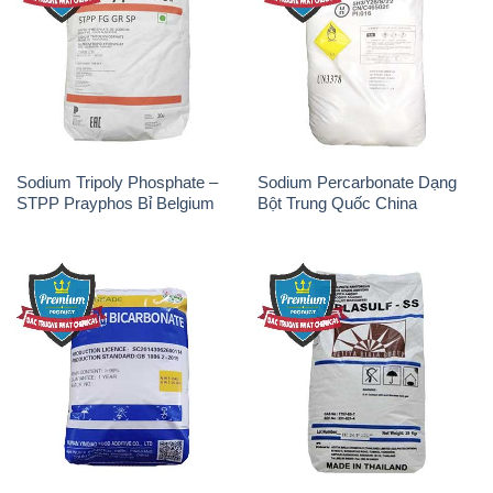
Sodium Tripoly Phosphate –
Sodium Percarbonate Dạng
STPP Prayphos Bỉ Belgium
Bột Trung Quốc China