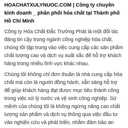
HOACHATXULYNUOC.COM | Công ty chuyên
kinh doanh _ phân phối hóa chất tại Thành phố
Hồ Chí Minh
Công ty Hóa Chất Đắc Trường Phát là một đối tác
đáng tin cậy trong ngành công nghiệp hóa chất,
chúng tôi tập trung vào việc cung cấp các sản phẩm
chất lượng cao và dịch vụ xuất sắc để hỗ trợ khách
hàng trong nhiều lĩnh vực khác nhau.
Chúng tôi không chỉ đơn thuần là nhà cung cấp hóa
chất mà còn là người đồng hành, sẵn sàng hỗ trợ
để giúp khách hàng đạt được mục tiêu thành công
trong việc xử lý nước và vệ sinh công nghiệp. Sứ
mệnh của chúng tôi là không ngừng nâng cao chất
lượng sản phẩm và dịch vụ thông qua việc đầu tư
vào nghiên cứu và phát triển, nhằm đảm bảo an