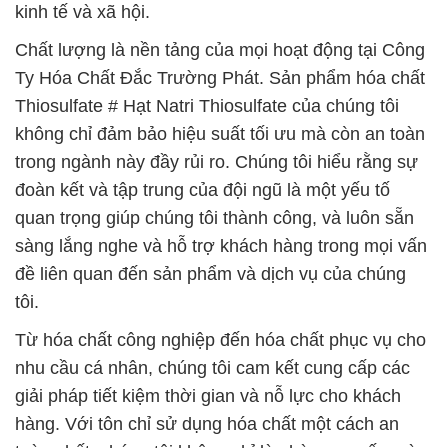
kinh tế và xã hội.
Chất lượng là nền tảng của mọi hoạt động tại Công
Ty Hóa Chất Đắc Trường Phát. Sản phẩm hóa chất
Thiosulfate # Hạt Natri Thiosulfate của chúng tôi
không chỉ đảm bảo hiệu suất tối ưu mà còn an toàn
trong ngành này đầy rủi ro. Chúng tôi hiểu rằng sự
đoàn kết và tập trung của đội ngũ là một yếu tố
quan trọng giúp chúng tôi thành công, và luôn sẵn
sàng lắng nghe và hỗ trợ khách hàng trong mọi vấn
đề liên quan đến sản phẩm và dịch vụ của chúng
tôi.
Từ hóa chất công nghiệp đến hóa chất phục vụ cho
nhu cầu cá nhân, chúng tôi cam kết cung cấp các
giải pháp tiết kiệm thời gian và nỗ lực cho khách
hàng. Với tôn chỉ sử dụng hóa chất một cách an