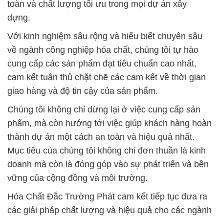
toàn và chất lượng tối ưu trong mọi dự án xây
dựng.
Với kinh nghiệm sâu rộng và hiểu biết chuyên sâu
về ngành công nghiệp hóa chất, chúng tôi tự hào
cung cấp các sản phẩm đạt tiêu chuẩn cao nhất,
cam kết tuân thủ chặt chẽ các cam kết về thời gian
giao hàng và độ tin cậy của sản phẩm.
Chúng tôi không chỉ dừng lại ở việc cung cấp sản
phẩm, mà còn hướng tới việc giúp khách hàng hoàn
thành dự án một cách an toàn và hiệu quả nhất.
Mục tiêu của chúng tôi không chỉ đơn thuần là kinh
doanh mà còn là đóng góp vào sự phát triển và bền
vững của cộng đồng và môi trường.
Hóa Chất Đắc Trường Phát cam kết tiếp tục đưa ra
các giải pháp chất lượng và hiệu quả cho các ngành