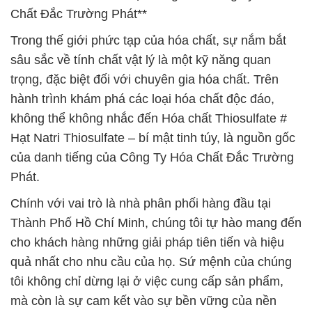
Chất Đắc Trường Phát**
Trong thế giới phức tạp của hóa chất, sự nắm bắt
sâu sắc về tính chất vật lý là một kỹ năng quan
trọng, đặc biệt đối với chuyên gia hóa chất. Trên
hành trình khám phá các loại hóa chất độc đáo,
không thể không nhắc đến Hóa chất Thiosulfate #
Hạt Natri Thiosulfate – bí mật tinh túy, là nguồn gốc
của danh tiếng của Công Ty Hóa Chất Đắc Trường
Phát.
Chính với vai trò là nhà phân phối hàng đầu tại
Thành Phố Hồ Chí Minh, chúng tôi tự hào mang đến
cho khách hàng những giải pháp tiên tiến và hiệu
quả nhất cho nhu cầu của họ. Sứ mệnh của chúng
tôi không chỉ dừng lại ở việc cung cấp sản phẩm,
mà còn là sự cam kết vào sự bền vững của nền