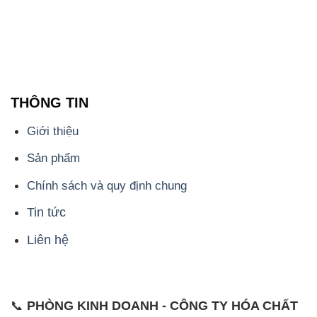
THÔNG TIN
Giới thiệu
Sản phẩm
Chính sách và quy định chung
Tin tức
Liên hệ
📞
PHÒNG KINH DOANH - CÔNG TY HÓA CHẤT