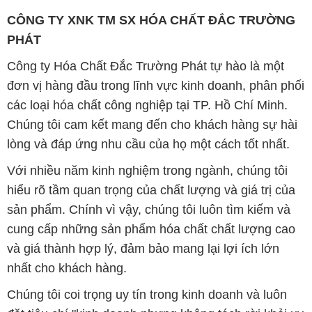
CÔNG TY XNK TM SX HÓA CHẤT ĐẮC TRƯỜNG
PHÁT
Công ty Hóa Chất Đắc Trường Phát tự hào là một
đơn vị hàng đầu trong lĩnh vực kinh doanh, phân phối
các loại hóa chất công nghiệp tại TP. Hồ Chí Minh.
Chúng tôi cam kết mang đến cho khách hàng sự hài
lòng và đáp ứng nhu cầu của họ một cách tốt nhất.
Với nhiều năm kinh nghiệm trong ngành, chúng tôi
hiểu rõ tầm quan trọng của chất lượng và giá trị của
sản phẩm. Chính vì vậy, chúng tôi luôn tìm kiếm và
cung cấp những sản phẩm hóa chất chất lượng cao
và giá thành hợp lý, đảm bảo mang lại lợi ích lớn
nhất cho khách hàng.
Chúng tôi coi trọng uy tín trong kinh doanh và luôn