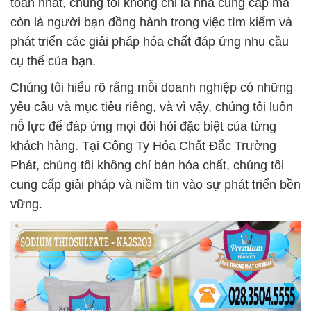
toàn nhất, chúng tôi không chỉ là nhà cung cấp mà
còn là người bạn đồng hành trong việc tìm kiếm và
phát triển các giải pháp hóa chất đáp ứng nhu cầu
cụ thể của bạn.
Chúng tôi hiểu rõ rằng mỗi doanh nghiệp có những
yêu cầu và mục tiêu riêng, và vì vậy, chúng tôi luôn
nỗ lực để đáp ứng mọi đòi hỏi đặc biệt của từng
khách hàng. Tại Công Ty Hóa Chất Đắc Trường
Phát, chúng tôi không chỉ bán hóa chất, chúng tôi
cung cấp giải pháp và niềm tin vào sự phát triển bền
vững.