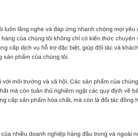
tôi luôn lắng nghe và đáp ứng nhanh chóng mọi yêu
hàng của chúng tôi không chỉ có kiến thức chuyên
ng cấp dịch vụ hỗ trợ đặc biệt, giúp đối tác và khác
ng sản phẩm của chúng tôi.
i với môi trường và xã hội. Các sản phẩm của chúng 
hất mà còn tuân thủ nghiêm ngặt các quy định về b
ung cấp sản phẩm hóa chất, mà còn là đối tác đồng 
c của nhiều doanh nghiệp hàng đầu trong và ngoài 