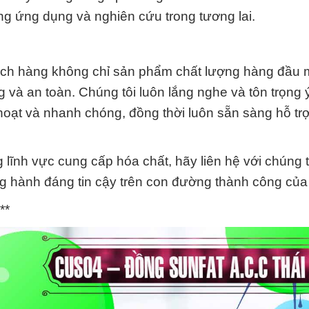
g ứng dụng và nghiên cứu trong tương lai.
ách hàng không chỉ sản phẩm chất lượng hàng đầu 
 và an toàn. Chúng tôi luôn lắng nghe và tôn trọng 
hoạt và nhanh chóng, đồng thời luôn sẵn sàng hỗ trợ
 lĩnh vực cung cấp hóa chất, hãy liên hệ với chúng 
ng hành đáng tin cậy trên con đường thành công của
**