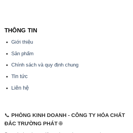
THÔNG TIN
Giới thiệu
Sản phẩm
Chính sách và quy định chung
Tin tức
Liên hệ
📞
PHÒNG KINH DOANH - CÔNG TY HÓA CHẤT
ĐẮC TRƯỜNG PHÁT
🌐