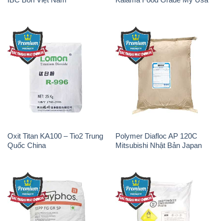
Oxit Titan KA100 – Tio2 Trung
Polymer Diafloc AP 120C
Quốc China
Mitsubishi Nhật Bản Japan