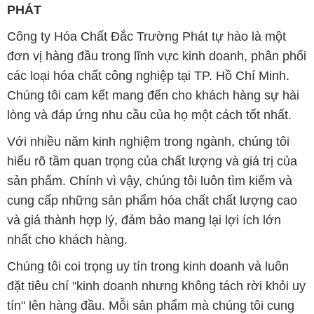
PHÁT
Công ty Hóa Chất Đắc Trường Phát tự hào là một
đơn vị hàng đầu trong lĩnh vực kinh doanh, phân phối
các loại hóa chất công nghiệp tại TP. Hồ Chí Minh.
Chúng tôi cam kết mang đến cho khách hàng sự hài
lòng và đáp ứng nhu cầu của họ một cách tốt nhất.
Với nhiều năm kinh nghiệm trong ngành, chúng tôi
hiểu rõ tầm quan trọng của chất lượng và giá trị của
sản phẩm. Chính vì vậy, chúng tôi luôn tìm kiếm và
cung cấp những sản phẩm hóa chất chất lượng cao
và giá thành hợp lý, đảm bảo mang lại lợi ích lớn
nhất cho khách hàng.
Chúng tôi coi trọng uy tín trong kinh doanh và luôn
đặt tiêu chí "kinh doanh nhưng không tách rời khỏi uy
tín" lên hàng đầu. Mỗi sản phẩm mà chúng tôi cung