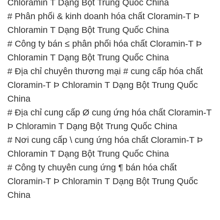
Chloramin T Dạng Bột Trung Quốc China
# Phân phối & kinh doanh hóa chất Cloramin-T Þ
Chloramin T Dạng Bột Trung Quốc China
# Công ty bán ≤ phân phối hóa chất Cloramin-T Þ
Chloramin T Dạng Bột Trung Quốc China
# Địa chỉ chuyên thương mại # cung cấp hóa chất
Cloramin-T Þ Chloramin T Dạng Bột Trung Quốc
China
# Địa chỉ cung cấp Ø cung ứng hóa chất Cloramin-T
Þ Chloramin T Dạng Bột Trung Quốc China
# Nơi cung cấp \ cung ứng hóa chất Cloramin-T Þ
Chloramin T Dạng Bột Trung Quốc China
# Công ty chuyên cung ứng ¶ bán hóa chất
Cloramin-T Þ Chloramin T Dạng Bột Trung Quốc
China