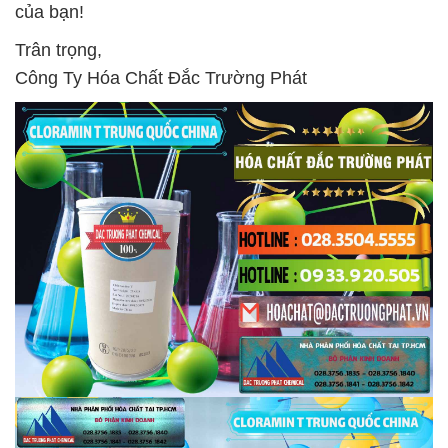
của bạn!
Trân trọng,
Công Ty Hóa Chất Đắc Trường Phát