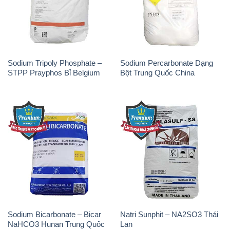
Sodium Tripoly Phosphate –
Sodium Percarbonate Dạng
STPP Prayphos Bỉ Belgium
Bột Trung Quốc China
Sodium Bicarbonate – Bicar
Natri Sunphit – NA2SO3 Thái
NaHCO3 Hunan Trung Quốc
Lan