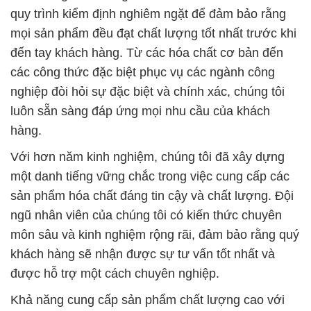
quy trình kiểm định nghiêm ngặt để đảm bảo rằng
mọi sản phẩm đều đạt chất lượng tốt nhất trước khi
đến tay khách hàng. Từ các hóa chất cơ bản đến
các công thức đặc biệt phục vụ các ngành công
nghiệp đòi hỏi sự đặc biệt và chính xác, chúng tôi
luôn sẵn sàng đáp ứng mọi nhu cầu của khách
hàng.
Với hơn năm kinh nghiệm, chúng tôi đã xây dựng
một danh tiếng vững chắc trong việc cung cấp các
sản phẩm hóa chất đáng tin cậy và chất lượng. Đội
ngũ nhân viên của chúng tôi có kiến thức chuyên
môn sâu và kinh nghiệm rộng rãi, đảm bảo rằng quý
khách hàng sẽ nhận được sự tư vấn tốt nhất và
được hỗ trợ một cách chuyên nghiệp.
Khả năng cung cấp sản phẩm chất lượng cao với