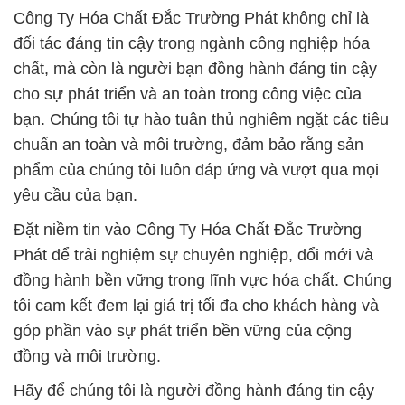
Công Ty Hóa Chất Đắc Trường Phát không chỉ là
đối tác đáng tin cậy trong ngành công nghiệp hóa
chất, mà còn là người bạn đồng hành đáng tin cậy
cho sự phát triển và an toàn trong công việc của
bạn. Chúng tôi tự hào tuân thủ nghiêm ngặt các tiêu
chuẩn an toàn và môi trường, đảm bảo rằng sản
phẩm của chúng tôi luôn đáp ứng và vượt qua mọi
yêu cầu của bạn.
Đặt niềm tin vào Công Ty Hóa Chất Đắc Trường
Phát để trải nghiệm sự chuyên nghiệp, đổi mới và
đồng hành bền vững trong lĩnh vực hóa chất. Chúng
tôi cam kết đem lại giá trị tối đa cho khách hàng và
góp phần vào sự phát triển bền vững của cộng
đồng và môi trường.
Hãy để chúng tôi là người đồng hành đáng tin cậy