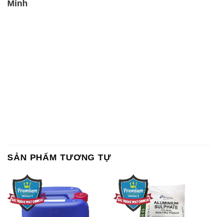
Minh
SẢN PHẨM TƯƠNG TỰ