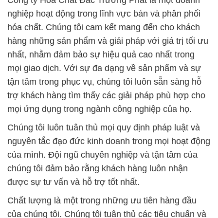
Công ty Hóa Chất Đắc Trường Phát là một doanh
nghiệp hoạt động trong lĩnh vực bán và phân phối
hóa chất. Chúng tôi cam kết mang đến cho khách
hàng những sản phẩm và giải pháp với giá trị tối ưu
nhất, nhằm đảm bảo sự hiệu quả cao nhất trong
mọi giao dịch. Với sự đa dạng về sản phẩm và sự
tận tâm trong phục vụ, chúng tôi luôn sẵn sàng hỗ
trợ khách hàng tìm thấy các giải pháp phù hợp cho
mọi ứng dụng trong ngành công nghiệp của họ.
Chúng tôi luôn tuân thủ mọi quy định pháp luật và
nguyên tắc đạo đức kinh doanh trong mọi hoạt động
của mình. Đội ngũ chuyên nghiệp và tận tâm của
chúng tôi đảm bảo rằng khách hàng luôn nhận
được sự tư vấn và hỗ trợ tốt nhất.
Chất lượng là một trong những ưu tiên hàng đầu
của chúng tôi. Chúng tôi tuân thủ các tiêu chuẩn và