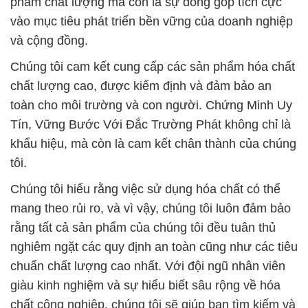
phẩm chất lượng mà còn là sự đóng góp tích cực
vào mục tiêu phát triển bền vững của doanh nghiệp
và cộng đồng.
Chúng tôi cam kết cung cấp các sản phẩm hóa chất
chất lượng cao, được kiểm định và đảm bảo an
toàn cho môi trường và con người. Chứng Minh Uy
Tín, Vững Bước Với Đắc Trường Phát không chỉ là
khẩu hiệu, mà còn là cam kết chân thành của chúng
tôi.
Chúng tôi hiểu rằng việc sử dụng hóa chất có thể
mang theo rủi ro, và vì vậy, chúng tôi luôn đảm bảo
rằng tất cả sản phẩm của chúng tôi đều tuân thủ
nghiêm ngặt các quy định an toàn cũng như các tiêu
chuẩn chất lượng cao nhất. Với đội ngũ nhân viên
giàu kinh nghiệm và sự hiểu biết sâu rộng về hóa
chất công nghiệp, chúng tôi sẽ giúp bạn tìm kiếm và