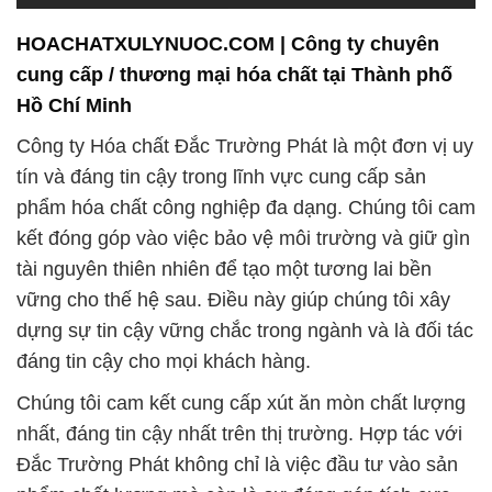
HOACHATXULYNUOC.COM | Công ty chuyên
cung cấp / thương mại hóa chất tại Thành phố
Hồ Chí Minh
Công ty Hóa chất Đắc Trường Phát là một đơn vị uy
tín và đáng tin cậy trong lĩnh vực cung cấp sản
phẩm hóa chất công nghiệp đa dạng. Chúng tôi cam
kết đóng góp vào việc bảo vệ môi trường và giữ gìn
tài nguyên thiên nhiên để tạo một tương lai bền
vững cho thế hệ sau. Điều này giúp chúng tôi xây
dựng sự tin cậy vững chắc trong ngành và là đối tác
đáng tin cậy cho mọi khách hàng.
Chúng tôi cam kết cung cấp xút ăn mòn chất lượng
nhất, đáng tin cậy nhất trên thị trường. Hợp tác với
Đắc Trường Phát không chỉ là việc đầu tư vào sản