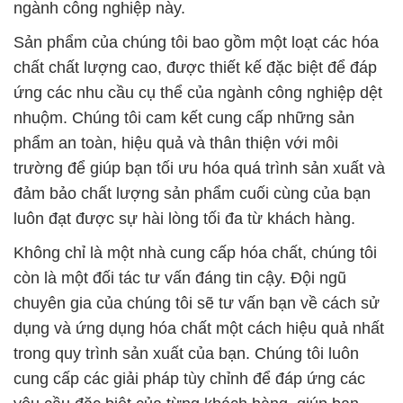
ngành công nghiệp này.
Sản phẩm của chúng tôi bao gồm một loạt các hóa
chất chất lượng cao, được thiết kế đặc biệt để đáp
ứng các nhu cầu cụ thể của ngành công nghiệp dệt
nhuộm. Chúng tôi cam kết cung cấp những sản
phẩm an toàn, hiệu quả và thân thiện với môi
trường để giúp bạn tối ưu hóa quá trình sản xuất và
đảm bảo chất lượng sản phẩm cuối cùng của bạn
luôn đạt được sự hài lòng tối đa từ khách hàng.
Không chỉ là một nhà cung cấp hóa chất, chúng tôi
còn là một đối tác tư vấn đáng tin cậy. Đội ngũ
chuyên gia của chúng tôi sẽ tư vấn bạn về cách sử
dụng và ứng dụng hóa chất một cách hiệu quả nhất
trong quy trình sản xuất của bạn. Chúng tôi luôn
cung cấp các giải pháp tùy chỉnh để đáp ứng các