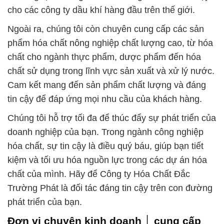
cho các công ty dầu khí hàng đầu trên thế giới.
Ngoài ra, chúng tôi còn chuyên cung cấp các sản
phẩm hóa chất nông nghiệp chất lượng cao, từ hóa
chất cho ngành thực phẩm, dược phẩm đến hóa
chất sử dụng trong lĩnh vực sản xuất và xử lý nước.
Cam kết mang đến sản phẩm chất lượng và đáng
tin cậy để đáp ứng mọi nhu cầu của khách hàng.
Chúng tôi hỗ trợ tối đa để thúc đẩy sự phát triển của
doanh nghiệp của bạn. Trong ngành công nghiệp
hóa chất, sự tin cậy là điều quý báu, giúp bạn tiết
kiệm và tối ưu hóa nguồn lực trong các dự án hóa
chất của mình. Hãy để Công ty Hóa Chất Đắc
Trường Phát là đối tác đáng tin cậy trên con đường
phát triển của bạn.
Đơn vị chuyên kinh doanh │ cung cấp