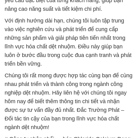
yêu cầu đặc biệt của từng khách hàng, giúp bạn
nâng cao năng suất và tiết kiệm chi phí.
Với định hướng dài hạn, chúng tôi luôn tập trung
vào việc nghiên cứu và phát triển để cung cấp
những sản phẩm và giải pháp tiên tiến nhất trong
lĩnh vực hóa chất dệt nhuộm. Điều này giúp bạn
luôn ở bước đầu trong cuộc đua cạnh tranh và phát
triển bền vững.
Chúng tôi rất mong được hợp tác cùng bạn để cùng
nhau phát triển và thành công trong ngành công
nghiệp dệt nhuộm. Hãy liên hệ với chúng tôi ngay
hôm nay để biết thêm thông tin chi tiết và nhận
được sự tư vấn đầy đủ nhất. Đắc Trường Phát –
Đối tác tin cậy của bạn trong lĩnh vực hóa chất
ngành dệt nhuộm!