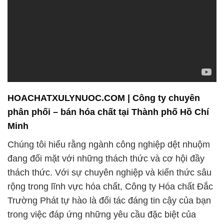
HOACHATXULYNUOC.COM | Công ty chuyên
phân phối – bán hóa chất tại Thành phố Hồ Chí
Minh
Chúng tôi hiểu rằng ngành công nghiệp dệt nhuộm
đang đối mặt với những thách thức và cơ hội đầy
thách thức. Với sự chuyên nghiệp và kiến thức sâu
rộng trong lĩnh vực hóa chất, Công ty Hóa chất Đắc
Trường Phát tự hào là đối tác đáng tin cậy của bạn
trong việc đáp ứng những yêu cầu đặc biệt của