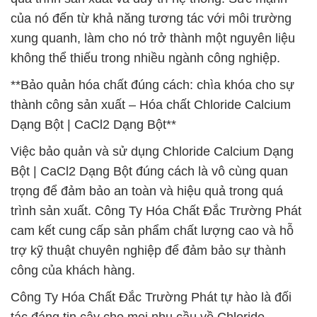
của nó đến từ khả năng tương tác với môi trường
xung quanh, làm cho nó trở thành một nguyên liệu
không thể thiếu trong nhiều ngành công nghiệp.
**Bảo quản hóa chất đúng cách: chìa khóa cho sự
thành công sản xuất – Hóa chất Chloride Calcium
Dạng Bột | CaCl2 Dạng Bột**
Việc bảo quản và sử dụng Chloride Calcium Dạng
Bột | CaCl2 Dạng Bột đúng cách là vô cùng quan
trọng để đảm bảo an toàn và hiệu quả trong quá
trình sản xuất. Công Ty Hóa Chất Đắc Trường Phát
cam kết cung cấp sản phẩm chất lượng cao và hỗ
trợ kỹ thuật chuyên nghiệp để đảm bảo sự thành
công của khách hàng.
Công Ty Hóa Chất Đắc Trường Phát tự hào là đối