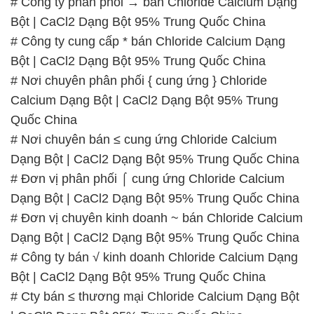
# Công ty phân phối → bán Chloride Calcium Dạng
Bột | CaCl2 Dạng Bột 95% Trung Quốc China
# Công ty cung cấp * bán Chloride Calcium Dạng
Bột | CaCl2 Dạng Bột 95% Trung Quốc China
# Nơi chuyên phân phối { cung ứng } Chloride
Calcium Dạng Bột | CaCl2 Dạng Bột 95% Trung
Quốc China
# Nơi chuyên bán ≤ cung ứng Chloride Calcium
Dạng Bột | CaCl2 Dạng Bột 95% Trung Quốc China
# Đơn vị phân phối ⌠ cung ứng Chloride Calcium
Dạng Bột | CaCl2 Dạng Bột 95% Trung Quốc China
# Đơn vị chuyên kinh doanh ~ bán Chloride Calcium
Dạng Bột | CaCl2 Dạng Bột 95% Trung Quốc China
# Công ty bán √ kinh doanh Chloride Calcium Dạng
Bột | CaCl2 Dạng Bột 95% Trung Quốc China
# Cty bán ≤ thương mại Chloride Calcium Dạng Bột