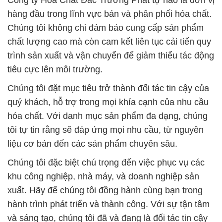
Công ty Hóa Chất Đắc Trường Phát tự hào là đơn vị
hàng đầu trong lĩnh vực bán và phân phối hóa chất.
Chúng tôi không chỉ đảm bảo cung cấp sản phẩm
chất lượng cao mà còn cam kết liên tục cải tiến quy
trình sản xuất và vận chuyển để giảm thiểu tác động
tiêu cực lên môi trường.
Chúng tôi đặt mục tiêu trở thành đối tác tin cậy của
quý khách, hỗ trợ trong mọi khía cạnh của nhu cầu
hóa chất. Với danh mục sản phẩm đa dạng, chúng
tôi tự tin rằng sẽ đáp ứng mọi nhu cầu, từ nguyên
liệu cơ bản đến các sản phẩm chuyên sâu.
Chúng tôi đặc biệt chú trọng đến việc phục vụ các
khu công nghiệp, nhà máy, và doanh nghiệp sản
xuất. Hãy để chúng tôi đồng hành cùng bạn trong
hành trình phát triển và thành công. Với sự tận tâm
và sáng tạo, chúng tôi đã và đang là đối tác tin cậy