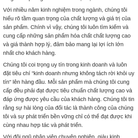
Với nhiều năm kinh nghiệm trong ngành, chúng tôi
hiểu rõ tầm quan trọng của chất lượng và giá trị của
sản phẩm. Chính vì vậy, chúng tôi luôn tìm kiếm và
cung cấp những sản phẩm hóa chất chất lượng cao
và giá thành hợp lý, đảm bảo mang lại lợi ích lớn
nhất cho khách hàng.
Chúng tôi coi trọng uy tín trong kinh doanh và luôn
đặt tiêu chí "kinh doanh nhưng không tách rời khỏi uy
tín" lên hàng đầu. Mỗi sản phẩm mà chúng tôi cung
cấp đều phải đạt được tiêu chuẩn chất lượng cao và
đáp ứng được yêu cầu của khách hàng. Chúng tôi tin
rằng sự hài lòng của đối tác là thành công của chúng
tôi và sự phát triển bền vững chỉ có thể đạt được khi
cùng nhau hợp tác và phát triển.
Với đội ngũ nhân viên chuyên nghiệp, giàu kinh