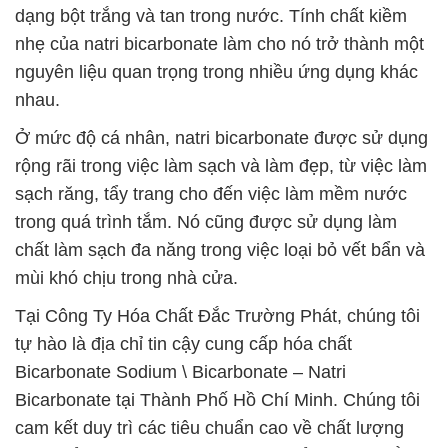
dạng bột trắng và tan trong nước. Tính chất kiềm
nhẹ của natri bicarbonate làm cho nó trở thành một
nguyên liệu quan trọng trong nhiều ứng dụng khác
nhau.
Ở mức độ cá nhân, natri bicarbonate được sử dụng
rộng rãi trong việc làm sạch và làm đẹp, từ việc làm
sạch răng, tẩy trang cho đến việc làm mềm nước
trong quá trình tắm. Nó cũng được sử dụng làm
chất làm sạch đa năng trong việc loại bỏ vết bẩn và
mùi khó chịu trong nhà cửa.
Tại Công Ty Hóa Chất Đắc Trường Phát, chúng tôi
tự hào là địa chỉ tin cậy cung cấp hóa chất
Bicarbonate Sodium \ Bicarbonate – Natri
Bicarbonate tại Thành Phố Hồ Chí Minh. Chúng tôi
cam kết duy trì các tiêu chuẩn cao về chất lượng