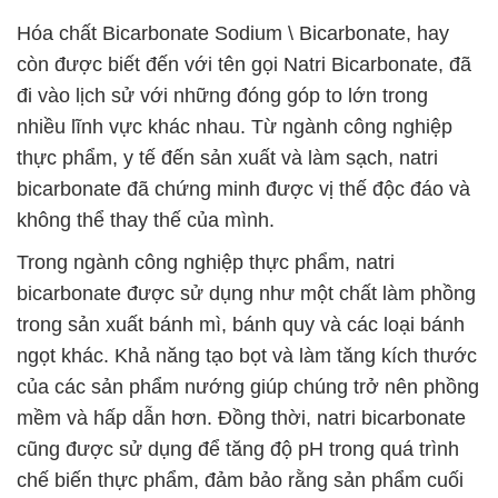
Hóa chất Bicarbonate Sodium \ Bicarbonate, hay
còn được biết đến với tên gọi Natri Bicarbonate, đã
đi vào lịch sử với những đóng góp to lớn trong
nhiều lĩnh vực khác nhau. Từ ngành công nghiệp
thực phẩm, y tế đến sản xuất và làm sạch, natri
bicarbonate đã chứng minh được vị thế độc đáo và
không thể thay thế của mình.
Trong ngành công nghiệp thực phẩm, natri
bicarbonate được sử dụng như một chất làm phồng
trong sản xuất bánh mì, bánh quy và các loại bánh
ngọt khác. Khả năng tạo bọt và làm tăng kích thước
của các sản phẩm nướng giúp chúng trở nên phồng
mềm và hấp dẫn hơn. Đồng thời, natri bicarbonate
cũng được sử dụng để tăng độ pH trong quá trình
chế biến thực phẩm, đảm bảo rằng sản phẩm cuối