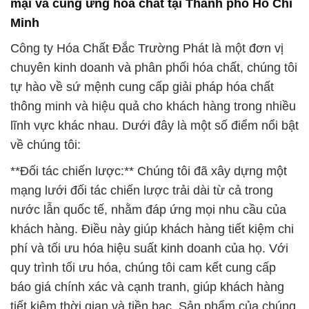
mại và cung ứng hóa chất tại Thành phố Hồ Chí
Minh
Công ty Hóa Chất Đắc Trường Phát là một đơn vị
chuyên kinh doanh và phân phối hóa chất, chúng tôi
tự hào về sứ mệnh cung cấp giải pháp hóa chất
thông minh và hiệu quả cho khách hàng trong nhiều
lĩnh vực khác nhau. Dưới đây là một số điểm nổi bật
về chúng tôi:
**Đối tác chiến lược:** Chúng tôi đã xây dựng một
mạng lưới đối tác chiến lược trải dài từ cả trong
nước lẫn quốc tế, nhằm đáp ứng mọi nhu cầu của
khách hàng. Điều này giúp khách hàng tiết kiệm chi
phí và tối ưu hóa hiệu suất kinh doanh của họ. Với
quy trình tối ưu hóa, chúng tôi cam kết cung cấp
báo giá chính xác và cạnh tranh, giúp khách hàng
tiết kiệm thời gian và tiền bạc. Sản phẩm của chúng