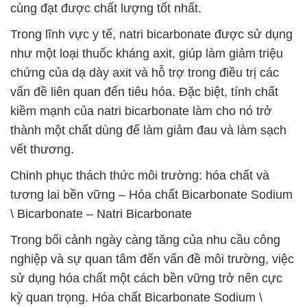
cùng đạt được chất lượng tốt nhất.
Trong lĩnh vực y tế, natri bicarbonate được sử dụng
như một loại thuốc kháng axit, giúp làm giảm triệu
chứng của dạ dày axit và hỗ trợ trong điều trị các
vấn đề liên quan đến tiêu hóa. Đặc biệt, tính chất
kiềm mạnh của natri bicarbonate làm cho nó trở
thành một chất dùng để làm giảm đau và làm sạch
vết thương.
Chinh phục thách thức môi trường: hóa chất và
tương lai bền vững – Hóa chất Bicarbonate Sodium
\ Bicarbonate – Natri Bicarbonate
Trong bối cảnh ngày càng tăng của nhu cầu công
nghiệp và sự quan tâm đến vấn đề môi trường, việc
sử dụng hóa chất một cách bền vững trở nên cực
kỳ quan trọng. Hóa chất Bicarbonate Sodium \