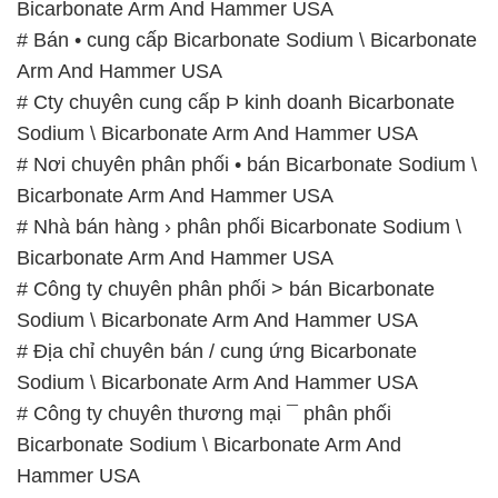
Bicarbonate Arm And Hammer USA
# Bán • cung cấp Bicarbonate Sodium \ Bicarbonate
Arm And Hammer USA
# Cty chuyên cung cấp Þ kinh doanh Bicarbonate
Sodium \ Bicarbonate Arm And Hammer USA
# Nơi chuyên phân phối • bán Bicarbonate Sodium \
Bicarbonate Arm And Hammer USA
# Nhà bán hàng › phân phối Bicarbonate Sodium \
Bicarbonate Arm And Hammer USA
# Công ty chuyên phân phối > bán Bicarbonate
Sodium \ Bicarbonate Arm And Hammer USA
# Địa chỉ chuyên bán / cung ứng Bicarbonate
Sodium \ Bicarbonate Arm And Hammer USA
# Công ty chuyên thương mại ¯ phân phối
Bicarbonate Sodium \ Bicarbonate Arm And
Hammer USA