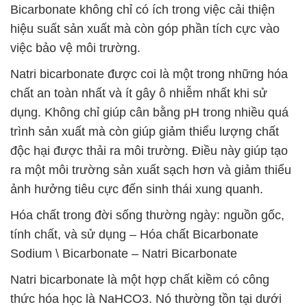
Bicarbonate không chỉ có ích trong việc cải thiện
hiệu suất sản xuất mà còn góp phần tích cực vào
việc bảo vệ môi trường.
Natri bicarbonate được coi là một trong những hóa
chất an toàn nhất và ít gây ô nhiễm nhất khi sử
dụng. Không chỉ giúp cân bằng pH trong nhiều quá
trình sản xuất mà còn giúp giảm thiểu lượng chất
độc hại được thải ra môi trường. Điều này giúp tạo
ra một môi trường sản xuất sạch hơn và giảm thiểu
ảnh hưởng tiêu cực đến sinh thái xung quanh.
Hóa chất trong đời sống thường ngày: nguồn gốc,
tính chất, và sử dụng – Hóa chất Bicarbonate
Sodium \ Bicarbonate – Natri Bicarbonate
Natri bicarbonate là một hợp chất kiềm có công
thức hóa học là NaHCO3. Nó thường tồn tại dưới