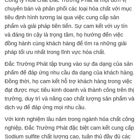
Công ty Hóa chất Đắc Trường Phát là một đơn vị
chuyên bán và phân phối các loại hóa chất với mục
tiêu định hình tương lai qua việc cung cấp sản
phẩm và giải pháp tiên tiến. Sự cam kết với uy tín
và đáng tin cậy là trọng tâm, họ hướng đến việc
đồng hành cùng khách hàng để tìm ra những giải
pháp tối ưu nhất trong lĩnh vực hóa chất.
Đắc Trường Phát tập trung vào sự đa dạng của sản
phẩm để đáp ứng nhu cầu đa dạng của khách hàng.
Đồng thời, họ cam kết hỗ trợ khách hàng trong việc
đạt được mục tiêu kinh doanh và thành công trên thị
trường, duy trì và nâng cao chất lượng sản phẩm và
dịch vụ để đáp ứng mọi nhu cầu.
Với kinh nghiệm lâu năm trong ngành hóa chất công
nghiệp, Đắc Trường Phát đặc biệt cam kết cung cấp
Sodium sulfite chất lượng cao, tuân thủ đầy đủ các