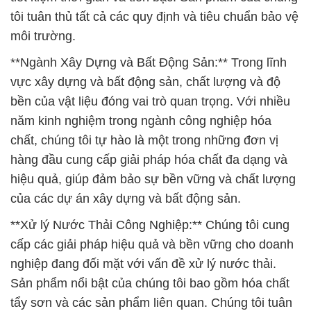
tôi tuân thủ tất cả các quy định và tiêu chuẩn bảo vệ
môi trường.
**Ngành Xây Dựng và Bất Động Sản:** Trong lĩnh
vực xây dựng và bất động sản, chất lượng và độ
bền của vật liệu đóng vai trò quan trọng. Với nhiều
năm kinh nghiệm trong ngành công nghiệp hóa
chất, chúng tôi tự hào là một trong những đơn vị
hàng đầu cung cấp giải pháp hóa chất đa dạng và
hiệu quả, giúp đảm bảo sự bền vững và chất lượng
của các dự án xây dựng và bất động sản.
**Xử lý Nước Thải Công Nghiệp:** Chúng tôi cung
cấp các giải pháp hiệu quả và bền vững cho doanh
nghiệp đang đối mặt với vấn đề xử lý nước thải.
Sản phẩm nổi bật của chúng tôi bao gồm hóa chất
tẩy sơn và các sản phẩm liên quan. Chúng tôi tuân