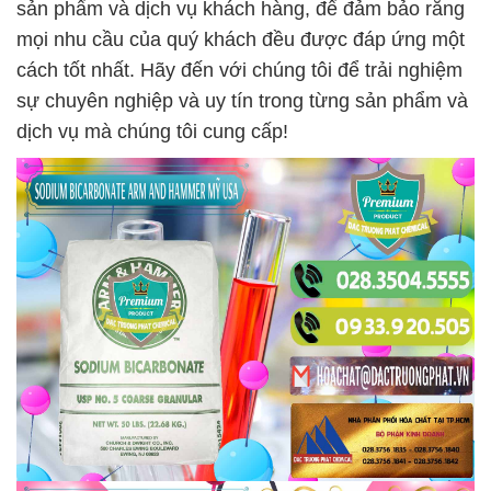
sản phẩm và dịch vụ khách hàng, để đảm bảo rằng
mọi nhu cầu của quý khách đều được đáp ứng một
cách tốt nhất. Hãy đến với chúng tôi để trải nghiệm
sự chuyên nghiệp và uy tín trong từng sản phẩm và
dịch vụ mà chúng tôi cung cấp!