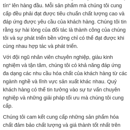
tín" lên hàng đầu. Mỗi sản phẩm mà chúng tôi cung
cấp đều phải đạt được tiêu chuẩn chất lượng cao và
đáp ứng được yêu cầu của khách hàng. Chúng tôi tin
rằng sự hài lòng của đối tác là thành công của chúng
tôi và sự phát triển bền vững chỉ có thể đạt được khi
cùng nhau hợp tác và phát triển.
Với đội ngũ nhân viên chuyên nghiệp, giàu kinh
nghiệm và tận tâm, chúng tôi có khả năng đáp ứng
đa dạng các nhu cầu hóa chất của khách hàng từ các
ngành nghề và lĩnh vực sản xuất khác nhau. Quý
khách hàng có thể tin tưởng vào sự tư vấn chuyên
nghiệp và những giải pháp tối ưu mà chúng tôi cung
cấp.
Chúng tôi cam kết cung cấp những sản phẩm hóa
chất đảm bảo chất lượng và giá thành tốt nhất trên