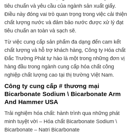
tiêu chuẩn và yêu cầu của ngành sản xuất giấy.
Điều này đóng vai trò quan trọng trong việc cải thiện
chất lượng nước và đảm bảo nước được xử lý đạt
tiêu chuẩn an toàn và sạch sẽ.
Từ việc cung cấp sản phẩm đa dạng đến cam kết
chất lượng và hỗ trợ khách hàng, Công ty Hóa chất
Đắc Trường Phát tự hào là một trong những đơn vị
hàng đầu trong ngành cung cấp hóa chất công
nghiệp chất lượng cao tại thị trường Việt Nam.
Công ty cung cấp # thương mại
Bicarbonate Sodium \ Bicarbonate Arm
And Hammer USA
Trải nghiệm hóa chất: hành trình qua những phát
minh tuyệt vời – Hóa chất Bicarbonate Sodium \
Bicarbonate – Natri Bicarbonate