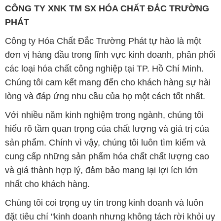
CÔNG TY XNK TM SX HÓA CHẤT ĐẮC TRƯỜNG
PHÁT
Công ty Hóa Chất Đắc Trường Phát tự hào là một
đơn vị hàng đầu trong lĩnh vực kinh doanh, phân phối
các loại hóa chất công nghiệp tại TP. Hồ Chí Minh.
Chúng tôi cam kết mang đến cho khách hàng sự hài
lòng và đáp ứng nhu cầu của họ một cách tốt nhất.
Với nhiều năm kinh nghiệm trong ngành, chúng tôi
hiểu rõ tầm quan trọng của chất lượng và giá trị của
sản phẩm. Chính vì vậy, chúng tôi luôn tìm kiếm và
cung cấp những sản phẩm hóa chất chất lượng cao
và giá thành hợp lý, đảm bảo mang lại lợi ích lớn
nhất cho khách hàng.
Chúng tôi coi trọng uy tín trong kinh doanh và luôn
đặt tiêu chí "kinh doanh nhưng không tách rời khỏi uy