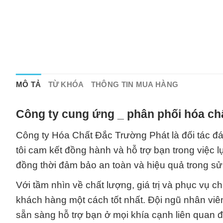
MÔ TẢ
TỪ KHÓA
THÔNG TIN MUA HÀNG
Công ty cung ứng _ phân phối hóa chấ
Công ty Hóa Chất Đắc Trường Phát là đối tác đá
tôi cam kết đồng hành và hỗ trợ bạn trong việc
đồng thời đảm bảo an toàn và hiệu quả trong sử
Với tầm nhìn về chất lượng, giá trị và phục vụ
khách hàng một cách tốt nhất. Đội ngũ nhân viê
sẵn sàng hỗ trợ bạn ở mọi khía cạnh liên quan 