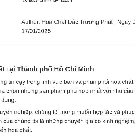
Author: Hóa Chất Đắc Trường Phát | Ngày 
17/01/2025
t tại Thành phố Hồ Chí Minh
ng tin cậy trong lĩnh vực bán và phân phối hóa chất
 lựa chọn những sản phẩm phù hợp nhất với nhu cầu
 dụng.
 chuyên nghiệp, chúng tôi mong muốn hợp tác và phục
n của chúng tôi là những chuyên gia có kinh nghiệm,
đến hóa chất.