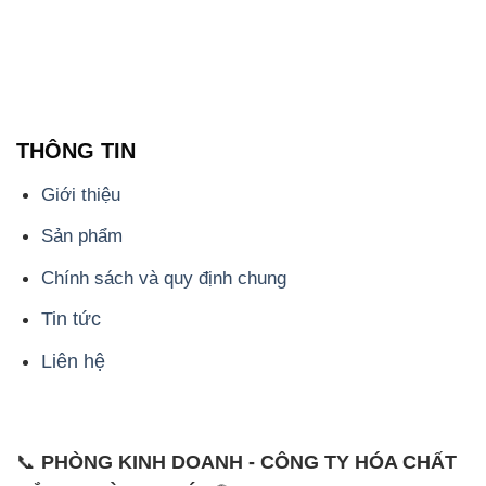
THÔNG TIN
Giới thiệu
Sản phẩm
Chính sách và quy định chung
Tin tức
Liên hệ
📞
PHÒNG KINH DOANH - CÔNG TY HÓA CHẤT