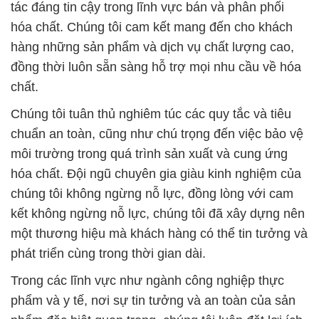
tác đáng tin cậy trong lĩnh vực bán và phân phối
hóa chất. Chúng tôi cam kết mang đến cho khách
hàng những sản phẩm và dịch vụ chất lượng cao,
đồng thời luôn sẵn sàng hỗ trợ mọi nhu cầu về hóa
chất.
Chúng tôi tuân thủ nghiêm túc các quy tắc và tiêu
chuẩn an toàn, cũng như chú trọng đến việc bảo vệ
môi trường trong quá trình sản xuất và cung ứng
hóa chất. Đội ngũ chuyên gia giàu kinh nghiệm của
chúng tôi không ngừng nỗ lực, đồng lòng với cam
kết không ngừng nỗ lực, chúng tôi đã xây dựng nên
một thương hiệu mà khách hàng có thể tin tưởng và
phát triển cùng trong thời gian dài.
Trong các lĩnh vực như ngành công nghiệp thực
phẩm và y tế, nơi sự tin tưởng và an toàn của sản