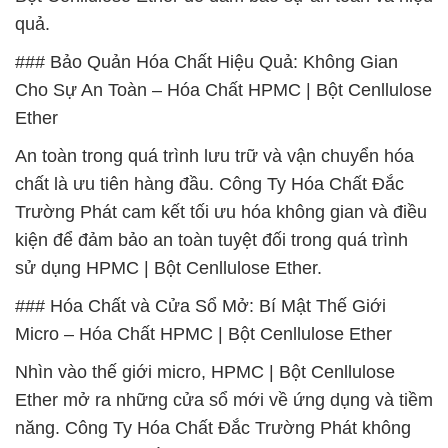
quả.
### Bảo Quản Hóa Chất Hiệu Quả: Không Gian
Cho Sự An Toàn – Hóa Chất HPMC | Bột Cenllulose
Ether
An toàn trong quá trình lưu trữ và vận chuyển hóa
chất là ưu tiên hàng đầu. Công Ty Hóa Chất Đắc
Trường Phát cam kết tối ưu hóa không gian và điều
kiện để đảm bảo an toàn tuyệt đối trong quá trình
sử dụng HPMC | Bột Cenllulose Ether.
### Hóa Chất và Cửa Sổ Mở: Bí Mật Thế Giới
Micro – Hóa Chất HPMC | Bột Cenllulose Ether
Nhìn vào thế giới micro, HPMC | Bột Cenllulose
Ether mở ra những cửa sổ mới về ứng dụng và tiềm
năng. Công Ty Hóa Chất Đắc Trường Phát không