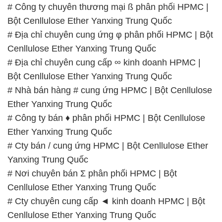
# Công ty chuyên thương mại ß phân phối HPMC |
Bột Cenllulose Ether Yanxing Trung Quốc
# Địa chỉ chuyên cung ứng φ phân phối HPMC | Bột
Cenllulose Ether Yanxing Trung Quốc
# Địa chỉ chuyên cung cấp ∞ kinh doanh HPMC |
Bột Cenllulose Ether Yanxing Trung Quốc
# Nhà bán hàng # cung ứng HPMC | Bột Cenllulose
Ether Yanxing Trung Quốc
# Công ty bán ♦ phân phối HPMC | Bột Cenllulose
Ether Yanxing Trung Quốc
# Cty bán / cung ứng HPMC | Bột Cenllulose Ether
Yanxing Trung Quốc
# Nơi chuyên bán Σ phân phối HPMC | Bột
Cenllulose Ether Yanxing Trung Quốc
# Cty chuyên cung cấp ◄ kinh doanh HPMC | Bột
Cenllulose Ether Yanxing Trung Quốc