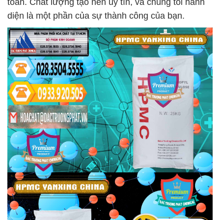
toàn. Chất lượng tạo nên uy tín, và chúng tôi hãnh
diện là một phần của sự thành công của bạn.