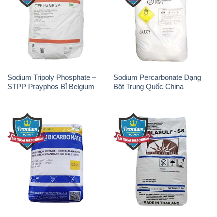
Sodium Tripoly Phosphate –
Sodium Percarbonate Dạng
STPP Prayphos Bỉ Belgium
Bột Trung Quốc China