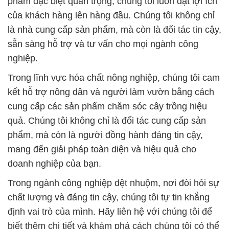
phẩm đặc biệt quan trọng, chúng tôi luôn đặt lợi ích
của khách hàng lên hàng đầu. Chúng tôi không chỉ
là nhà cung cấp sản phẩm, mà còn là đối tác tin cậy,
sẵn sàng hỗ trợ và tư vấn cho mọi ngành công
nghiệp.
Trong lĩnh vực hóa chất nông nghiệp, chúng tôi cam
kết hỗ trợ nông dân và người làm vườn bằng cách
cung cấp các sản phẩm chăm sóc cây trồng hiệu
quả. Chúng tôi không chỉ là đối tác cung cấp sản
phẩm, mà còn là người đồng hành đáng tin cậy,
mang đến giải pháp toàn diện và hiệu quả cho
doanh nghiệp của bạn.
Trong ngành công nghiệp dệt nhuộm, nơi đòi hỏi sự
chất lượng và đáng tin cậy, chúng tôi tự tin khẳng
định vai trò của mình. Hãy liên hệ với chúng tôi để
biết thêm chi tiết và khám phá cách chúng tôi có thể