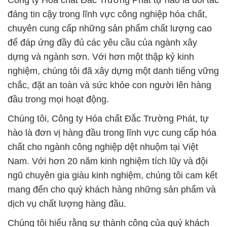
Công ty Hóa chất Đắc Trường Phát tự hào là đối tác
đáng tin cậy trong lĩnh vực công nghiệp hóa chất,
chuyên cung cấp những sản phẩm chất lượng cao
để đáp ứng đầy đủ các yêu cầu của ngành xây
dựng và ngành sơn. Với hơn một thập kỷ kinh
nghiệm, chúng tôi đã xây dựng một danh tiếng vững
chắc, đặt an toàn và sức khỏe con người lên hàng
đầu trong mọi hoạt động.
Chúng tôi, Công ty Hóa chất Đắc Trường Phát, tự
hào là đơn vị hàng đầu trong lĩnh vực cung cấp hóa
chất cho ngành công nghiệp dệt nhuộm tại Việt
Nam. Với hơn 20 năm kinh nghiệm tích lũy và đội
ngũ chuyên gia giàu kinh nghiệm, chúng tôi cam kết
mang đến cho quý khách hàng những sản phẩm và
dịch vụ chất lượng hàng đầu.
Chúng tôi hiểu rằng sự thành công của quý khách