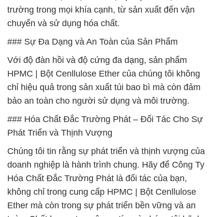
trường trong mọi khía cạnh, từ sản xuất đến vận
chuyển và sử dụng hóa chất.
### Sự Đa Dạng và An Toàn của Sản Phẩm
Với độ đàn hồi và độ cứng đa dạng, sản phẩm
HPMC | Bột Cenllulose Ether của chúng tôi không
chỉ hiệu quả trong sản xuất túi bao bì mà còn đảm
bảo an toàn cho người sử dụng và môi trường.
### Hóa Chất Đắc Trường Phát – Đối Tác Cho Sự
Phát Triển và Thịnh Vượng
Chúng tôi tin rằng sự phát triển và thịnh vượng của
doanh nghiệp là hành trình chung. Hãy để Công Ty
Hóa Chất Đắc Trường Phát là đối tác của bạn,
không chỉ trong cung cấp HPMC | Bột Cenllulose
Ether mà còn trong sự phát triển bền vững và an