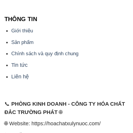
THÔNG TIN
Giới thiệu
Sản phẩm
Chính sách và quy định chung
Tin tức
Liên hệ
📞
PHÒNG KINH DOANH - CÔNG TY HÓA CHẤT
ĐẮC TRƯỜNG PHÁT
🌐
🌐 Website: https://hoachatxulynuoc.com/