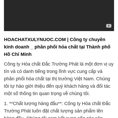
HOACHATXULYNUOC.COM | Công ty chuyên
kinh doanh _ phân phối hóa chất tại Thành phố
Hồ Chí Minh
Công ty Hóa chất Đắc Trường Phát là một đơn vị uy
tín và có danh tiếng trong lĩnh vực cung cấp và
phân phối hóa chất tại thị trường Việt Nam. Chúng
tôi tự hào giới thiệu đến quý khách hàng và đối tác
một số thông tin quan trọng về chúng tôi.
1. **Chất lượng hàng đầu**: Công ty Hóa chất Đắc
Trường Phát luôn đặt chất lượng sản phẩm lên