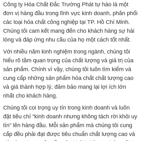
Công ty Hóa Chất Đắc Trường Phát tự hào là một
đơn vị hàng đầu trong lĩnh vực kinh doanh, phân phối
các loại hóa chất công nghiệp tại TP. Hồ Chí Minh.
Chúng tôi cam kết mang đến cho khách hàng sự hài
lòng và đáp ứng nhu cầu của họ một cách tốt nhất.
Với nhiều năm kinh nghiệm trong ngành, chúng tôi
hiểu rõ tầm quan trọng của chất lượng và giá trị của
sản phẩm. Chính vì vậy, chúng tôi luôn tìm kiếm và
cung cấp những sản phẩm hóa chất chất lượng cao
và giá thành hợp lý, đảm bảo mang lại lợi ích lớn
nhất cho khách hàng.
Chúng tôi coi trọng uy tín trong kinh doanh và luôn
đặt tiêu chí "kinh doanh nhưng không tách rời khỏi uy
tín" lên hàng đầu. Mỗi sản phẩm mà chúng tôi cung
cấp đều phải đạt được tiêu chuẩn chất lượng cao và