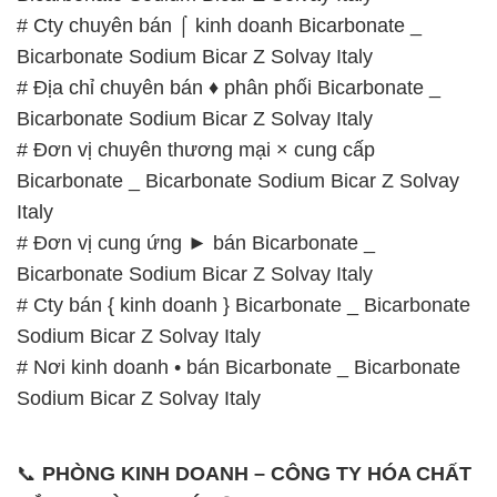
# Cty chuyên bán ⌠ kinh doanh Bicarbonate _
Bicarbonate Sodium Bicar Z Solvay Italy
# Địa chỉ chuyên bán ♦ phân phối Bicarbonate _
Bicarbonate Sodium Bicar Z Solvay Italy
# Đơn vị chuyên thương mại × cung cấp
Bicarbonate _ Bicarbonate Sodium Bicar Z Solvay
Italy
# Đơn vị cung ứng ► bán Bicarbonate _
Bicarbonate Sodium Bicar Z Solvay Italy
# Cty bán { kinh doanh } Bicarbonate _ Bicarbonate
Sodium Bicar Z Solvay Italy
# Nơi kinh doanh • bán Bicarbonate _ Bicarbonate
Sodium Bicar Z Solvay Italy
📞
PHÒNG KINH DOANH – CÔNG TY HÓA CHẤT