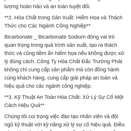
lượng hoàn hảo và an toàn tuyệt đối.
**2. Hóa Chất trong Sản Xuất: Hiểm Họa và Thách
Thức cho Các Ngành Công Nghiệp**
Bicarbonate _ Bicarbonate Sodium đóng vai trò
quan trọng trong quá trình sản xuất, tạo ra thách
thức và cũng tiềm ẩn hiểm họa nếu không được xử
lý đúng cách. Công Ty Hóa Chất Đắc Trường Phát
không chỉ cung cấp sản phẩm mà còn đồng hành
cùng khách hàng, cung cấp giải pháp an toàn và
hiệu quả cho các ngành công nghiệp.
**3. Kỹ Thuật An Toàn Hóa Chất: Xử Lý Sự Cố Một
Cách Hiệu Quả**
Chúng tôi coi trọng việc đào tạo nhân viên và đội
ngũ kỹ thuật với kỹ năng xử lý sự cố hiệu quả. Điều