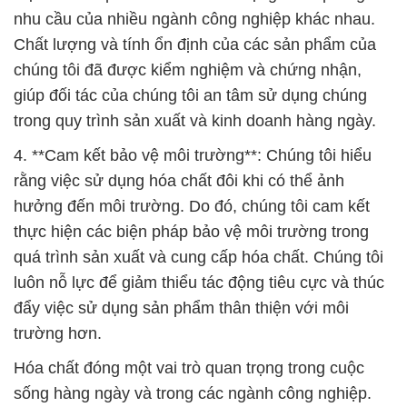
nhu cầu của nhiều ngành công nghiệp khác nhau.
Chất lượng và tính ổn định của các sản phẩm của
chúng tôi đã được kiểm nghiệm và chứng nhận,
giúp đối tác của chúng tôi an tâm sử dụng chúng
trong quy trình sản xuất và kinh doanh hàng ngày.
4. **Cam kết bảo vệ môi trường**: Chúng tôi hiểu
rằng việc sử dụng hóa chất đôi khi có thể ảnh
hưởng đến môi trường. Do đó, chúng tôi cam kết
thực hiện các biện pháp bảo vệ môi trường trong
quá trình sản xuất và cung cấp hóa chất. Chúng tôi
luôn nỗ lực để giảm thiểu tác động tiêu cực và thúc
đẩy việc sử dụng sản phẩm thân thiện với môi
trường hơn.
Hóa chất đóng một vai trò quan trọng trong cuộc
sống hàng ngày và trong các ngành công nghiệp.