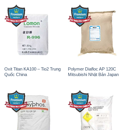
Oxit Titan KA100 – Tio2 Trung
Polymer Diafloc AP 120C
Quốc China
Mitsubishi Nhật Bản Japan