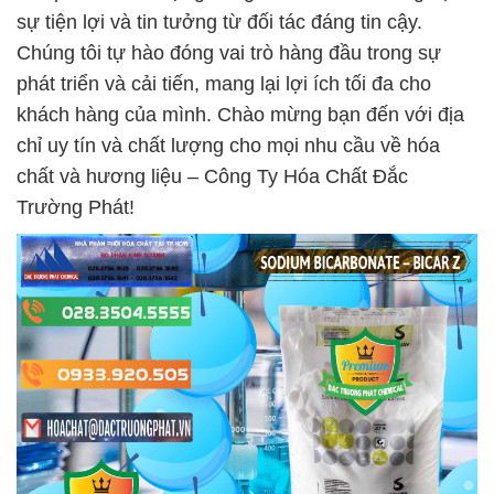
sự tiện lợi và tin tưởng từ đối tác đáng tin cậy.
Chúng tôi tự hào đóng vai trò hàng đầu trong sự
phát triển và cải tiến, mang lại lợi ích tối đa cho
khách hàng của mình. Chào mừng bạn đến với địa
chỉ uy tín và chất lượng cho mọi nhu cầu về hóa
chất và hương liệu – Công Ty Hóa Chất Đắc
Trường Phát!