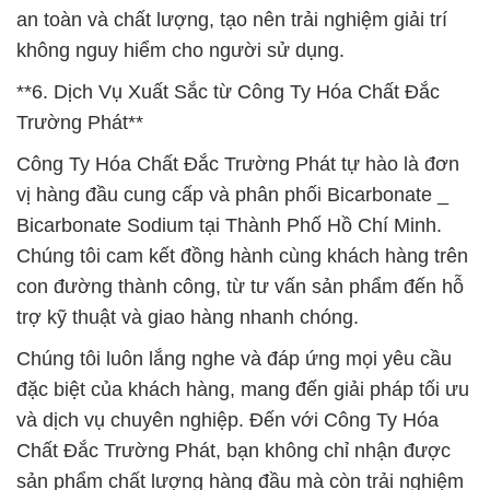
an toàn và chất lượng, tạo nên trải nghiệm giải trí
không nguy hiểm cho người sử dụng.
**6. Dịch Vụ Xuất Sắc từ Công Ty Hóa Chất Đắc
Trường Phát**
Công Ty Hóa Chất Đắc Trường Phát tự hào là đơn
vị hàng đầu cung cấp và phân phối Bicarbonate _
Bicarbonate Sodium tại Thành Phố Hồ Chí Minh.
Chúng tôi cam kết đồng hành cùng khách hàng trên
con đường thành công, từ tư vấn sản phẩm đến hỗ
trợ kỹ thuật và giao hàng nhanh chóng.
Chúng tôi luôn lắng nghe và đáp ứng mọi yêu cầu
đặc biệt của khách hàng, mang đến giải pháp tối ưu
và dịch vụ chuyên nghiệp. Đến với Công Ty Hóa
Chất Đắc Trường Phát, bạn không chỉ nhận được
sản phẩm chất lượng hàng đầu mà còn trải nghiệm