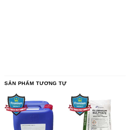
SẢN PHẨM TƯƠNG TỰ