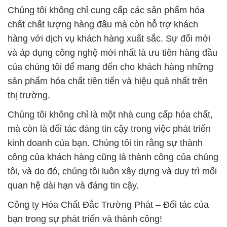
Chúng tôi không chỉ cung cấp các sản phẩm hóa
chất chất lượng hàng đầu mà còn hỗ trợ khách
hàng với dịch vụ khách hàng xuất sắc. Sự đổi mới
và áp dụng công nghệ mới nhất là ưu tiên hàng đầu
của chúng tôi để mang đến cho khách hàng những
sản phẩm hóa chất tiên tiến và hiệu quả nhất trên
thị trường.
Chúng tôi không chỉ là một nhà cung cấp hóa chất,
mà còn là đối tác đáng tin cậy trong việc phát triển
kinh doanh của bạn. Chúng tôi tin rằng sự thành
công của khách hàng cũng là thành công của chúng
tôi, và do đó, chúng tôi luôn xây dựng và duy trì mối
quan hệ dài hạn và đáng tin cậy.
Công ty Hóa Chất Đắc Trường Phát – Đối tác của
bạn trong sự phát triển và thành công!