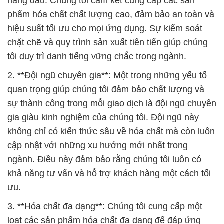
hàng đầu. Chúng tôi cam kết cung cấp các sản
phẩm hóa chất chất lượng cao, đảm bảo an toàn và
hiệu suất tối ưu cho mọi ứng dụng. Sự kiểm soát
chặt chẽ và quy trình sản xuất tiên tiến giúp chúng
tôi duy trì danh tiếng vững chắc trong ngành.
2. **Đội ngũ chuyên gia**: Một trong những yếu tố
quan trọng giúp chúng tôi đảm bảo chất lượng và
sự thành công trong mỗi giao dịch là đội ngũ chuyên
gia giàu kinh nghiệm của chúng tôi. Đội ngũ này
không chỉ có kiến thức sâu về hóa chất mà còn luôn
cập nhật với những xu hướng mới nhất trong
ngành. Điều này đảm bảo rằng chúng tôi luôn có
khả năng tư vấn và hỗ trợ khách hàng một cách tối
ưu.
3. **Hóa chất đa dạng**: Chúng tôi cung cấp một
loạt các sản phẩm hóa chất đa dạng để đáp ứng