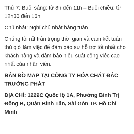
Thứ 7: Buổi sáng: từ 8h đến 11h – Buổi chiều: từ
12h30 đến 16h
Chủ nhật: Nghỉ chủ nhật hàng tuần
Chúng tôi rất trân trọng thời gian và cam kết tuân
thủ giờ làm việc để đảm bảo sự hỗ trợ tốt nhất cho
khách hàng và đảm bảo hiệu suất công việc cao
nhất của nhân viên.
BẢN ĐỒ MAP TẠI CÔNG TY HÓA CHẤT ĐẮC
TRƯỜNG PHÁT
ĐỊA CHỈ: 1229C Quốc lộ 1A, Phường Bình Trị
Đông B, Quận Bình Tân, Sài Gòn TP. Hồ Chí
Minh