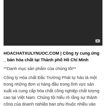
HOACHATXULYNUOC.COM | Công ty cung ứng
_ bán hóa chất tại Thành phố Hồ Chí Minh
**Danh mục sản phẩm của chúng tôi**
Công ty Hóa chất Đắc Trường Phát tự hào là một
trong những đơn vị hàng đầu trong lĩnh vực sản
xuất và cung cấp hóa chất công nghiệp chất lượng
cao tại Việt Nam. Chúng tôi hiểu rõ rằng sự thành
công của doanh nghiệp bạn phụ thuộc nhiều vào