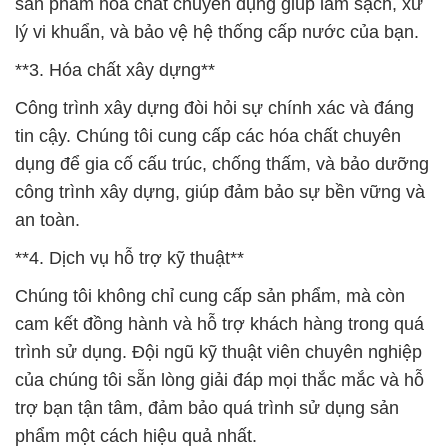
sản phẩm hóa chất chuyên dụng giúp làm sạch, xử
lý vi khuẩn, và bảo vệ hệ thống cấp nước của bạn.
**3. Hóa chất xây dựng**
Công trình xây dựng đòi hỏi sự chính xác và đáng
tin cậy. Chúng tôi cung cấp các hóa chất chuyên
dụng để gia cố cấu trúc, chống thấm, và bảo dưỡng
công trình xây dựng, giúp đảm bảo sự bền vững và
an toàn.
**4. Dịch vụ hỗ trợ kỹ thuật**
Chúng tôi không chỉ cung cấp sản phẩm, mà còn
cam kết đồng hành và hỗ trợ khách hàng trong quá
trình sử dụng. Đội ngũ kỹ thuật viên chuyên nghiệp
của chúng tôi sẵn lòng giải đáp mọi thắc mắc và hỗ
trợ bạn tận tâm, đảm bảo quá trình sử dụng sản
phẩm một cách hiệu quả nhất.