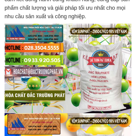
phẩm chất lượng và giải pháp tối ưu nhất cho mọi
nhu cầu sản xuất và công nghiệp.