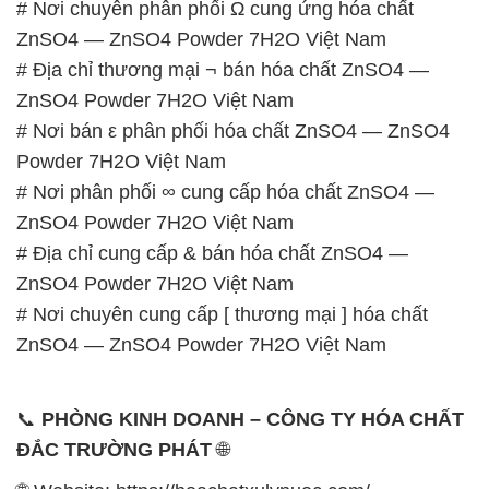
# Nơi chuyên phân phối Ω cung ứng hóa chất
ZnSO4 — ZnSO4 Powder 7H2O Việt Nam
# Địa chỉ thương mại ¬ bán hóa chất ZnSO4 —
ZnSO4 Powder 7H2O Việt Nam
# Nơi bán ε phân phối hóa chất ZnSO4 — ZnSO4
Powder 7H2O Việt Nam
# Nơi phân phối ∞ cung cấp hóa chất ZnSO4 —
ZnSO4 Powder 7H2O Việt Nam
# Địa chỉ cung cấp & bán hóa chất ZnSO4 —
ZnSO4 Powder 7H2O Việt Nam
# Nơi chuyên cung cấp [ thương mại ] hóa chất
ZnSO4 — ZnSO4 Powder 7H2O Việt Nam
📞
PHÒNG KINH DOANH – CÔNG TY HÓA CHẤT
ĐẮC TRƯỜNG PHÁT
🌐