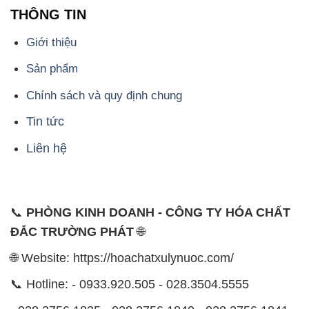
THÔNG TIN
Giới thiệu
Sản phẩm
Chính sách và quy định chung
Tin tức
Liên hệ
📞
PHÒNG KINH DOANH - CÔNG TY HÓA CHẤT
ĐẮC TRƯỜNG PHÁT
🌐
🌐 Website: https://hoachatxulynuoc.com/
📞 Hotline: - 0933.920.505 - 028.3504.5555