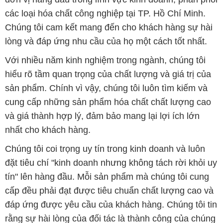
các loại hóa chất công nghiệp tại TP. Hồ Chí Minh.
Chúng tôi cam kết mang đến cho khách hàng sự hài
lòng và đáp ứng nhu cầu của họ một cách tốt nhất.
Với nhiều năm kinh nghiệm trong ngành, chúng tôi
hiểu rõ tầm quan trọng của chất lượng và giá trị của
sản phẩm. Chính vì vậy, chúng tôi luôn tìm kiếm và
cung cấp những sản phẩm hóa chất chất lượng cao
và giá thành hợp lý, đảm bảo mang lại lợi ích lớn
nhất cho khách hàng.
Chúng tôi coi trọng uy tín trong kinh doanh và luôn
đặt tiêu chí "kinh doanh nhưng không tách rời khỏi uy
tín" lên hàng đầu. Mỗi sản phẩm mà chúng tôi cung
cấp đều phải đạt được tiêu chuẩn chất lượng cao và
đáp ứng được yêu cầu của khách hàng. Chúng tôi tin
rằng sự hài lòng của đối tác là thành công của chúng