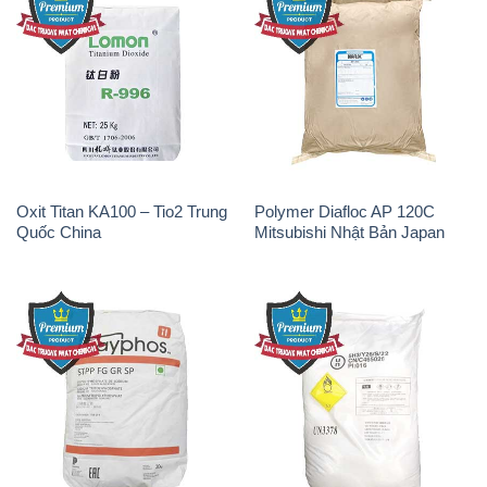
Oxit Titan KA100 – Tio2 Trung
Polymer Diafloc AP 120C
Quốc China
Mitsubishi Nhật Bản Japan