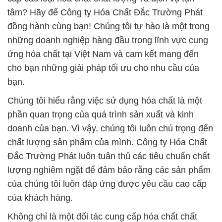
tâm? Hãy để Công ty Hóa Chất Đắc Trường Phát
đồng hành cùng bạn! Chúng tôi tự hào là một trong
những doanh nghiệp hàng đầu trong lĩnh vực cung
ứng hóa chất tại Việt Nam và cam kết mang đến
cho bạn những giải pháp tối ưu cho nhu cầu của
bạn.
Chúng tôi hiểu rằng việc sử dụng hóa chất là một
phần quan trọng của quá trình sản xuất và kinh
doanh của bạn. Vì vậy, chúng tôi luôn chú trọng đến
chất lượng sản phẩm của mình. Công ty Hóa Chất
Đắc Trường Phát luôn tuân thủ các tiêu chuẩn chất
lượng nghiêm ngặt để đảm bảo rằng các sản phẩm
của chúng tôi luôn đáp ứng được yêu cầu cao cấp
của khách hàng.
Không chỉ là một đối tác cung cấp hóa chất chất