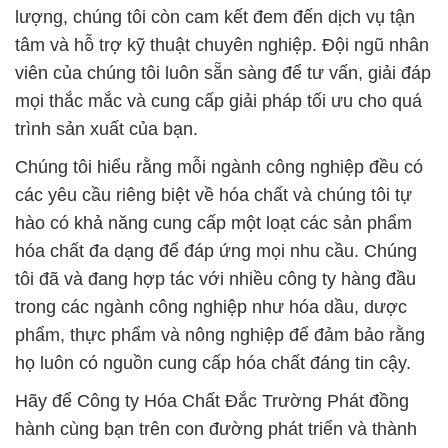
lượng, chúng tôi còn cam kết đem đến dịch vụ tận
tâm và hỗ trợ kỹ thuật chuyên nghiệp. Đội ngũ nhân
viên của chúng tôi luôn sẵn sàng để tư vấn, giải đáp
mọi thắc mắc và cung cấp giải pháp tối ưu cho quá
trình sản xuất của bạn.
Chúng tôi hiểu rằng mỗi ngành công nghiệp đều có
các yêu cầu riêng biệt về hóa chất và chúng tôi tự
hào có khả năng cung cấp một loạt các sản phẩm
hóa chất đa dạng để đáp ứng mọi nhu cầu. Chúng
tôi đã và đang hợp tác với nhiều công ty hàng đầu
trong các ngành công nghiệp như hóa dầu, dược
phẩm, thực phẩm và nông nghiệp để đảm bảo rằng
họ luôn có nguồn cung cấp hóa chất đáng tin cậy.
Hãy để Công ty Hóa Chất Đắc Trường Phát đồng
hành cùng bạn trên con đường phát triển và thành