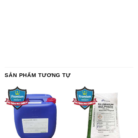
SẢN PHẨM TƯƠNG TỰ