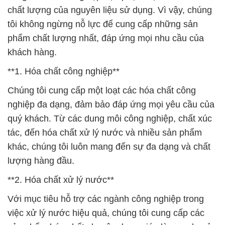
chất lượng của nguyên liệu sử dụng. Vì vậy, chúng
tôi không ngừng nỗ lực để cung cấp những sản
phẩm chất lượng nhất, đáp ứng mọi nhu cầu của
khách hàng.
**1. Hóa chất công nghiệp**
Chúng tôi cung cấp một loạt các hóa chất công
nghiệp đa dạng, đảm bảo đáp ứng mọi yêu cầu của
quý khách. Từ các dung môi công nghiệp, chất xúc
tác, đến hóa chất xử lý nước và nhiều sản phẩm
khác, chúng tôi luôn mang đến sự đa dạng và chất
lượng hàng đầu.
**2. Hóa chất xử lý nước**
Với mục tiêu hỗ trợ các ngành công nghiệp trong
việc xử lý nước hiệu quả, chúng tôi cung cấp các