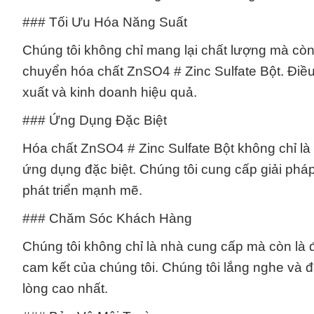
### Tối Ưu Hóa Năng Suất
Chúng tôi không chỉ mang lại chất lượng mà còn
chuyển hóa chất ZnSO4 # Zinc Sulfate Bột. Điều
xuất và kinh doanh hiệu quả.
### Ứng Dụng Đặc Biệt
Hóa chất ZnSO4 # Zinc Sulfate Bột không chỉ là
ứng dụng đặc biệt. Chúng tôi cung cấp giải phá
phát triển mạnh mẽ.
### Chăm Sóc Khách Hàng
Chúng tôi không chỉ là nhà cung cấp mà còn là đ
cam kết của chúng tôi. Chúng tôi lắng nghe và
lòng cao nhất.