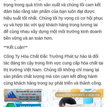
trọng trong quá trình sản xuất và chúng tôi cam kết
đảm bảo rằng sản phẩm của bạn luôn đạt được
hiệu suất tốt nhất. Chúng tôi hy vọng có cơ hội phục
vụ và hợp tác với quý khách hàng trong tương lai
để cùng nhau xây dựng một môi trường kinh doanh
bền vững và an toàn hơn.
**Kết Luận**
Công Ty Hóa Chất Đắc Trường Phát tự hào là đối
tác đáng tin cậy trong lĩnh vực cung cấp hóa chất tại
thị trường Việt Nam. Chúng tôi không chỉ mang lại
sản phẩm chất lượng mà còn cam kết đồng hành
cùng khách hàng trong sự phát triển và thành công.