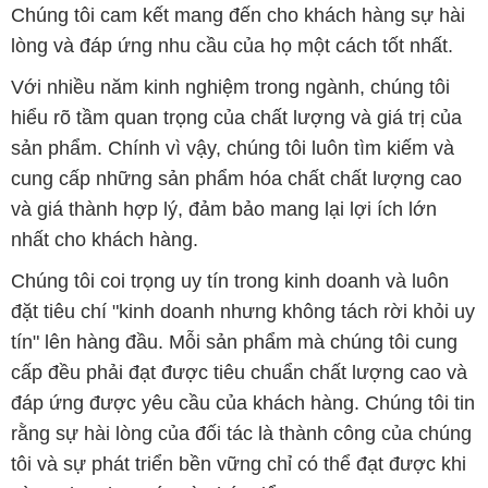
Chúng tôi cam kết mang đến cho khách hàng sự hài
lòng và đáp ứng nhu cầu của họ một cách tốt nhất.
Với nhiều năm kinh nghiệm trong ngành, chúng tôi
hiểu rõ tầm quan trọng của chất lượng và giá trị của
sản phẩm. Chính vì vậy, chúng tôi luôn tìm kiếm và
cung cấp những sản phẩm hóa chất chất lượng cao
và giá thành hợp lý, đảm bảo mang lại lợi ích lớn
nhất cho khách hàng.
Chúng tôi coi trọng uy tín trong kinh doanh và luôn
đặt tiêu chí "kinh doanh nhưng không tách rời khỏi uy
tín" lên hàng đầu. Mỗi sản phẩm mà chúng tôi cung
cấp đều phải đạt được tiêu chuẩn chất lượng cao và
đáp ứng được yêu cầu của khách hàng. Chúng tôi tin
rằng sự hài lòng của đối tác là thành công của chúng
tôi và sự phát triển bền vững chỉ có thể đạt được khi