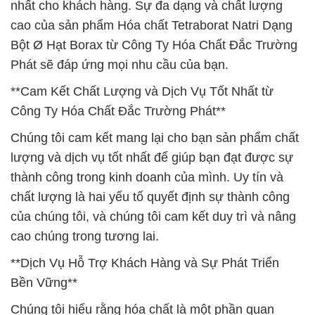
nhất cho khách hàng. Sự đa dạng và chất lượng
cao của sản phẩm Hóa chất Tetraborat Natri Dạng
Bột Ø Hạt Borax từ Công Ty Hóa Chất Đắc Trường
Phát sẽ đáp ứng mọi nhu cầu của bạn.
**Cam Kết Chất Lượng và Dịch Vụ Tốt Nhất từ
Công Ty Hóa Chất Đắc Trường Phát**
Chúng tôi cam kết mang lại cho bạn sản phẩm chất
lượng và dịch vụ tốt nhất để giúp bạn đạt được sự
thành công trong kinh doanh của mình. Uy tín và
chất lượng là hai yếu tố quyết định sự thành công
của chúng tôi, và chúng tôi cam kết duy trì và nâng
cao chúng trong tương lai.
**Dịch Vụ Hỗ Trợ Khách Hàng và Sự Phát Triển
Bền Vững**
Chúng tôi hiểu rằng hóa chất là một phần quan