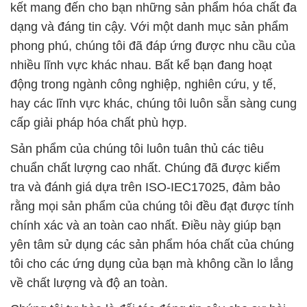
kết mang đến cho bạn những sản phẩm hóa chất đa
dạng và đáng tin cậy. Với một danh mục sản phẩm
phong phú, chúng tôi đã đáp ứng được nhu cầu của
nhiều lĩnh vực khác nhau. Bất kể bạn đang hoạt
động trong ngành công nghiệp, nghiên cứu, y tế,
hay các lĩnh vực khác, chúng tôi luôn sẵn sàng cung
cấp giải pháp hóa chất phù hợp.
Sản phẩm của chúng tôi luôn tuân thủ các tiêu
chuẩn chất lượng cao nhất. Chúng đã được kiểm
tra và đánh giá dựa trên ISO-IEC17025, đảm bảo
rằng mọi sản phẩm của chúng tôi đều đạt được tính
chính xác và an toàn cao nhất. Điều này giúp bạn
yên tâm sử dụng các sản phẩm hóa chất của chúng
tôi cho các ứng dụng của bạn mà không cần lo lắng
về chất lượng và độ an toàn.