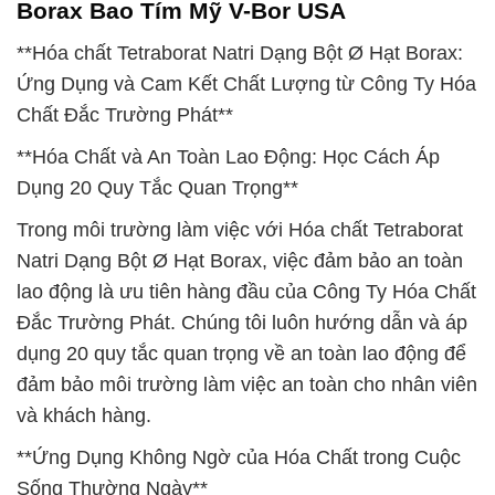
Borax Bao Tím Mỹ V-Bor USA
**Hóa chất Tetraborat Natri Dạng Bột Ø Hạt Borax:
Ứng Dụng và Cam Kết Chất Lượng từ Công Ty Hóa
Chất Đắc Trường Phát**
**Hóa Chất và An Toàn Lao Động: Học Cách Áp
Dụng 20 Quy Tắc Quan Trọng**
Trong môi trường làm việc với Hóa chất Tetraborat
Natri Dạng Bột Ø Hạt Borax, việc đảm bảo an toàn
lao động là ưu tiên hàng đầu của Công Ty Hóa Chất
Đắc Trường Phát. Chúng tôi luôn hướng dẫn và áp
dụng 20 quy tắc quan trọng về an toàn lao động để
đảm bảo môi trường làm việc an toàn cho nhân viên
và khách hàng.
**Ứng Dụng Không Ngờ của Hóa Chất trong Cuộc
Sống Thường Ngày**