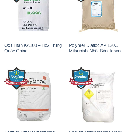
Oxit Titan KA100 – Tio2 Trung
Polymer Diafloc AP 120C
Quốc China
Mitsubishi Nhật Bản Japan