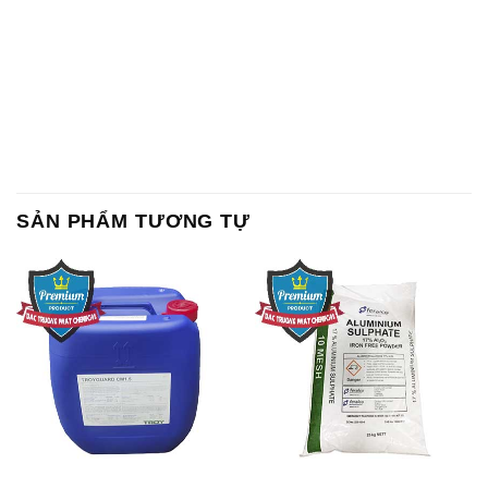
SẢN PHẨM TƯƠNG TỰ