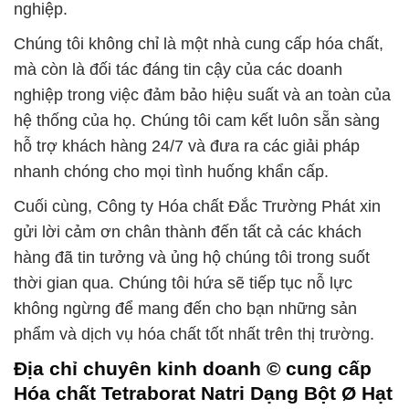
nghiệp.
Chúng tôi không chỉ là một nhà cung cấp hóa chất,
mà còn là đối tác đáng tin cậy của các doanh
nghiệp trong việc đảm bảo hiệu suất và an toàn của
hệ thống của họ. Chúng tôi cam kết luôn sẵn sàng
hỗ trợ khách hàng 24/7 và đưa ra các giải pháp
nhanh chóng cho mọi tình huống khẩn cấp.
Cuối cùng, Công ty Hóa chất Đắc Trường Phát xin
gửi lời cảm ơn chân thành đến tất cả các khách
hàng đã tin tưởng và ủng hộ chúng tôi trong suốt
thời gian qua. Chúng tôi hứa sẽ tiếp tục nỗ lực
không ngừng để mang đến cho bạn những sản
phẩm và dịch vụ hóa chất tốt nhất trên thị trường.
Địa chỉ chuyên kinh doanh © cung cấp
Hóa chất Tetraborat Natri Dạng Bột Ø Hạt