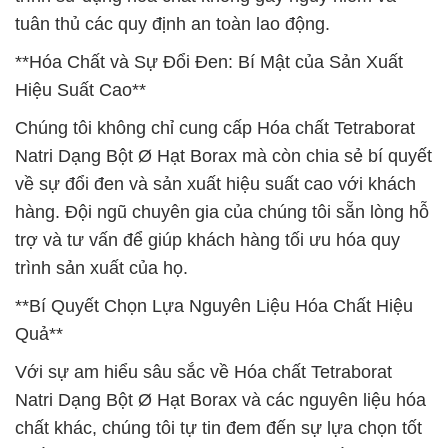
tuân thủ các quy định an toàn lao động.
**Hóa Chất và Sự Đổi Đen: Bí Mật của Sản Xuất
Hiệu Suất Cao**
Chúng tôi không chỉ cung cấp Hóa chất Tetraborat
Natri Dạng Bột Ø Hạt Borax mà còn chia sẻ bí quyết
về sự đổi đen và sản xuất hiệu suất cao với khách
hàng. Đội ngũ chuyên gia của chúng tôi sẵn lòng hỗ
trợ và tư vấn để giúp khách hàng tối ưu hóa quy
trình sản xuất của họ.
**Bí Quyết Chọn Lựa Nguyên Liệu Hóa Chất Hiệu
Quả**
Với sự am hiểu sâu sắc về Hóa chất Tetraborat
Natri Dạng Bột Ø Hạt Borax và các nguyên liệu hóa
chất khác, chúng tôi tự tin đem đến sự lựa chọn tốt