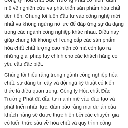
Công ty Hóa chất Đắc Trường Phát có niềm đam
mê về nghiên cứu và phát triển sản phẩm hóa chất
tiên tiến. Chúng tôi luôn đầu tư vào công nghệ mới
nhất và không ngừng nỗ lực để đáp ứng sự đa dạng
trong các ngành công nghiệp khác nhau. Điều này
giúp chúng tôi không chỉ cung cấp các sản phẩm
hóa chất chất lượng cao hiện có mà còn tạo ra
những giải pháp tùy chỉnh cho các khách hàng có
yêu cầu đặc biệt.
Chúng tôi hiểu rằng trong ngành công nghiệp hóa
chất, sự đáng tin cậy và đội ngũ kỹ thuật có kiến
thức là điều quan trọng. Công ty Hóa chất Đắc
Trường Phát đã đầu tư mạnh mẽ vào đào tạo và
phát triển nhân lực, đảm bảo rằng mọi dự án của
khách hàng sẽ được thực hiện bởi các chuyên gia
có kiến thức sâu về hóa chất và quy trình công