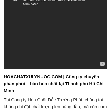
HOACHATXULYNUOC.COM | Công ty chuyên
phân phối – bán hóa chất tại Thành phố Hồ Chí
Minh
Tại Công ty Hóa Chất Đắc Trường Phát, chúng tôi
không chỉ đặt chất lượng lên hàng đầu, mà còn cam