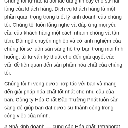
Chúng tôi tự hào là đối tác đáng tin cậy cho sự hài
lòng của khách hàng. Dịch vụ khách hàng là một
phần quan trọng trong triết lý kinh doanh của chúng
tôi. Chúng tôi luôn lắng nghe và đáp ứng mọi yêu
cầu của khách hàng một cách nhanh chóng và tận
tâm. Đội ngũ chuyên nghiệp và có kinh nghiệm của
chúng tôi sẽ luôn sẵn sàng hỗ trợ bạn trong mọi tình
huống, từ tư vấn kỹ thuật cho đến giải quyết các
vấn đề liên quan đến sản phẩm hóa chất của chúng
tôi.
Chúng tôi hi vọng được hợp tác với bạn và mang
đến giải pháp hóa chất tốt nhất cho nhu cầu của
bạn. Công ty Hóa Chất Đắc Trường Phát luôn sẵn
sàng để giúp bạn đạt được sự thành công trong
công việc của mình.
# Nhà kinh doanh — cung cấp Hóa chất Tetraborat