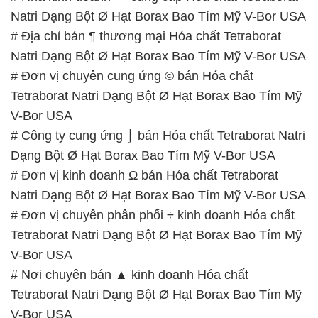
Natri Dạng Bột Ø Hạt Borax Bao Tím Mỹ V-Bor USA
# Địa chỉ bán ¶ thương mại Hóa chất Tetraborat
Natri Dạng Bột Ø Hạt Borax Bao Tím Mỹ V-Bor USA
# Đơn vị chuyên cung ứng © bán Hóa chất
Tetraborat Natri Dạng Bột Ø Hạt Borax Bao Tím Mỹ
V-Bor USA
# Công ty cung ứng ⌡ bán Hóa chất Tetraborat Natri
Dạng Bột Ø Hạt Borax Bao Tím Mỹ V-Bor USA
# Đơn vị kinh doanh Ω bán Hóa chất Tetraborat
Natri Dạng Bột Ø Hạt Borax Bao Tím Mỹ V-Bor USA
# Đơn vị chuyên phân phối ÷ kinh doanh Hóa chất
Tetraborat Natri Dạng Bột Ø Hạt Borax Bao Tím Mỹ
V-Bor USA
# Nơi chuyên bán ▲ kinh doanh Hóa chất
Tetraborat Natri Dạng Bột Ø Hạt Borax Bao Tím Mỹ
V-Bor USA