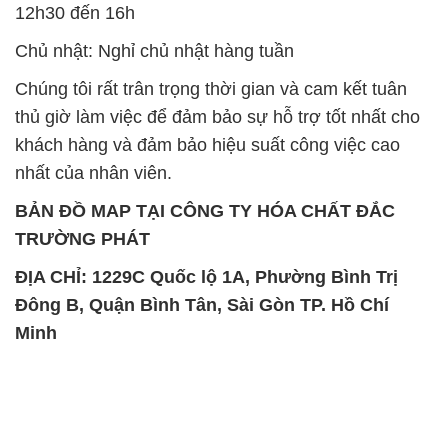
12h30 đến 16h
Chủ nhật: Nghỉ chủ nhật hàng tuần
Chúng tôi rất trân trọng thời gian và cam kết tuân
thủ giờ làm việc để đảm bảo sự hỗ trợ tốt nhất cho
khách hàng và đảm bảo hiệu suất công việc cao
nhất của nhân viên.
BẢN ĐỒ MAP TẠI CÔNG TY HÓA CHẤT ĐẮC
TRƯỜNG PHÁT
ĐỊA CHỈ: 1229C Quốc lộ 1A, Phường Bình Trị
Đông B, Quận Bình Tân, Sài Gòn TP. Hồ Chí
Minh